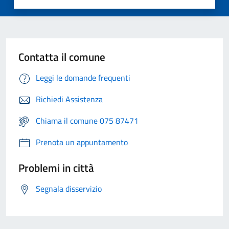
Contatta il comune
Leggi le domande frequenti
Richiedi Assistenza
Chiama il comune 075 87471
Prenota un appuntamento
Problemi in città
Segnala disservizio