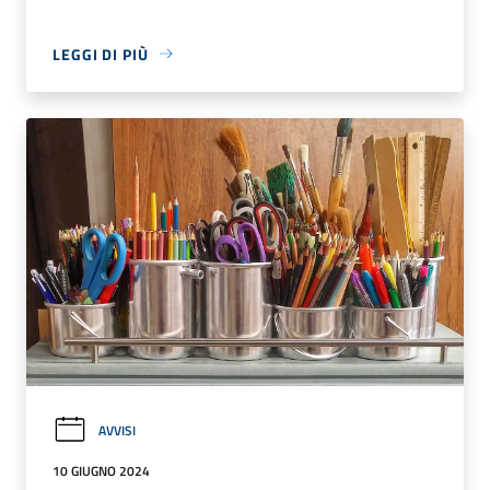
LEGGI DI PIÙ
AVVISI
10 GIUGNO 2024