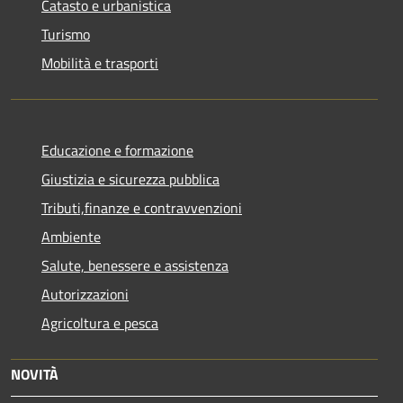
Catasto e urbanistica
Turismo
Mobilità e trasporti
Educazione e formazione
Giustizia e sicurezza pubblica
Tributi,finanze e contravvenzioni
Ambiente
Salute, benessere e assistenza
Autorizzazioni
Agricoltura e pesca
NOVITÀ