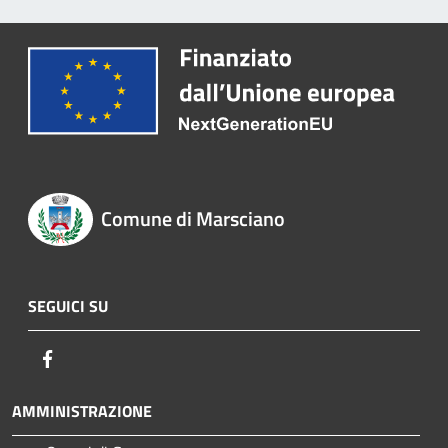
Comune di Marsciano
SEGUICI SU
Facebook
AMMINISTRAZIONE