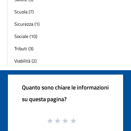
Scuola (7)
Sicurezza (1)
Sociale (10)
Tributi (3)
Viabilità (2)
Quanto sono chiare le informazioni
su questa pagina?