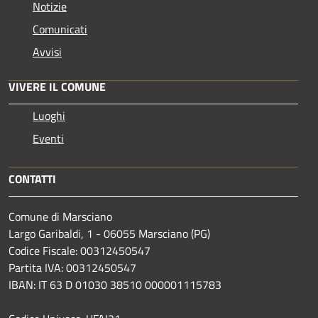
Notizie
Comunicati
Avvisi
VIVERE IL COMUNE
Luoghi
Eventi
CONTATTI
Comune di Marsciano
Largo Garibaldi, 1 - 06055 Marsciano (PG)
Codice Fiscale: 00312450547
Partita IVA: 00312450547
IBAN: IT 63 D 01030 38510 000001115783