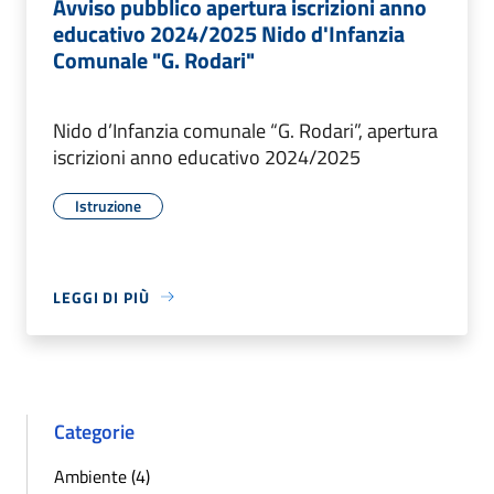
Avviso pubblico apertura iscrizioni anno
educativo 2024/2025 Nido d'Infanzia
Comunale "G. Rodari"
Nido d’Infanzia comunale “G. Rodari”, apertura
iscrizioni anno educativo 2024/2025
Istruzione
LEGGI DI PIÙ
Categorie
Ambiente (4)