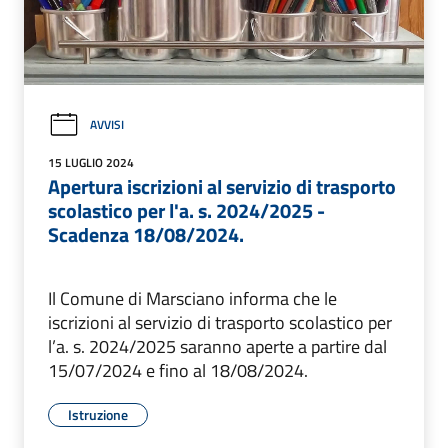
AVVISI
15 LUGLIO 2024
Apertura iscrizioni al servizio di trasporto
scolastico per l'a. s. 2024/2025 -
Scadenza 18/08/2024.
Il Comune di Marsciano informa che le
iscrizioni al servizio di trasporto scolastico per
l’a. s. 2024/2025 saranno aperte a partire dal
15/07/2024 e fino al 18/08/2024.
Istruzione