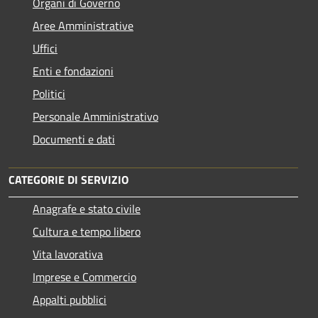
Organi di Governo
Aree Amministrative
Uffici
Enti e fondazioni
Politici
Personale Amministrativo
Documenti e dati
CATEGORIE DI SERVIZIO
Anagrafe e stato civile
Cultura e tempo libero
Vita lavorativa
Imprese e Commercio
Appalti pubblici