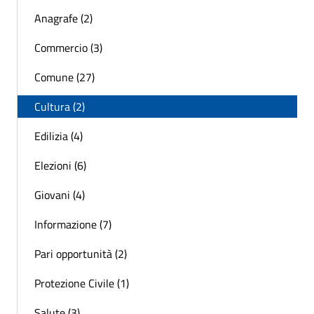
Anagrafe (2)
Commercio (3)
Comune (27)
Cultura (2)
Edilizia (4)
Elezioni (6)
Giovani (4)
Informazione (7)
Pari opportunità (2)
Protezione Civile (1)
Salute (3)