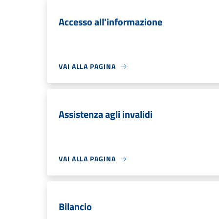
Accesso all'informazione
VAI ALLA PAGINA
Assistenza agli invalidi
VAI ALLA PAGINA
Bilancio