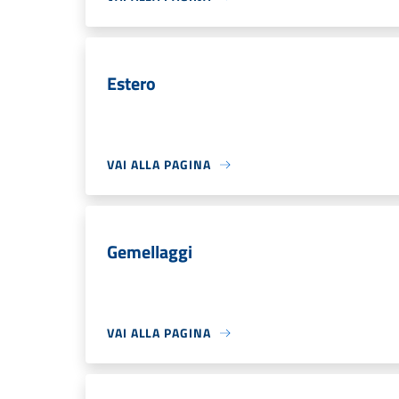
Estero
VAI ALLA PAGINA
Gemellaggi
VAI ALLA PAGINA