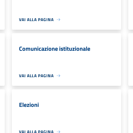
VAI ALLA PAGINA
Comunicazione istituzionale
VAI ALLA PAGINA
Elezioni
VAI ALLA PAGINA