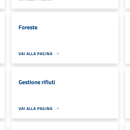
Foreste
VAI ALLA PAGINA
Gestione rifiuti
VAI ALLA PAGINA