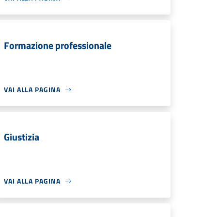
Formazione professionale
VAI ALLA PAGINA
Giustizia
VAI ALLA PAGINA