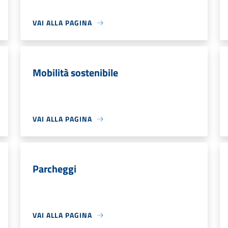
VAI ALLA PAGINA
Mobilità sostenibile
VAI ALLA PAGINA
Parcheggi
VAI ALLA PAGINA