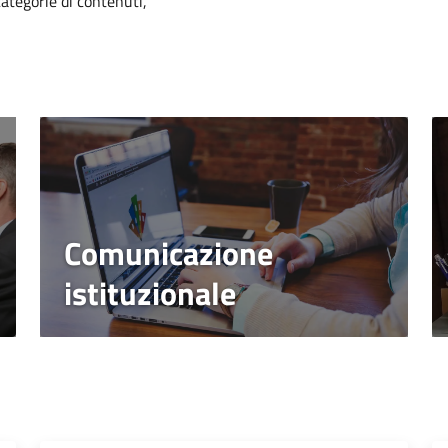
categorie di contenuti,
Comunicazione
istituzionale