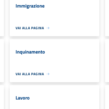
Immigrazione
VAI ALLA PAGINA
Inquinamento
VAI ALLA PAGINA
Lavoro