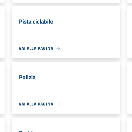
Pista ciclabile
VAI ALLA PAGINA
Polizia
VAI ALLA PAGINA