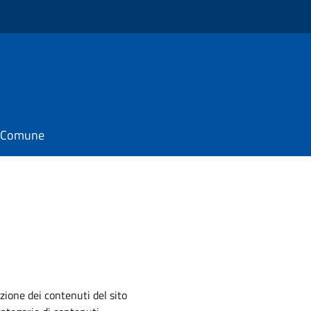
il Comune
zione dei contenuti del sito