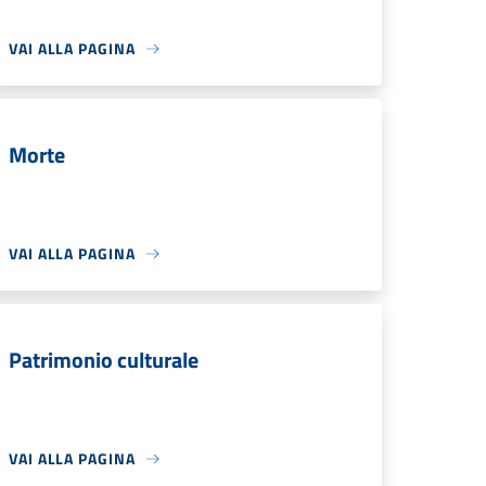
VAI ALLA PAGINA
Morte
VAI ALLA PAGINA
Patrimonio culturale
VAI ALLA PAGINA