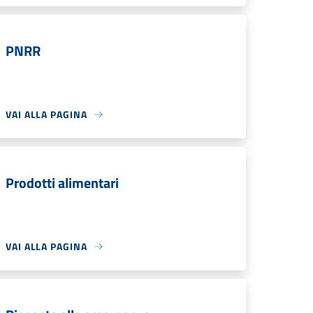
PNRR
VAI ALLA PAGINA
Prodotti alimentari
VAI ALLA PAGINA