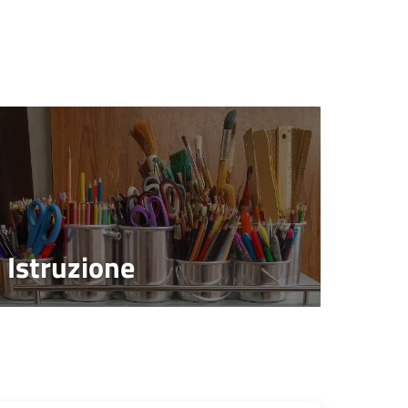
Istruzione