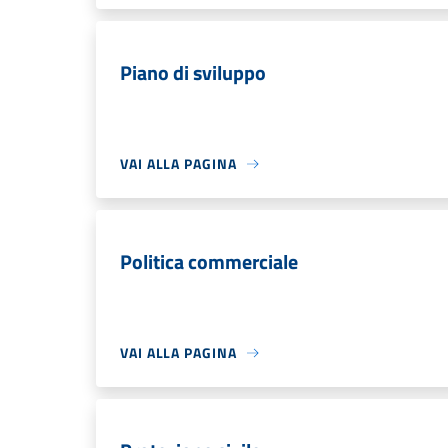
Piano di sviluppo
VAI ALLA PAGINA
Politica commerciale
VAI ALLA PAGINA