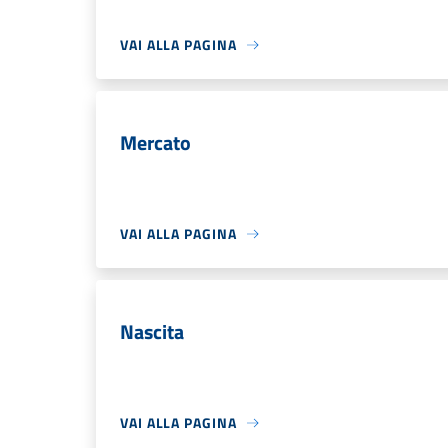
VAI ALLA PAGINA
Mercato
VAI ALLA PAGINA
Nascita
VAI ALLA PAGINA