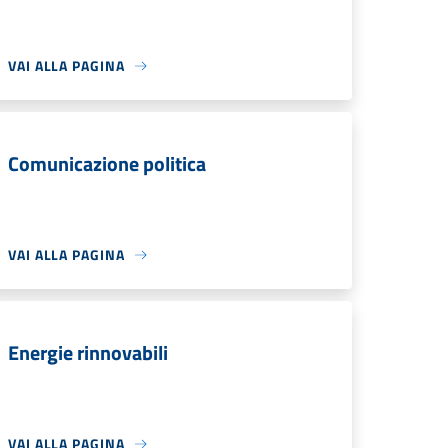
VAI ALLA PAGINA
Comunicazione politica
VAI ALLA PAGINA
Energie rinnovabili
VAI ALLA PAGINA