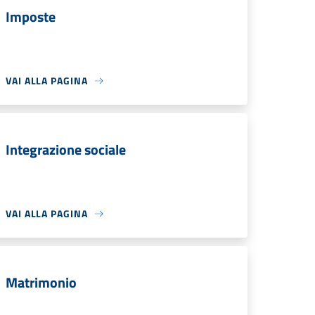
Imposte
VAI ALLA PAGINA
Integrazione sociale
VAI ALLA PAGINA
Matrimonio