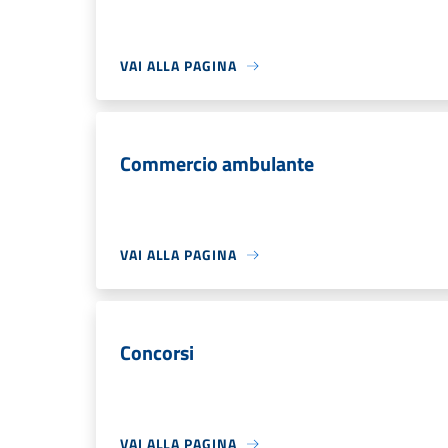
VAI ALLA PAGINA
Commercio ambulante
VAI ALLA PAGINA
Concorsi
VAI ALLA PAGINA