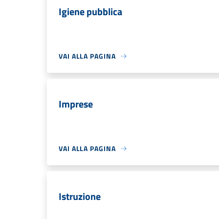
Igiene pubblica
VAI ALLA PAGINA
Imprese
VAI ALLA PAGINA
Istruzione