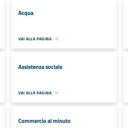
Acqua
VAI ALLA PAGINA
Assistenza sociale
VAI ALLA PAGINA
Commercio al minuto