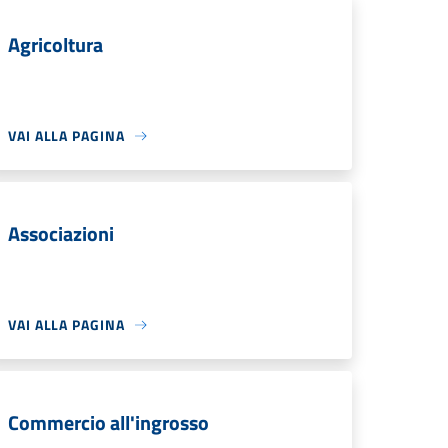
Agricoltura
VAI ALLA PAGINA
Associazioni
VAI ALLA PAGINA
Commercio all'ingrosso