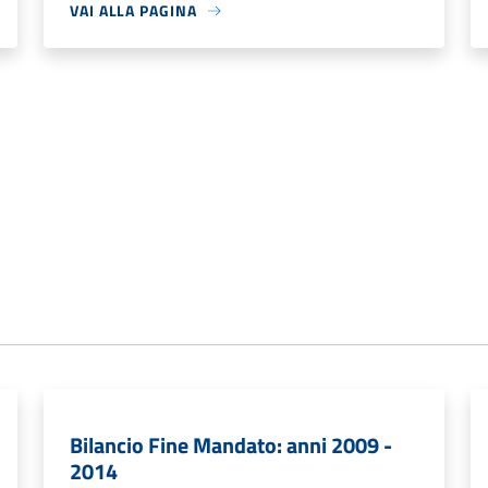
VAI ALLA PAGINA
Bilancio Fine Mandato: anni 2009 -
2014