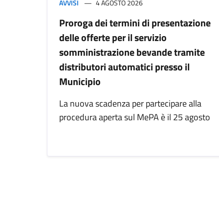
AVVISI
4 AGOSTO 2026
Proroga dei termini di presentazione
delle offerte per il servizio
somministrazione bevande tramite
distributori automatici presso il
Municipio
La nuova scadenza per partecipare alla
procedura aperta sul MePA è il 25 agosto