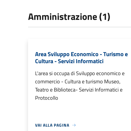
Amministrazione (1)
Area Sviluppo Economico - Turismo e
Cultura - Servizi Informatici
L'area si occupa di Sviluppo economico e
commercio - Cultura e turismo Museo,
Teatro e Biblioteca- Servizi Informatici e
Protocollo
VAI ALLA PAGINA