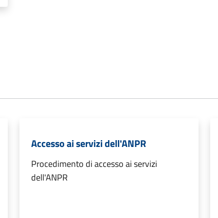
Accesso ai servizi dell'ANPR
Procedimento di accesso ai servizi
dell'ANPR