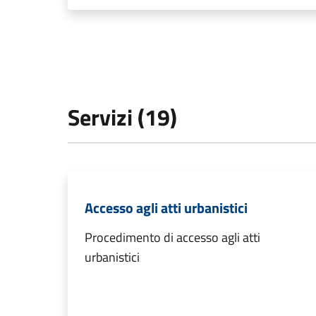
Servizi (19)
Accesso agli atti urbanistici
Procedimento di accesso agli atti
urbanistici