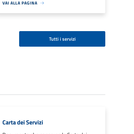
VAI ALLA PAGINA
Tutti i servizi
Carta dei Servizi