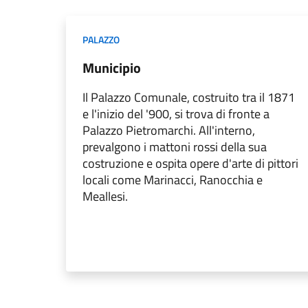
PALAZZO
Municipio
Il Palazzo Comunale, costruito tra il 1871
e l'inizio del '900, si trova di fronte a
Palazzo Pietromarchi. All'interno,
prevalgono i mattoni rossi della sua
costruzione e ospita opere d'arte di pittori
locali come Marinacci, Ranocchia e
Meallesi.