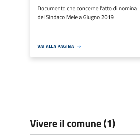
Documento che concerne l'atto di nomina
del Sindaco Mele a Giugno 2019
VAI ALLA PAGINA
Vivere il comune (1)