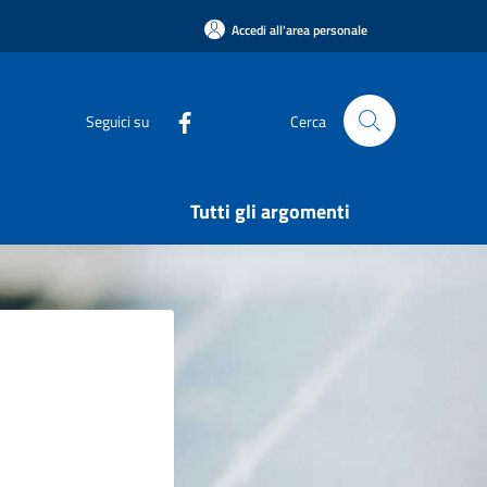
Accedi all'area personale
Seguici su
Cerca
Tutti gli argomenti