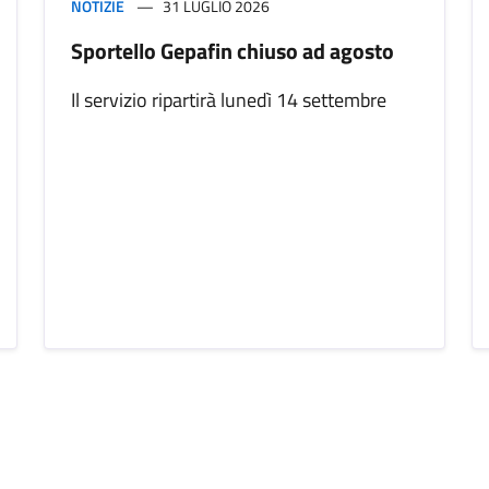
NOTIZIE
31 LUGLIO 2026
Sportello Gepafin chiuso ad agosto
Il servizio ripartirà lunedì 14 settembre