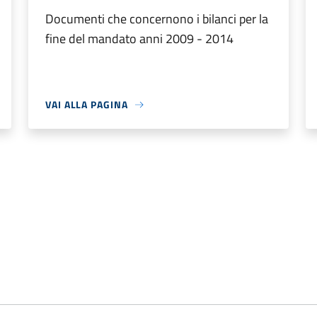
Documenti che concernono i bilanci per la
fine del mandato anni 2009 - 2014
VAI ALLA PAGINA