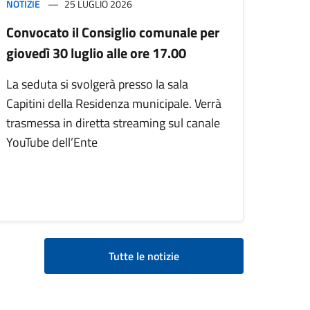
NOTIZIE
25 LUGLIO 2026
Convocato il Consiglio comunale per
giovedì 30 luglio alle ore 17.00
La seduta si svolgerà presso la sala
Capitini della Residenza municipale. Verrà
trasmessa in diretta streaming sul canale
YouTube dell’Ente
Tutte le notizie