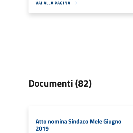
VAI ALLA PAGINA
Documenti (82)
Atto nomina Sindaco Mele Giugno
2019