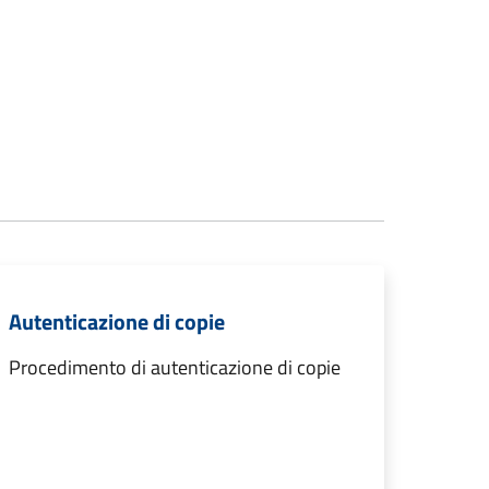
Autenticazione di copie
Procedimento di autenticazione di copie