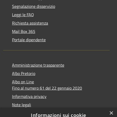
Segnalazione disservizio
Leggi le FAQ
Richiesta assistenza
Mail Box 365
Portale dipendente
Amministrazione trasparente
Albo Pretorio
Albo on Line
Fino al numero 61 del 22 gennaio 2020
Informativa privacy
Note legali
×
Dichiarazione di accessibilità
Informazioni sui cookie