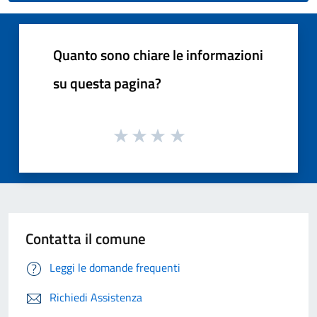
Quanto sono chiare le informazioni
su questa pagina?
Contatta il comune
Leggi le domande frequenti
Richiedi Assistenza