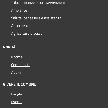
Tributi,finanze e contravvenzioni
Ambiente
Salute, benessere e assistenza
Autorizzazioni
Agricoltura e pesca
NOVITÀ
Notizie
Comunicati
Avvisi
VIVERE IL COMUNE
Luoghi
Eventi