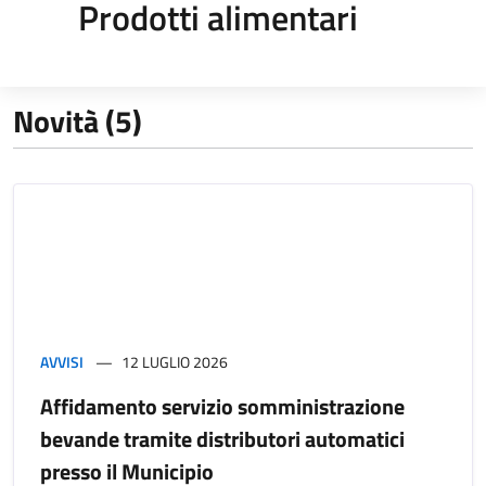
Prodotti alimentari
Novità (5)
AVVISI
12 LUGLIO 2026
Affidamento servizio somministrazione
bevande tramite distributori automatici
presso il Municipio