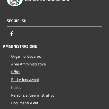
SEGUICI SU
Facebook
AMMINISTRAZIONE
Organi di Governo
Aree Amministrative
Uffici
Enti e fondazioni
Politici
Personale Amministrativo
Documenti e dati