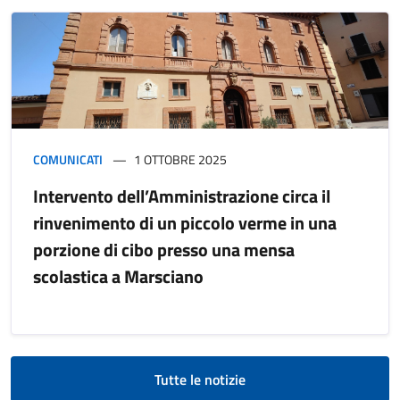
COMUNICATI
1 OTTOBRE 2025
Intervento dell’Amministrazione circa il
rinvenimento di un piccolo verme in una
porzione di cibo presso una mensa
scolastica a Marsciano
Tutte le notizie