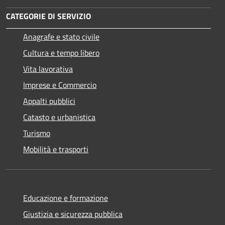
CATEGORIE DI SERVIZIO
Anagrafe e stato civile
Cultura e tempo libero
Vita lavorativa
Imprese e Commercio
Appalti pubblici
Catasto e urbanistica
Turismo
Mobilità e trasporti
Educazione e formazione
Giustizia e sicurezza pubblica