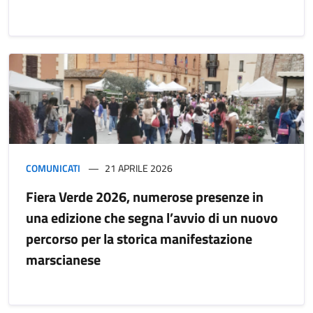
COMUNICATI
21 APRILE 2026
Fiera Verde 2026, numerose presenze in
una edizione che segna l’avvio di un nuovo
percorso per la storica manifestazione
marscianese