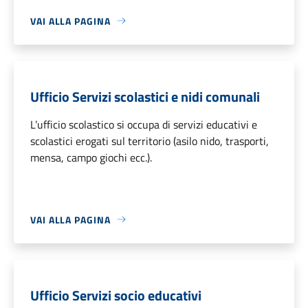
VAI ALLA PAGINA
Ufficio Servizi scolastici e nidi comunali
L’ufficio scolastico si occupa di servizi educativi e
scolastici erogati sul territorio (asilo nido, trasporti,
mensa, campo giochi ecc.).
VAI ALLA PAGINA
Ufficio Servizi socio educativi