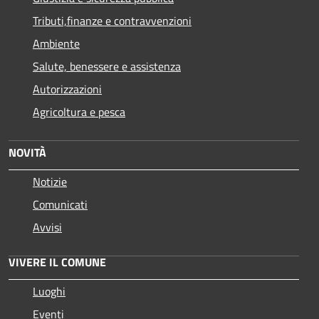
Tributi,finanze e contravvenzioni
Ambiente
Salute, benessere e assistenza
Autorizzazioni
Agricoltura e pesca
NOVITÀ
Notizie
Comunicati
Avvisi
VIVERE IL COMUNE
Luoghi
Eventi