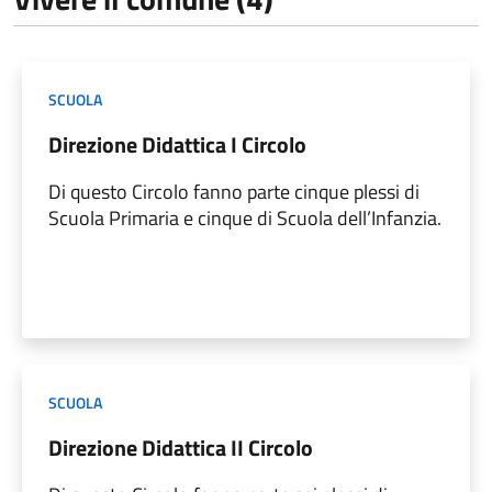
SCUOLA
Direzione Didattica I Circolo
Di questo Circolo fanno parte cinque plessi di
Scuola Primaria e cinque di Scuola dell’Infanzia.
SCUOLA
Direzione Didattica II Circolo