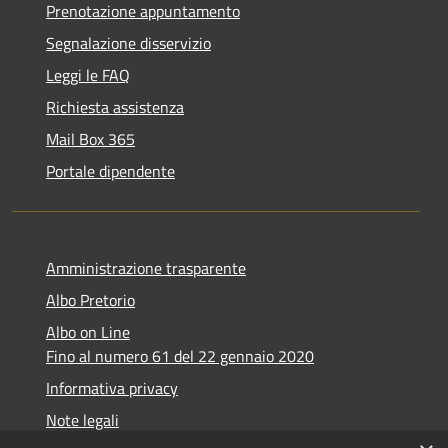
Prenotazione appuntamento
Segnalazione disservizio
Leggi le FAQ
Richiesta assistenza
Mail Box 365
Portale dipendente
Amministrazione trasparente
Albo Pretorio
Albo on Line
Fino al numero 61 del 22 gennaio 2020
Informativa privacy
Note legali