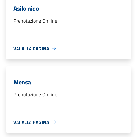
Asilo nido
Prenotazione On line
VAI ALLA PAGINA
Mensa
Prenotazione On line
VAI ALLA PAGINA