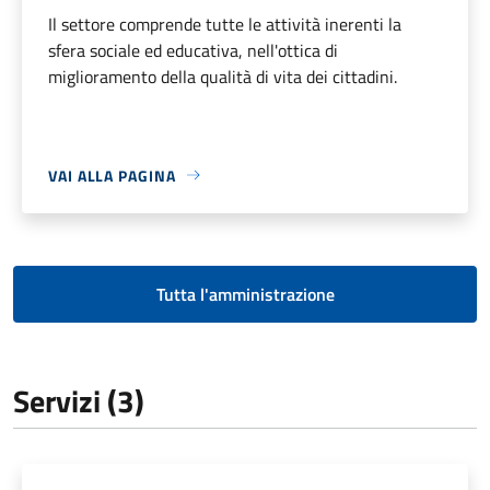
Il settore comprende tutte le attività inerenti la
sfera sociale ed educativa, nell'ottica di
miglioramento della qualità di vita dei cittadini.
VAI ALLA PAGINA
Tutta l'amministrazione
Servizi (3)