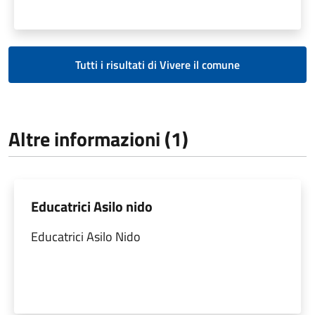
Tutti i risultati di Vivere il comune
Altre informazioni (1)
Educatrici Asilo nido
Educatrici Asilo Nido