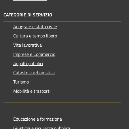
CATEGORIE DI SERVIZIO
Anagrafe e stato civile
Cultura e tempo libero
Vita lavorativa
Imprese e Commercio
Appalti pubblici
Catasto e urbanistica
Turismo
Mobilità e trasporti
Educazione e formazione
Giustizia e sicurezza pubblica