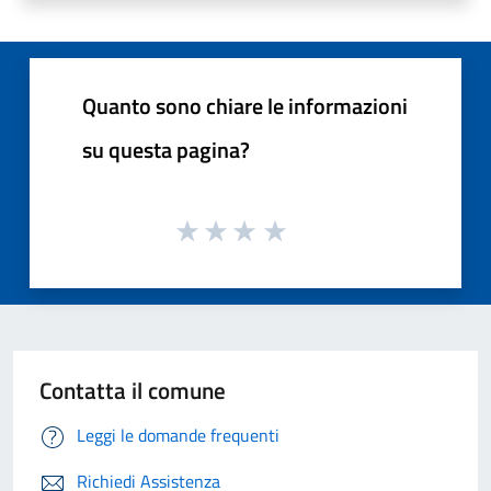
Quanto sono chiare le informazioni
su questa pagina?
Contatta il comune
Leggi le domande frequenti
Richiedi Assistenza