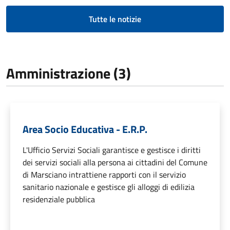
Tutte le notizie
Amministrazione (3)
Area Socio Educativa - E.R.P.
L'Ufficio Servizi Sociali garantisce e gestisce i diritti
dei servizi sociali alla persona ai cittadini del Comune
di Marsciano intrattiene rapporti con il servizio
sanitario nazionale e gestisce gli alloggi di edilizia
residenziale pubblica