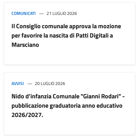
COMUNICATI
21 LUGLIO 2026
Il Consiglio comunale approva la mozione
per favorire la nascita di Patti Digitali a
Marsciano
AVVISI
20 LUGLIO 2026
Nido d'infanzia Comunale "Gianni Rodari" -
pubblicazione graduatoria anno educativo
2026/2027.