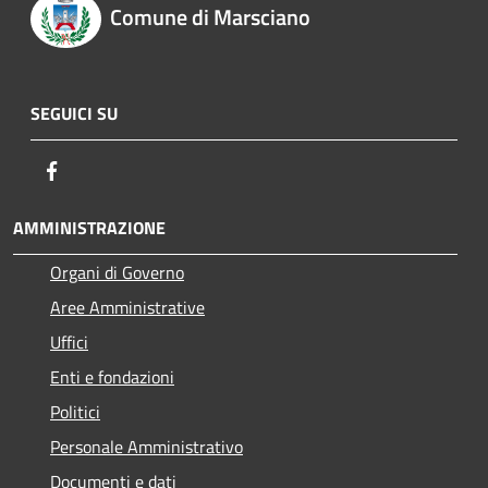
Comune di Marsciano
SEGUICI SU
Facebook
AMMINISTRAZIONE
Organi di Governo
Aree Amministrative
Uffici
Enti e fondazioni
Politici
Personale Amministrativo
Documenti e dati