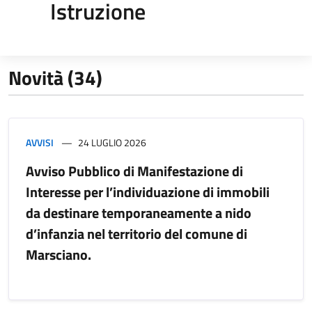
Istruzione
Novità (34)
AVVISI
24 LUGLIO 2026
Avviso Pubblico di Manifestazione di
Interesse per l’individuazione di immobili
da destinare temporaneamente a nido
d’infanzia nel territorio del comune di
Marsciano.