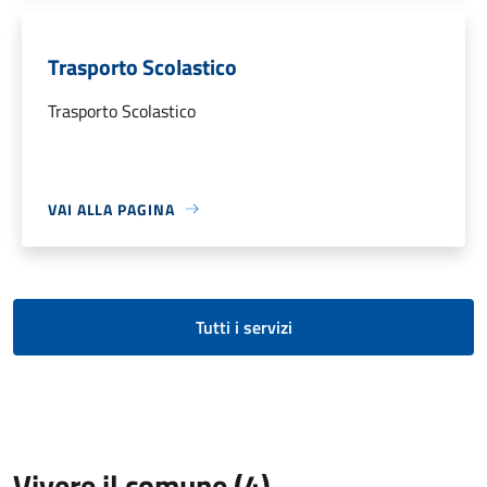
Trasporto Scolastico
Trasporto Scolastico
VAI ALLA PAGINA
Tutti i servizi
Vivere il comune (4)