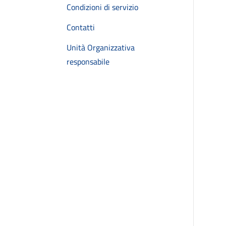
Condizioni di servizio
Contatti
Unità Organizzativa
responsabile