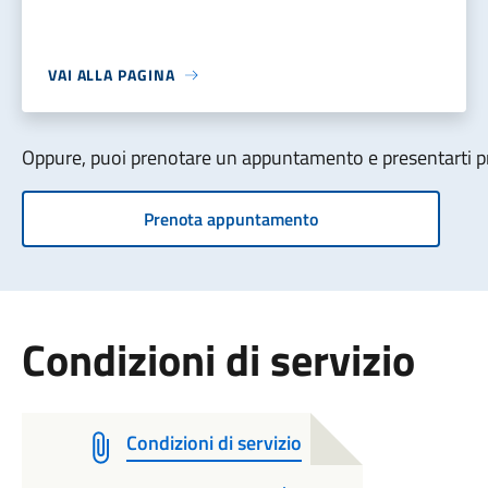
VAI ALLA PAGINA
Oppure, puoi prenotare un appuntamento e presentarti pre
Prenota appuntamento
Condizioni di servizio
Condizioni di servizio