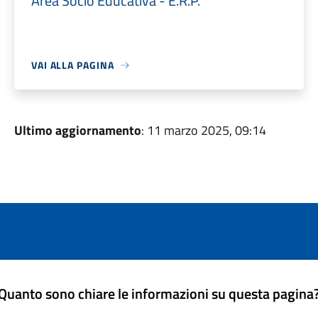
Area Socio Educativa - E.R.P.
VAI ALLA PAGINA
Ultimo aggiornamento
: 11 marzo 2025, 09:14
Quanto sono chiare le informazioni su questa pagina