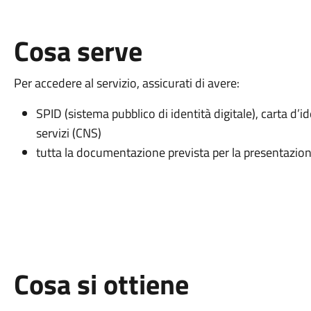
Cosa serve
Per accedere al servizio, assicurati di avere:
SPID (sistema pubblico di identità digitale), carta d’id
servizi (CNS)
tutta la documentazione prevista per la presentazione
Cosa si ottiene