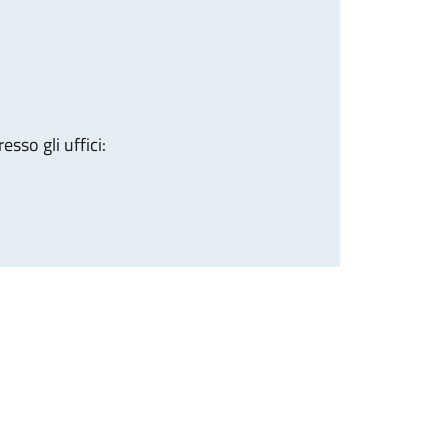
sso gli uffici: