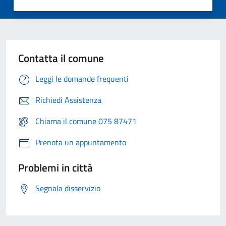
Contatta il comune
Leggi le domande frequenti
Richiedi Assistenza
Chiama il comune 075 87471
Prenota un appuntamento
Problemi in città
Segnala disservizio