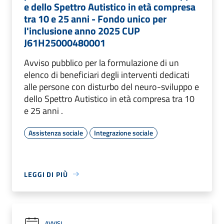
e dello Spettro Autistico in età compresa
tra 10 e 25 anni - Fondo unico per
l'inclusione anno 2025 CUP
J61H25000480001
Avviso pubblico per la formulazione di un
elenco di beneficiari degli interventi dedicati
alle persone con disturbo del neuro-sviluppo e
dello Spettro Autistico in età compresa tra 10
e 25 anni .
Assistenza sociale
Integrazione sociale
LEGGI DI PIÙ
AVVISI