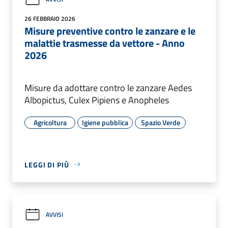
26 FEBBRAIO 2026
Misure preventive contro le zanzare e le
malattie trasmesse da vettore - Anno
2026
Misure da adottare contro le zanzare Aedes
Albopictus, Culex Pipiens e Anopheles
Agricoltura
Igiene pubblica
Spazio Verde
LEGGI DI PIÙ
AVVISI