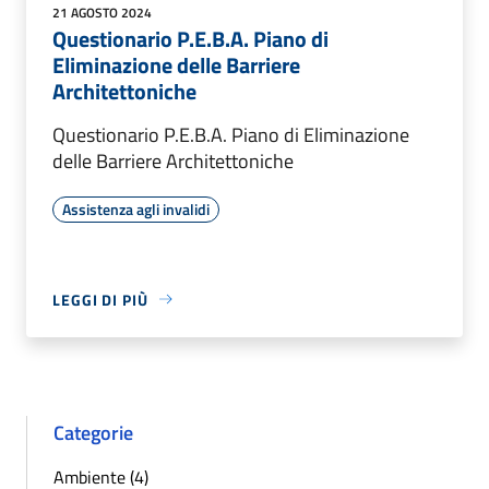
21 AGOSTO 2024
Questionario P.E.B.A. Piano di
Eliminazione delle Barriere
Architettoniche
Questionario P.E.B.A. Piano di Eliminazione
delle Barriere Architettoniche
Assistenza agli invalidi
LEGGI DI PIÙ
Categorie
Ambiente (4)