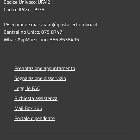
Codice Univoco: UFAI21
Codice IPA: c_e975
PEC:comune.marsciano@postacert.umbria.it
Centralino Unico: 075 87471
WhatsAppMarsciano: 366 8538495
Prenotazione appuntamento
Segnalazione disservizio
Leggi le FAQ
Richiesta assistenza
Mail Box 365
Portale dipendente