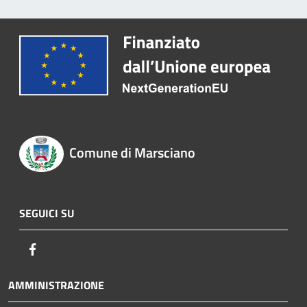
Comune di Marsciano
SEGUICI SU
Facebook
AMMINISTRAZIONE