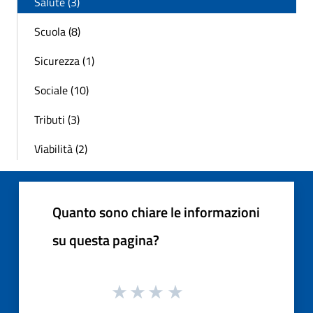
Salute (3)
Scuola (8)
Sicurezza (1)
Sociale (10)
Tributi (3)
Viabilità (2)
Quanto sono chiare le informazioni
su questa pagina?