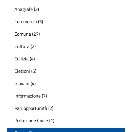
Anagrafe (2)
Commercio (3)
Comune (27)
Cultura (2)
Edilizia (4)
Elezioni (6)
Giovani (4)
Informazione (7)
Pari opportunità (2)
Protezione Civile (1)