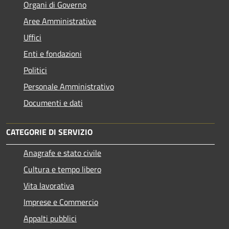
Organi di Governo
Aree Amministrative
Uffici
Enti e fondazioni
Politici
Personale Amministrativo
Documenti e dati
CATEGORIE DI SERVIZIO
Anagrafe e stato civile
Cultura e tempo libero
Vita lavorativa
Imprese e Commercio
Appalti pubblici