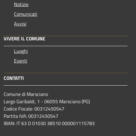
Notizie
Comunicati
Avvisi
VIVERE IL COMUNE
Luoghi
Eventi
CONTATTI
Comune di Marsciano
Largo Garibaldi, 1 - 06055 Marsciano (PG)
Codice Fiscale: 00312450547
Partita IVA: 00312450547
IBAN: IT 63 D 01030 38510 000001115783