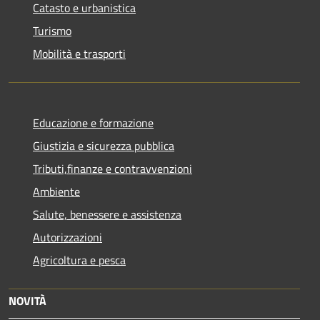
Catasto e urbanistica
Turismo
Mobilità e trasporti
Educazione e formazione
Giustizia e sicurezza pubblica
Tributi,finanze e contravvenzioni
Ambiente
Salute, benessere e assistenza
Autorizzazioni
Agricoltura e pesca
NOVITÀ