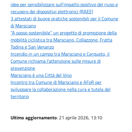
idee per sensibilizzare sull’impatto positivo del riuso e
recupero dei dispositivi elettronici (RAEE)
3 attestati di buone pratiche sostenibili per il Comune
di Marsciano
“A passo sostenibile”, un progetto di promozione della
mobilità ciclistica tra Marsciano, Collazzone, Fratta
Todina e San Venanzo
Incendio in un campo tra Marsciano e Cerqueto, il
Comune richiama l’attenzione sulle misure di
prevenzione
Marsciano è una Città del Vino
Incontro tra Comune di Marsciano e AFoR per
sviluppare la collaborazione nella cura e tutela del
territorio
Ultimo aggiornamento
: 21 aprile 2026, 13:10