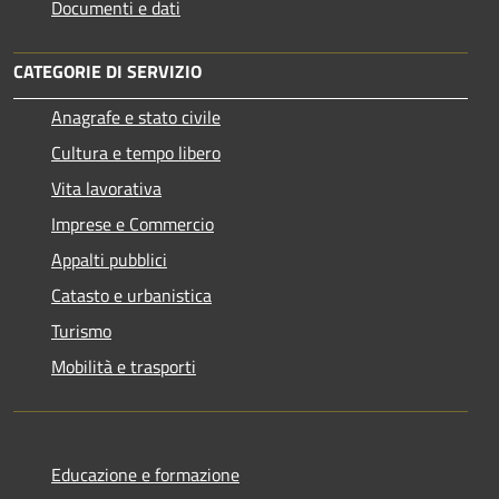
Documenti e dati
CATEGORIE DI SERVIZIO
Anagrafe e stato civile
Cultura e tempo libero
Vita lavorativa
Imprese e Commercio
Appalti pubblici
Catasto e urbanistica
Turismo
Mobilità e trasporti
Educazione e formazione