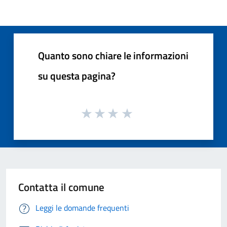
Quanto sono chiare le informazioni
su questa pagina?
Contatta il comune
Leggi le domande frequenti