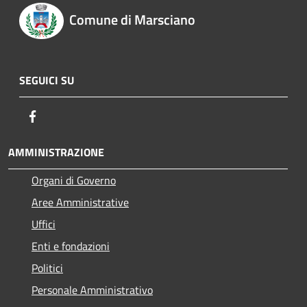
Comune di Marsciano
SEGUICI SU
Facebook
AMMINISTRAZIONE
Organi di Governo
Aree Amministrative
Uffici
Enti e fondazioni
Politici
Personale Amministrativo