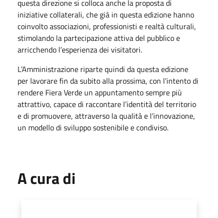
questa direzione si colloca anche la proposta di
iniziative collaterali, che già in questa edizione hanno
coinvolto associazioni, professionisti e realtà culturali,
stimolando la partecipazione attiva del pubblico e
arricchendo l’esperienza dei visitatori.
L’Amministrazione riparte quindi da questa edizione
per lavorare fin da subito alla prossima, con l’intento di
rendere Fiera Verde un appuntamento sempre più
attrattivo, capace di raccontare l’identità del territorio
e di promuovere, attraverso la qualità e l’innovazione,
un modello di sviluppo sostenibile e condiviso.
A cura di