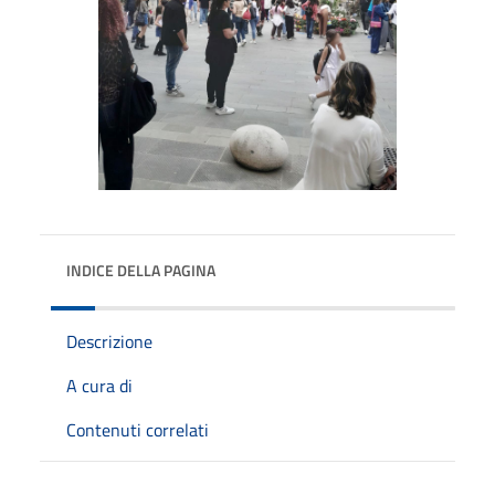
INDICE DELLA PAGINA
Descrizione
A cura di
Contenuti correlati