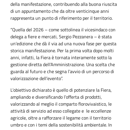
della manifestazione, contribuendo alla buona riuscita
di un appuntamento che da oltre venticinque anni
rappresenta un punto di riferimento per il territorio.
“Quella del 2026 – come sottolinea il vicesindaco con
delega a fiere e mercati, Sergio Pezzanera – è stata
un’edizione che dà il via ad una nuova fase per questa
storica manifestazione. Per la prima volta dopo molti
anni, infatti, la Fiera è tornata interamente sotto la
gestione diretta dell’Amministrazione. Una scelta che
guarda al futuro e che segna l’avvio di un percorso di
valorizzazione dell’evento”.
L’obiettivo dichiarato è quello di potenziare la Fiera,
ampliando e diversificando l’offerta di prodotti,
valorizzando al meglio il comparto florovivaistico, le
attività di servizio ad esso collegate e
le eccellenze
agricole, oltre a rafforzare il legame con il territorio
umbro e con i temi della sostenibilità ambientale. In