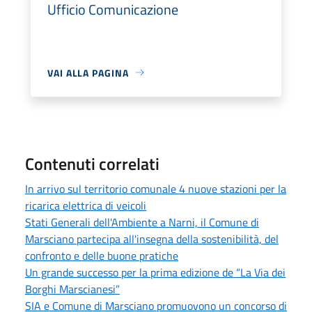
Ufficio Comunicazione
VAI ALLA PAGINA
Contenuti correlati
In arrivo sul territorio comunale 4 nuove stazioni per la
ricarica elettrica di veicoli
Stati Generali dell'Ambiente a Narni, il Comune di
Marsciano partecipa all'insegna della sostenibilità, del
confronto e delle buone pratiche
Un grande successo per la prima edizione de “La Via dei
Borghi Marscianesi”
SIA e Comune di Marsciano promuovono un concorso di