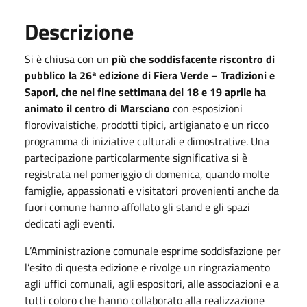
Descrizione
Si è chiusa con un
più che soddisfacente riscontro di
pubblico la 26ª edizione di Fiera Verde – Tradizioni e
Sapori, che nel fine settimana del 18 e 19 aprile ha
animato il centro di Marsciano
con esposizioni
florovivaistiche, prodotti tipici, artigianato e un ricco
programma di iniziative culturali e dimostrative. Una
partecipazione particolarmente significativa si è
registrata nel pomeriggio di domenica, quando molte
famiglie, appassionati e visitatori provenienti anche da
fuori comune hanno affollato gli stand e gli spazi
dedicati agli eventi.
L’Amministrazione comunale esprime soddisfazione per
l’esito di questa edizione e rivolge un ringraziamento
agli uffici comunali, agli espositori, alle associazioni e a
tutti coloro che hanno collaborato alla realizzazione