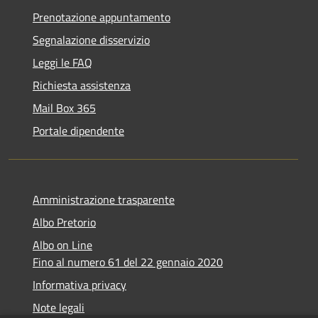
Prenotazione appuntamento
Segnalazione disservizio
Leggi le FAQ
Richiesta assistenza
Mail Box 365
Portale dipendente
Amministrazione trasparente
Albo Pretorio
Albo on Line
Fino al numero 61 del 22 gennaio 2020
Informativa privacy
Note legali