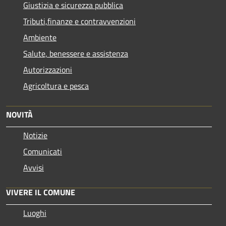
Giustizia e sicurezza pubblica
Tributi,finanze e contravvenzioni
Ambiente
Salute, benessere e assistenza
Autorizzazioni
Agricoltura e pesca
NOVITÀ
Notizie
Comunicati
Avvisi
VIVERE IL COMUNE
Luoghi