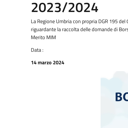
2023/2024
La Regione Umbria con propria DGR 195 del 
riguardante la raccolta delle domande di Borse
Merito MIM
Data :
14 marzo 2024