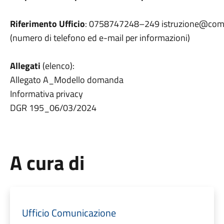
Riferimento Ufficio
: 0758747248–249 istruzione@comu
(numero di telefono ed e-mail per informazioni)
Allegati
(elenco):
Allegato A_Modello domanda
Informativa privacy
DGR 195_06/03/2024
A cura di
Ufficio Comunicazione