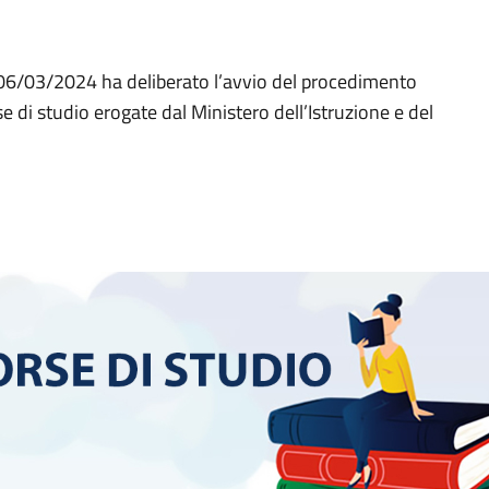
06/03/2024 ha deliberato l’avvio del procedimento
 di studio erogate dal Ministero dell’Istruzione e del