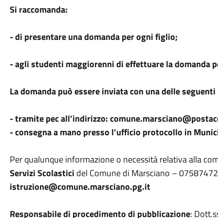
Si raccomanda:
- di presentare una domanda per ogni figlio;
- agli studenti maggiorenni di effettuare la domanda 
La domanda può essere inviata con una delle seguenti
- tramite pec all’indirizzo: comune.marsciano@postac
- consegna a mano presso l’ufficio protocollo in Munic
Per qualunque informazione o necessità relativa alla co
Servizi Scolastici
del Comune di Marsciano – 0758747
istruzione@comune.marsciano.pg.it
Responsabile di procedimento di pubblicazione
: Dott.