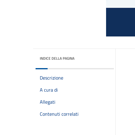
INDICE DELLA PAGINA
Descrizione
A cura di
Allegati
Contenuti correlati