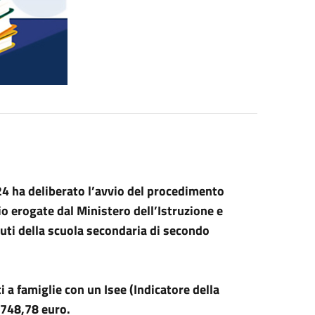
 ha deliberato l’avvio del procedimento
o erogate dal Ministero dell’Istruzione e
ituti della scuola secondaria di secondo
 a famiglie con un Isee (Indicatore della
.748,78 euro.