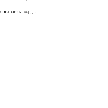
ne.marsciano.pg.it