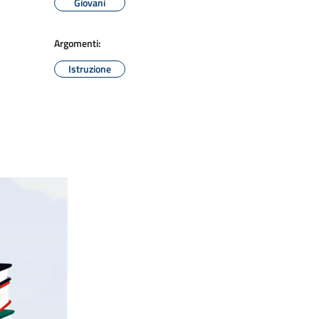
Giovani
Argomenti:
Istruzione