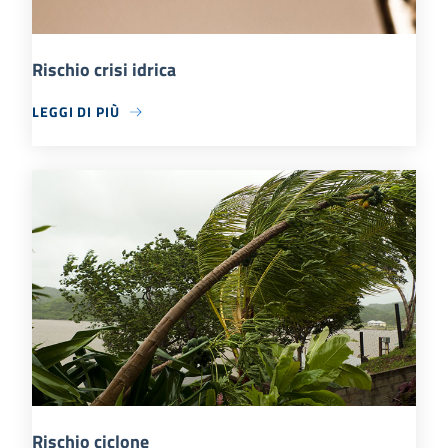
Rischio crisi idrica
LEGGI DI PIÙ
Rischio ciclone