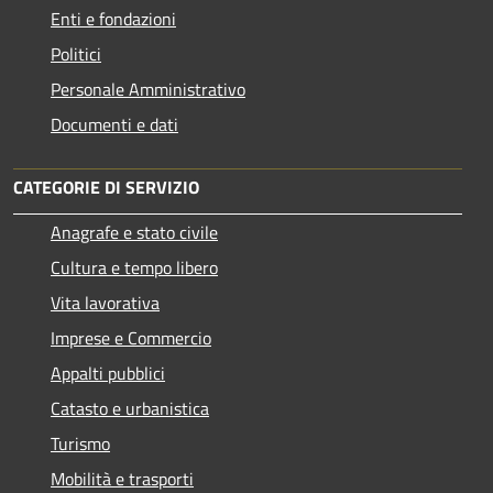
Enti e fondazioni
Politici
Personale Amministrativo
Documenti e dati
CATEGORIE DI SERVIZIO
Anagrafe e stato civile
Cultura e tempo libero
Vita lavorativa
Imprese e Commercio
Appalti pubblici
Catasto e urbanistica
Turismo
Mobilità e trasporti