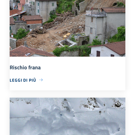
Rischio frana
LEGGI DI PIÙ