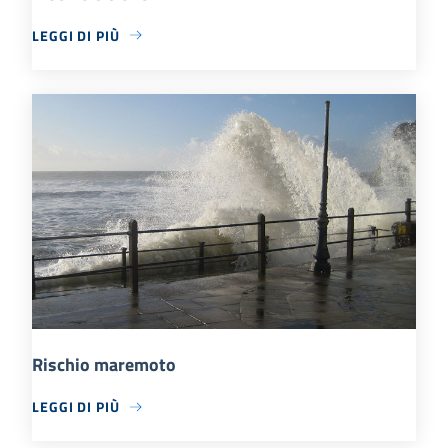
LEGGI DI PIÙ
Rischio maremoto
LEGGI DI PIÙ