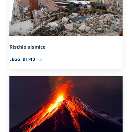
Rischio sismico
LEGGI DI PIÙ