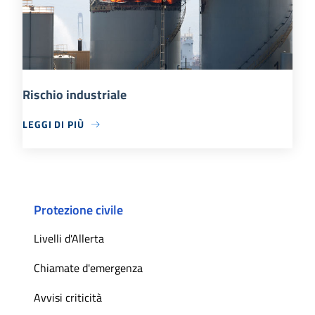
Rischio industriale
LEGGI DI PIÙ
Protezione civile
Livelli d'Allerta
Chiamate d'emergenza
Avvisi criticità