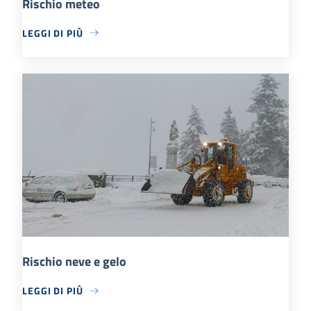
Rischio meteo
LEGGI DI PIÙ
Rischio neve e gelo
LEGGI DI PIÙ