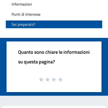
Informazioni
Punti di Interesse
Sei preparato?
Quanto sono chiare le informazioni
su questa pagina?