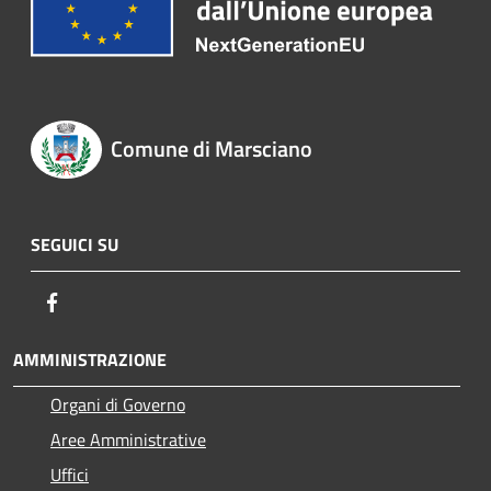
Comune di Marsciano
SEGUICI SU
Facebook
AMMINISTRAZIONE
Organi di Governo
Aree Amministrative
Uffici