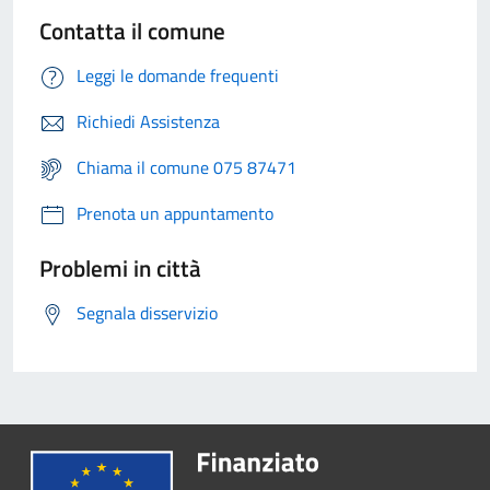
Contatta il comune
Leggi le domande frequenti
Richiedi Assistenza
Chiama il comune 075 87471
Prenota un appuntamento
Problemi in città
Segnala disservizio