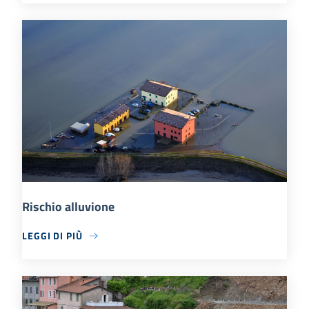
Rischio alluvione
LEGGI DI PIÙ