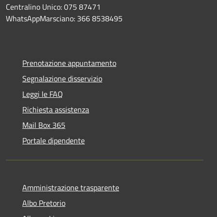
Centralino Unico: 075 87471
WhatsAppMarsciano: 366 8538495
Prenotazione appuntamento
Segnalazione disservizio
Leggi le FAQ
Richiesta assistenza
Mail Box 365
Portale dipendente
Amministrazione trasparente
Albo Pretorio