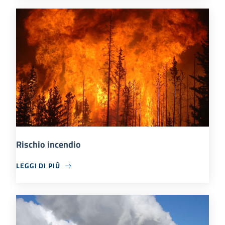
Rischio incendio
LEGGI DI PIÙ