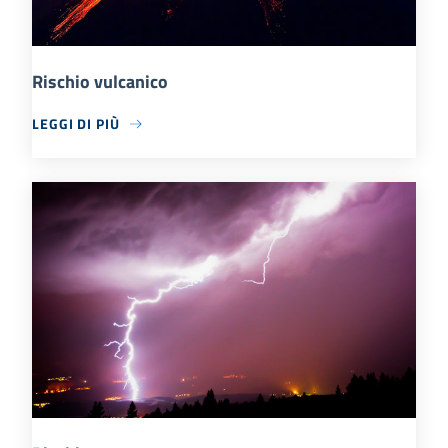
Rischio vulcanico
LEGGI DI PIÙ