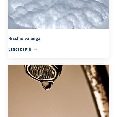
Rischio valanga
LEGGI DI PIÙ