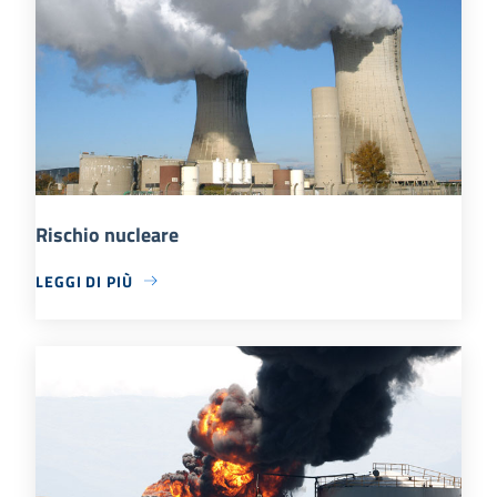
Rischio nucleare
LEGGI DI PIÙ