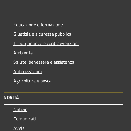
Educazione e formazione
Giustizia e sicurezza pubblica
Tributi,finanze e contravvenzioni
Ambiente
Salute, benessere e assistenza
Autorizzazioni
Agricoltura e pesca
NOVITÀ
Notizie
Comunicati
Avvisi