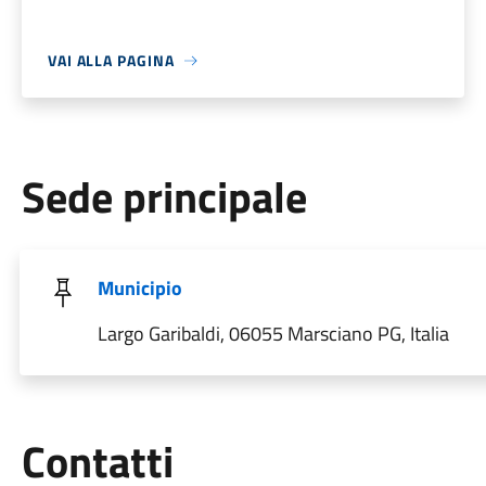
VAI ALLA PAGINA
Sede principale
Municipio
Largo Garibaldi, 06055 Marsciano PG, Italia
Utili
Contatti