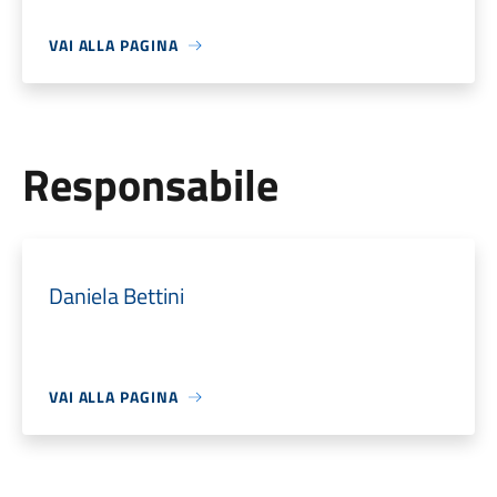
VAI ALLA PAGINA
Responsabile
Daniela Bettini
VAI ALLA PAGINA