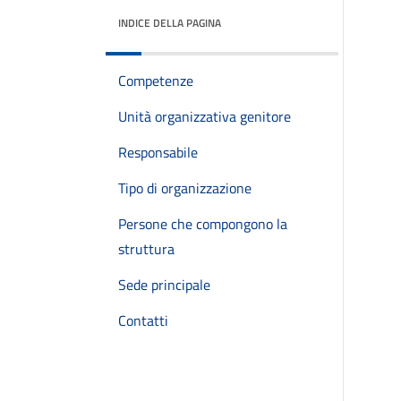
INDICE DELLA PAGINA
Competenze
Unità organizzativa genitore
Responsabile
Tipo di organizzazione
Persone che compongono la
struttura
Sede principale
Contatti