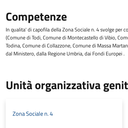
Competenze
In qualita' di capofila della Zona Sociale n. 4 svolge pe
(Comune di Todi, Comune di Montecastello di Vibio, Co
Todina, Comune di Collazzone, Comune di Massa Martana) a
dal Ministero, dalla Regione Umbria, dai Fondi Europei .
Unità organizzativa geni
Zona Sociale n. 4