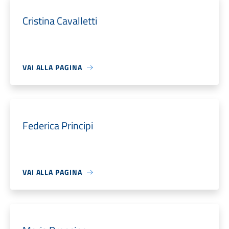
Cristina Cavalletti
VAI ALLA PAGINA
Federica Principi
VAI ALLA PAGINA