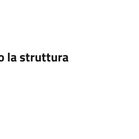
la struttura