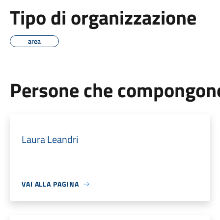
Tipo di organizzazione
area
Persone che compongono 
Laura Leandri
VAI ALLA PAGINA