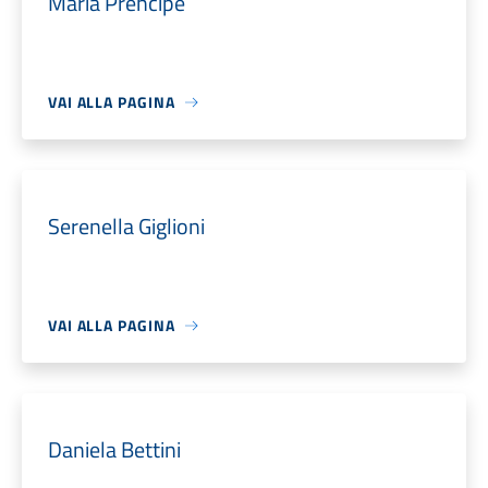
Maria Prencipe
VAI ALLA PAGINA
Serenella Giglioni
VAI ALLA PAGINA
Daniela Bettini