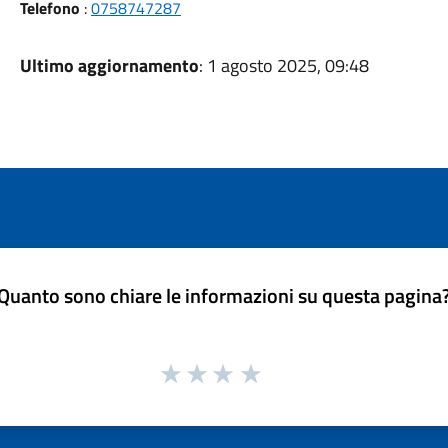
Telefono
:
0758747287
Ultimo aggiornamento
: 1 agosto 2025, 09:48
Quanto sono chiare le informazioni su questa pagina