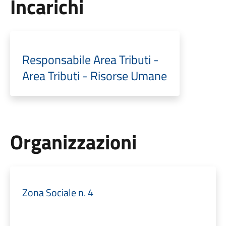
Incarichi
Responsabile Area Tributi -
Area Tributi - Risorse Umane
Organizzazioni
Zona Sociale n. 4