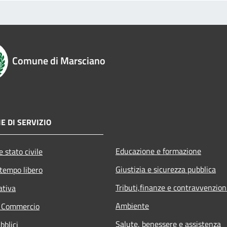
Comune di Marsciano
E DI SERVIZIO
Educazione e formazione
 stato civile
Giustizia e sicurezza pubblica
 tempo libero
Tributi,finanze e contravvenzion
ativa
Ambiente
e Commercio
Salute, benessere e assistenza
bblici