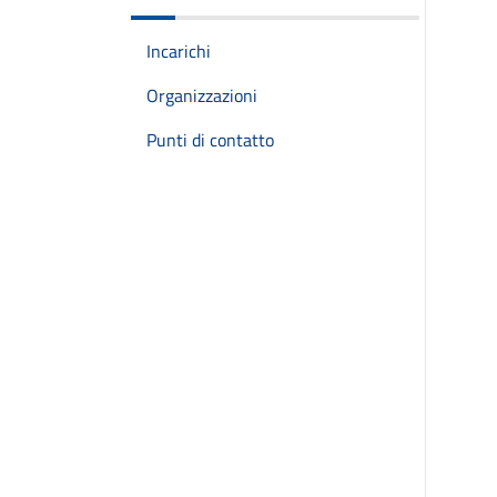
Incarichi
Organizzazioni
Punti di contatto