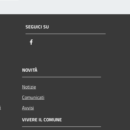
SEGUICI SU
Facebook
NOVITÀ
Notizie
Comunicati
i
Avvisi
VIVERE IL COMUNE