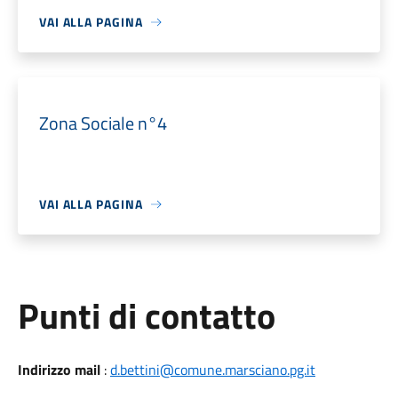
VAI ALLA PAGINA
Zona Sociale n°4
VAI ALLA PAGINA
Punti di contatto
Indirizzo mail
:
d.bettini@comune.marsciano.pg.it