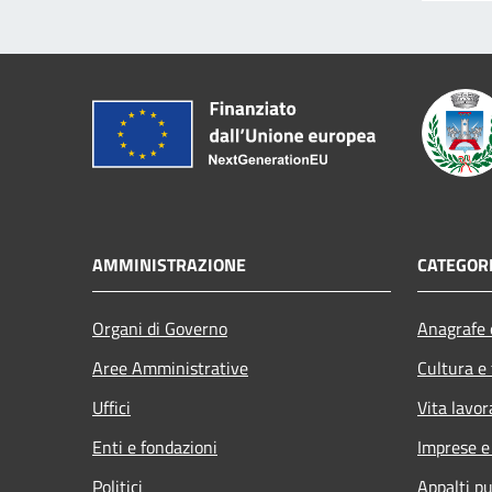
AMMINISTRAZIONE
CATEGORI
Organi di Governo
Anagrafe e
Aree Amministrative
Cultura e
Uffici
Vita lavor
Enti e fondazioni
Imprese 
Politici
Appalti pu