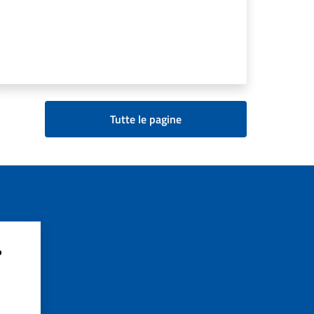
Tutte le pagine
?