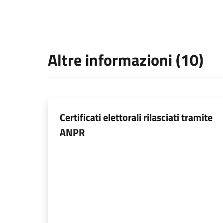
Altre informazioni (10)
Certificati elettorali rilasciati tramite
ANPR