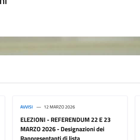
ni
AVVISI
12 MARZO 2026
ELEZIONI - REFERENDUM 22 E 23
MARZO 2026 - Designazioni dei
Rappresentanti di lista