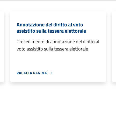
Annotazione del diritto al voto
assistito sulla tessera elettorale
Procedimento di annotazione del diritto al
voto assistito sulla tessera elettorale
VAI ALLA PAGINA