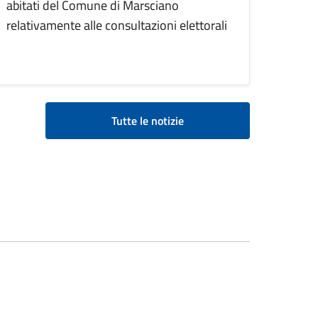
abitati del Comune di Marsciano
relativamente alle consultazioni elettorali
Tutte le notizie