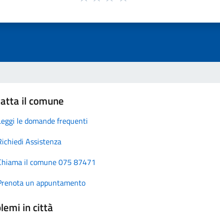
atta il comune
Leggi le domande frequenti
Richiedi Assistenza
Chiama il comune 075 87471
Prenota un appuntamento
lemi in città