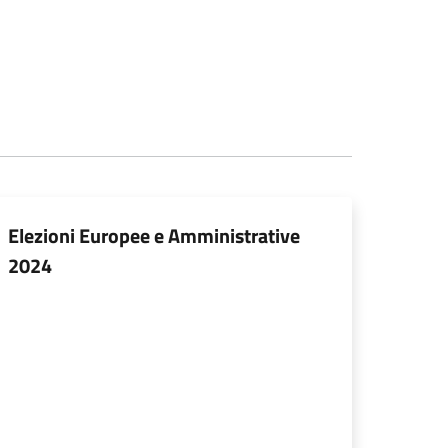
Elezioni Europee e Amministrative
2024