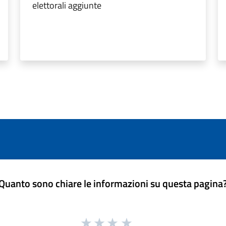
elettorali aggiunte
Quanto sono chiare le informazioni su questa pagina