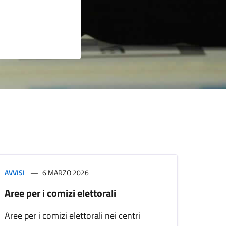
AVVISI
6 MARZO 2026
Aree per i comizi elettorali
Aree per i comizi elettorali nei centri