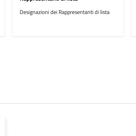
Designazioni dei Rappresentanti di lista