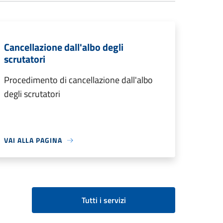
Cancellazione dall'albo degli
scrutatori
Procedimento di cancellazione dall'albo
degli scrutatori
VAI ALLA PAGINA
Tutti i servizi