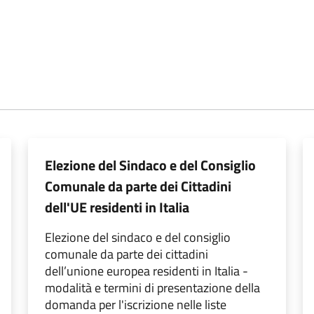
Elezione del Sindaco e del Consiglio
Comunale da parte dei Cittadini
dell'UE residenti in Italia
Elezione del sindaco e del consiglio
comunale da parte dei cittadini
dell’unione europea residenti in Italia -
modalità e termini di presentazione della
domanda per l'iscrizione nelle liste