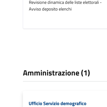
Revisione dinamica delle liste elettorali -
Avviso deposito elenchi
Amministrazione (1)
Ufficio Servizio demografico