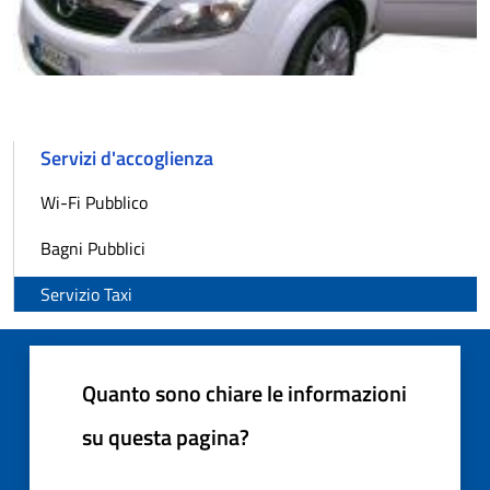
Servizi d'accoglienza
Wi-Fi Pubblico
Bagni Pubblici
Servizio Taxi
Quanto sono chiare le informazioni
su questa pagina?