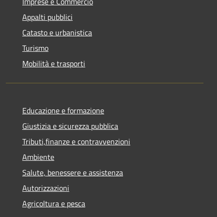
Imprese e Commercio
Appalti pubblici
Catasto e urbanistica
Turismo
Mobilità e trasporti
Educazione e formazione
Giustizia e sicurezza pubblica
Tributi,finanze e contravvenzioni
Ambiente
Salute, benessere e assistenza
Autorizzazioni
Agricoltura e pesca