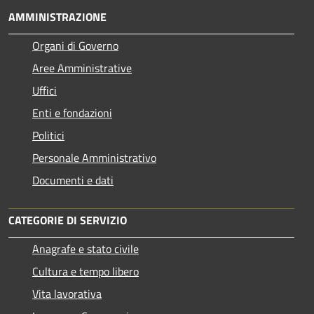
AMMINISTRAZIONE
Organi di Governo
Aree Amministrative
Uffici
Enti e fondazioni
Politici
Personale Amministrativo
Documenti e dati
CATEGORIE DI SERVIZIO
Anagrafe e stato civile
Cultura e tempo libero
Vita lavorativa