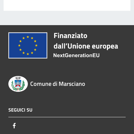
Comune di Marsciano
SEGUICI SU
Facebook