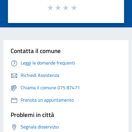
Contatta il comune
Leggi le domande frequenti
Richiedi Assistenza
Chiama il comune 075 87471
Prenota un appuntamento
Problemi in città
Segnala disservizio