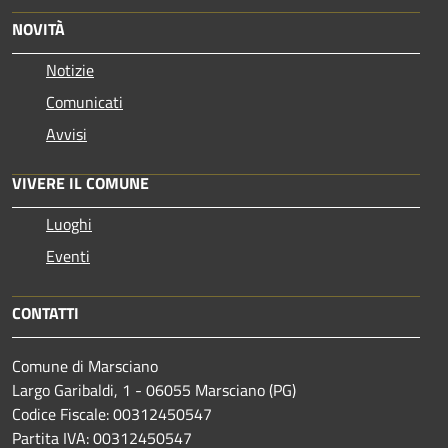
NOVITÀ
Notizie
Comunicati
Avvisi
VIVERE IL COMUNE
Luoghi
Eventi
CONTATTI
Comune di Marsciano
Largo Garibaldi, 1 - 06055 Marsciano (PG)
Codice Fiscale: 00312450547
Partita IVA: 00312450547