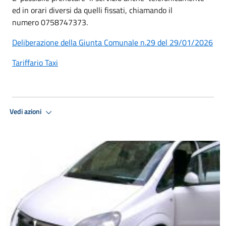
ed in orari diversi da quelli fissati, chiamando il
numero 0758747373.
Deliberazione della Giunta Comunale n.29 del 29/01/2026
Tariffario Taxi
Vedi azioni