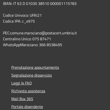
IBAN: IT 63 D 01030 38510 000001115783
Codice Univoco: UFAI21
Codice IPA: c_e975
PEC:comune.marsciano@postacert.umbria.it
Centralino Unico: 075 87471
WhatsAppMarsciano: 366 8538495
Prenotazione appuntamento
Segnalazione disservizio
Leggi le FAQ
Richiesta assistenza
Mail Box 365
Portale dipendente