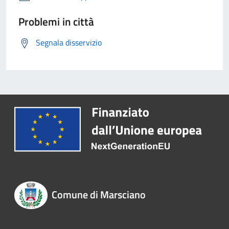
Problemi in città
Segnala disservizio
Comune di Marsciano