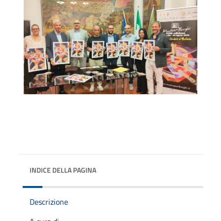
INDICE DELLA PAGINA
Descrizione