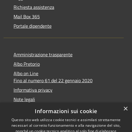
Richiesta assistenza
Mail Box 365
Portale dipendente
Amministrazione trasparente
Albo Pretorio
Albo on Line
Fino al numero 61 del 22 gennaio 2020
Informativa privacy
Note legali
×
Dichiarazione di accessibilità
Informazioni sui cookie
Questo sito web utilizza cookie tecnici e assimilati strettamente
necessari al corretto funzionamento e alla navigazione del sito,
nonché un cookie tecnico analitico al solo fine di elaborare