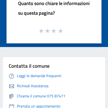
Quanto sono chiare le informazioni
su questa pagina?
Contatta il comune
Leggi le domande frequenti
Richiedi Assistenza
Chiama il comune 075 87471
Prenota un appuntamento