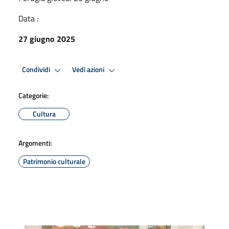
Data :
27 giugno 2025
Condividi
Vedi azioni
Categorie:
Cultura
Argomenti:
Patrimonio culturale