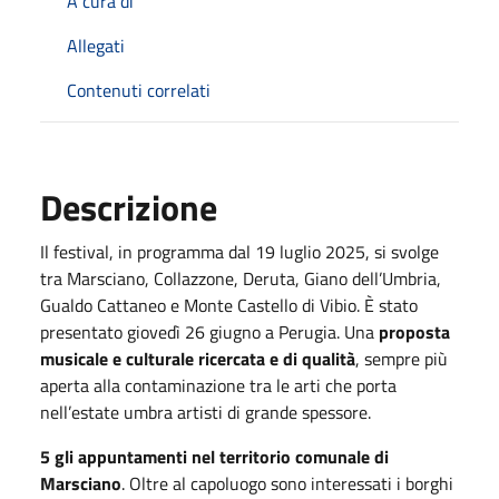
A cura di
Allegati
Contenuti correlati
Descrizione
Il festival, in programma dal 19 luglio 2025, si svolge
tra Marsciano, Collazzone, Deruta, Giano dell’Umbria,
Gualdo Cattaneo e Monte Castello di Vibio. È stato
presentato giovedì 26 giugno a Perugia. Una
proposta
musicale e culturale ricercata e di qualità
, sempre più
aperta alla contaminazione tra le arti che porta
nell’estate umbra artisti di grande spessore.
5 gli appuntamenti nel territorio comunale di
Marsciano
. Oltre al capoluogo sono interessati i borghi