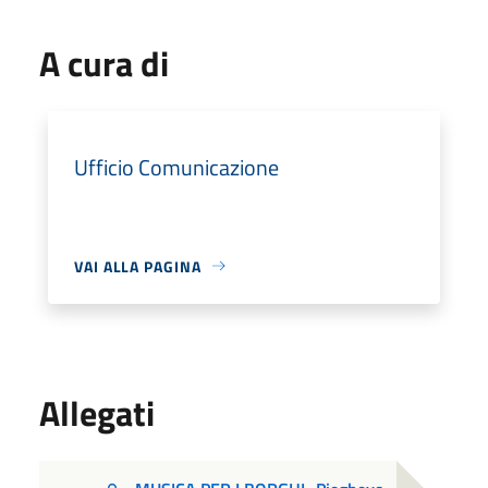
A cura di
Ufficio Comunicazione
VAI ALLA PAGINA
Allegati