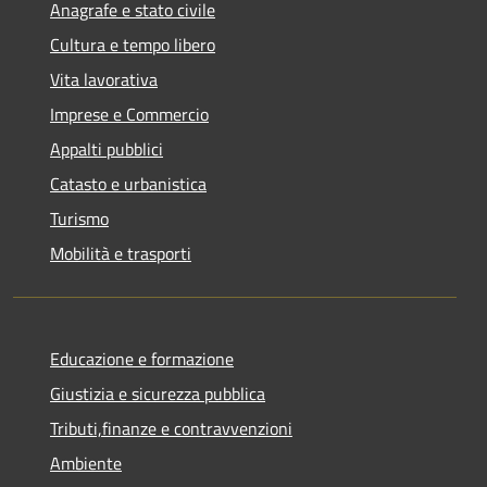
Anagrafe e stato civile
Cultura e tempo libero
Vita lavorativa
Imprese e Commercio
Appalti pubblici
Catasto e urbanistica
Turismo
Mobilità e trasporti
Educazione e formazione
Giustizia e sicurezza pubblica
Tributi,finanze e contravvenzioni
Ambiente