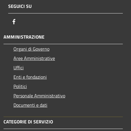
SEGUICI SU
Facebook
AMMINISTRAZIONE
Organi di Governo
Aree Amministrative
Uffici
Enti e fondazioni
Politici
Personale Amministrativo
Documenti e dati
CATEGORIE DI SERVIZIO