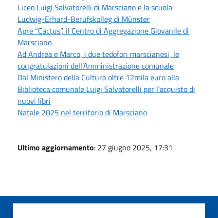
Liceo Luigi Salvatorelli di Marsciano e la scuola
Ludwig-Erhard-Berufskolleg di Münster
Apre “Cactus”, il Centro di Aggregazione Giovanile di
Marsciano
Ad Andrea e Marco, i due tedofori marscianesi, le
congratulazioni dell’Amministrazione comunale
Dal Ministero della Cultura oltre 12mila euro alla
Biblioteca comunale Luigi Salvatorelli per l’acquisto di
nuovi libri
Natale 2025 nel territorio di Marsciano
Ultimo aggiornamento
: 27 giugno 2025, 17:31