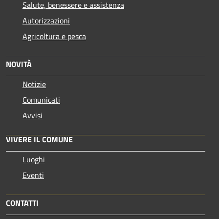
Salute, benessere e assistenza
Autorizzazioni
Agricoltura e pesca
NOVITÀ
Notizie
Comunicati
Avvisi
VIVERE IL COMUNE
Luoghi
Eventi
CONTATTI