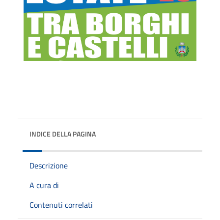
INDICE DELLA PAGINA
Descrizione
A cura di
Contenuti correlati