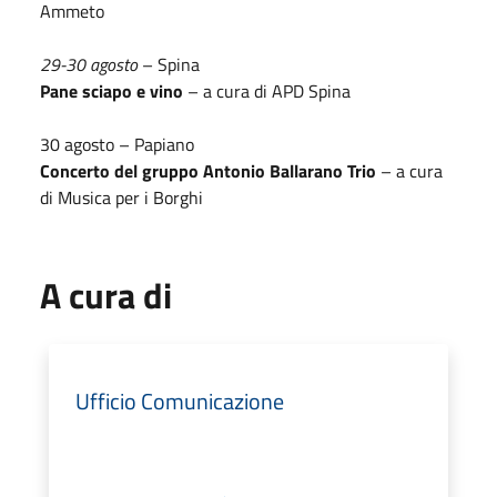
Ammeto
29-30 agosto
– Spina
Pane sciapo e vino
– a cura di APD Spina
30 agosto – Papiano
Concerto del gruppo Antonio Ballarano Trio
– a cura
di Musica per i Borghi
A cura di
Ufficio Comunicazione