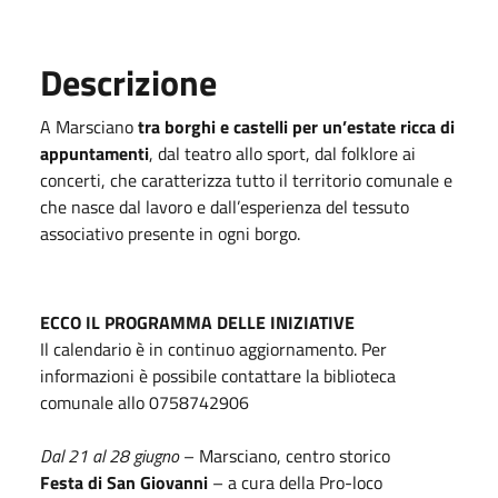
Descrizione
A Marsciano
tra borghi e castelli per un’estate ricca di
appuntamenti
, dal teatro allo sport, dal folklore ai
concerti, che caratterizza tutto il territorio comunale e
che nasce dal lavoro e dall’esperienza del tessuto
associativo presente in ogni borgo.
ECCO IL PROGRAMMA DELLE INIZIATIVE
Il calendario è in continuo aggiornamento. Per
informazioni è possibile contattare la biblioteca
comunale allo 0758742906
Dal 21 al 28 giugno
– Marsciano, centro storico
Festa di San Giovanni
– a cura della Pro-loco