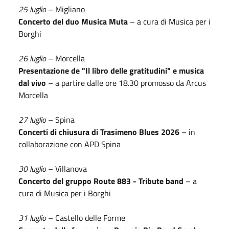
25 luglio
– Migliano
Concerto del duo Musica Muta
– a cura di Musica per i
Borghi
26 luglio
– Morcella
Presentazione de "Il libro delle gratitudini" e musica
dal vivo
– a partire dalle ore 18.30 promosso da Arcus
Morcella
27 luglio
– Spina
Concerti di chiusura di Trasimeno Blues 2026
– in
collaborazione con APD Spina
30 luglio
– Villanova
Concerto del gruppo Route 883 - Tribute band
– a
cura di Musica per i Borghi
31 luglio
– Castello delle Forme