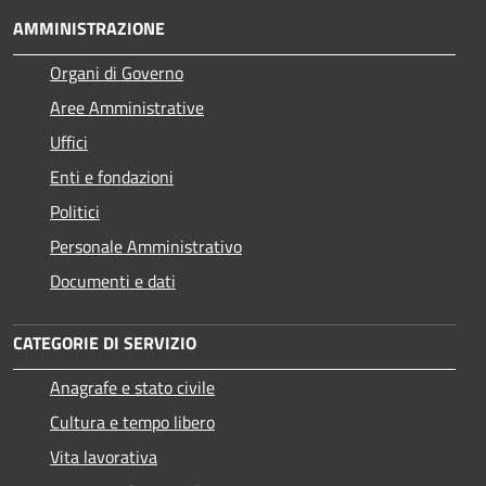
AMMINISTRAZIONE
Organi di Governo
Aree Amministrative
Uffici
Enti e fondazioni
Politici
Personale Amministrativo
Documenti e dati
CATEGORIE DI SERVIZIO
Anagrafe e stato civile
Cultura e tempo libero
Vita lavorativa