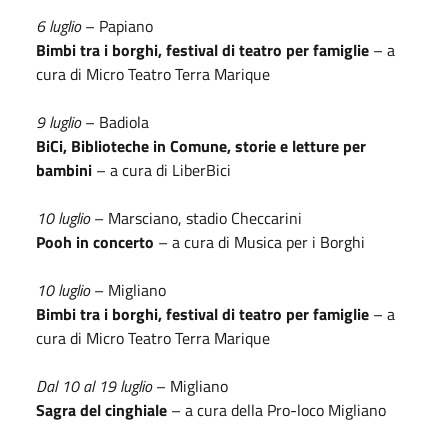
6 luglio
– Papiano
Bimbi tra i borghi, festival di teatro per famiglie
– a
cura di Micro Teatro Terra Marique
9 luglio
– Badiola
BiCi, Biblioteche in Comune, storie e letture per
bambini
– a cura di LiberBici
10 luglio
– Marsciano, stadio Checcarini
Pooh in concerto
– a cura di Musica per i Borghi
10 luglio
– Migliano
Bimbi tra i borghi, festival di teatro per famiglie
– a
cura di Micro Teatro Terra Marique
Dal 10 al 19 luglio
– Migliano
Sagra del cinghiale
– a cura della Pro-loco Migliano