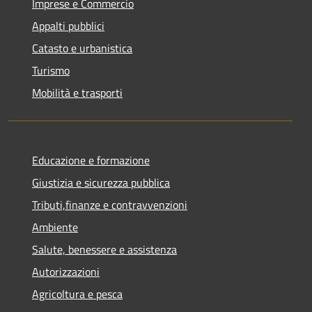
Imprese e Commercio
Appalti pubblici
Catasto e urbanistica
Turismo
Mobilità e trasporti
Educazione e formazione
Giustizia e sicurezza pubblica
Tributi,finanze e contravvenzioni
Ambiente
Salute, benessere e assistenza
Autorizzazioni
Agricoltura e pesca