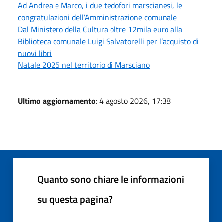
Ad Andrea e Marco, i due tedofori marscianesi, le
congratulazioni dell’Amministrazione comunale
Dal Ministero della Cultura oltre 12mila euro alla
Biblioteca comunale Luigi Salvatorelli per l’acquisto di
nuovi libri
Natale 2025 nel territorio di Marsciano
Ultimo aggiornamento
: 4 agosto 2026, 17:38
Quanto sono chiare le informazioni
su questa pagina?