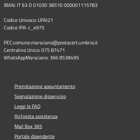
IBAN: IT 63 D 01030 38510 000001115783
Codice Univoco: UFAI21
Codice IPA: c_e975
PEC:comune.marsciano@postacert.umbria.it
Centralino Unico: 075 87471
WhatsAppMarsciano: 366 8538495
Prenotazione appuntamento
Segnalazione disservizio
Leggi le FAQ
Richiesta assistenza
Mail Box 365
Portale dipendente