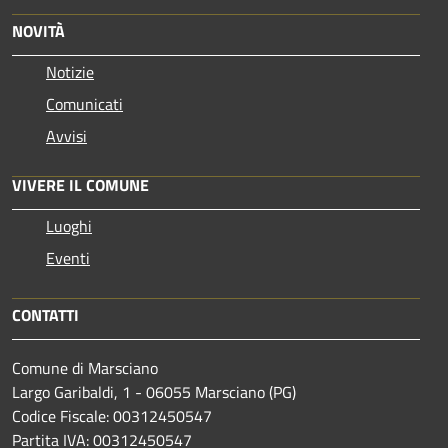
NOVITÀ
Notizie
Comunicati
Avvisi
VIVERE IL COMUNE
Luoghi
Eventi
CONTATTI
Comune di Marsciano
Largo Garibaldi, 1 - 06055 Marsciano (PG)
Codice Fiscale: 00312450547
Partita IVA: 00312450547