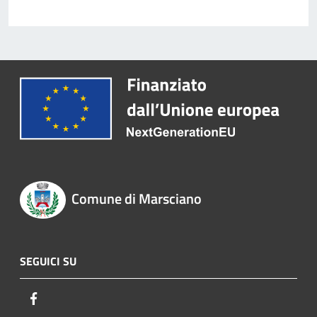
Comune di Marsciano
SEGUICI SU
Facebook