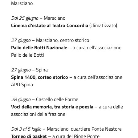
Marsciano
Dal 25 giugno
– Marsciano
Cinema d’estate al Teatro Concordia
(climatizzato)
27 giugno
– Marsciano, centro storico
Palio delle Botti Nazionale
– a cura dell’associazione
Palio delle Botti
27 giugno
– Spina
Spina 1400, corteo storico
– a cura dell’associazione
APD Spina
28 giugno
– Castello delle Forme
Voci della memoria, tra storia e poesia
– a cura delle
associazioni della frazione
Dal 3 al 5 luglio
– Marsciano, quartiere Ponte Nestore
Torneo di basket
– a cura del Rione Ponte