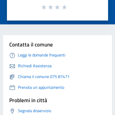
Contatta il comune
Leggi le domande frequenti
Richiedi Assistenza
Chiama il comune 075 87471
Prenota un appuntamento
Problemi in città
Segnala disservizio