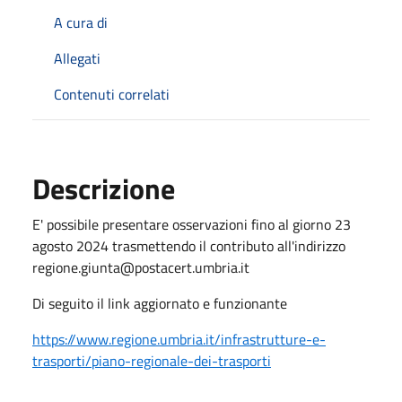
A cura di
Allegati
Contenuti correlati
Descrizione
E' possibile presentare osservazioni fino al giorno 23
agosto 2024 trasmettendo il contributo all'indirizzo
regione.giunta@postacert.umbria.it
Di seguito il link aggiornato e funzionante
https://www.regione.umbria.it/infrastrutture-e-
trasporti/piano-regionale-dei-trasporti