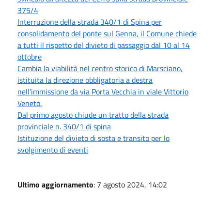
375/4
Interruzione della strada 340/1 di Spina per
consolidamento del ponte sul Genna, il Comune chiede
a tutti il rispetto del divieto di passaggio dal 10 al 14
ottobre
Cambia la viabilità nel centro storico di Marsciano,
istituita la direzione obbligatoria a destra
nell’immissione da via Porta Vecchia in viale Vittorio
Veneto.
Dal primo agosto chiude un tratto della strada
provinciale n. 340/1 di spina
Istituzione del divieto di sosta e transito per lo
svolgimento di eventi
Ultimo aggiornamento
: 7 agosto 2024, 14:02