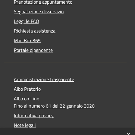
Prenotazione appuntamento
Segnalazione disservizio
Leggi le FAQ
Richiesta assistenza
Mail Box 365
Portale dipendente
Amministrazione trasparente
Albo Pretorio
Albo on Line
Fino al numero 61 del 22 gennaio 2020
Informativa privacy
Note legali
×
Dichiarazione di accessibilità