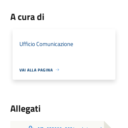
A cura di
Ufficio Comunicazione
VAI ALLA PAGINA
Allegati