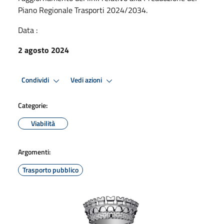
Piano Regionale Trasporti 2024/2034.
Data :
2 agosto 2024
Condividi
Vedi azioni
Categorie:
Viabilità
Argomenti:
Trasporto pubblico