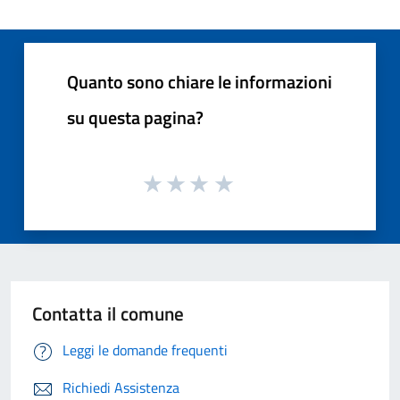
Quanto sono chiare le informazioni
su questa pagina?
Contatta il comune
Leggi le domande frequenti
Richiedi Assistenza