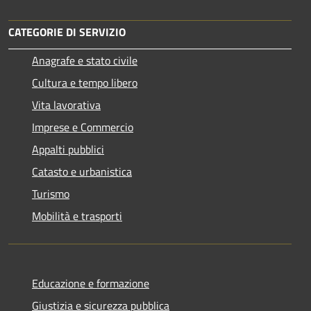
CATEGORIE DI SERVIZIO
Anagrafe e stato civile
Cultura e tempo libero
Vita lavorativa
Imprese e Commercio
Appalti pubblici
Catasto e urbanistica
Turismo
Mobilità e trasporti
Educazione e formazione
Giustizia e sicurezza pubblica