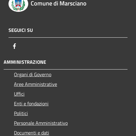
Comune di Marsciano
SEGUICI SU
Facebook
AMMINISTRAZIONE
Organi di Governo
Aree Amministrative
Uffici
Enti e fondazioni
Politici
Personale Amministrativo
Documenti e dati