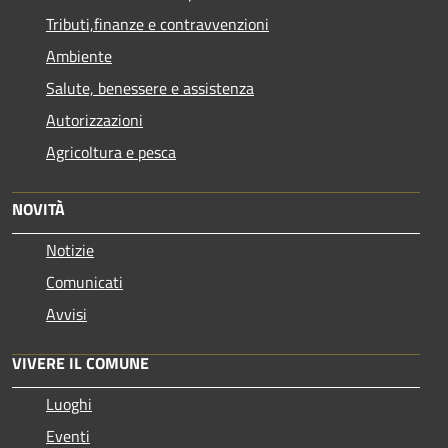
Tributi,finanze e contravvenzioni
Ambiente
Salute, benessere e assistenza
Autorizzazioni
Agricoltura e pesca
NOVITÀ
Notizie
Comunicati
Avvisi
VIVERE IL COMUNE
Luoghi
Eventi