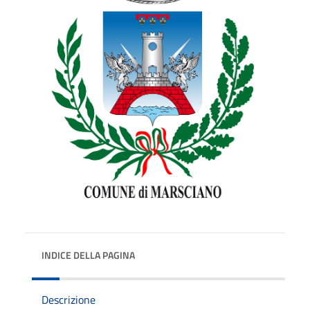
INDICE DELLA PAGINA
Descrizione