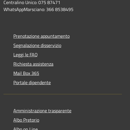
Centralino Unico: 075 87471
WhatsAppMarsciano: 366 8538495
Prenotazione appuntamento
Segnalazione disservizio
Leggi le FAQ
Richiesta assistenza
Mail Box 365
Portale dipendente
Amministrazione trasparente
Albo Pretorio
Albo on Line