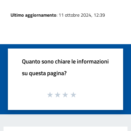
Ultimo aggiornamento
: 11 ottobre 2024, 12:39
Quanto sono chiare le informazioni
su questa pagina?