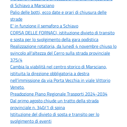
di Schiavo a Marsciano
Palio delle botti, ecco date e orari di chiusura delle
strade
E' in funzione il semaforo a Schiavo
CORSA DELLE FORNACI, istituzione divieto di transito
e sosta per lo svolgimento della gara podistica
Realizzazione rotatoria, da lunedì 4 novembre chiuso lo
svincolo all'altezza del Cerro sulla strada provinciale
375/4
Cambia la viabilità nel centro storico di Marsciano,
istituita la direzione obbligatoria a destra
nell’immissione da via Porta Vecchia in viale Vittorio
Veneto.
Preadozione Piano Regionale Trasporti 2024-2034
Dal primo agosto chiude un tratto della strada
provinciale n. 340/1 di spina
Istituzione del divieto di sosta e transito per lo
svolgimento di eventi