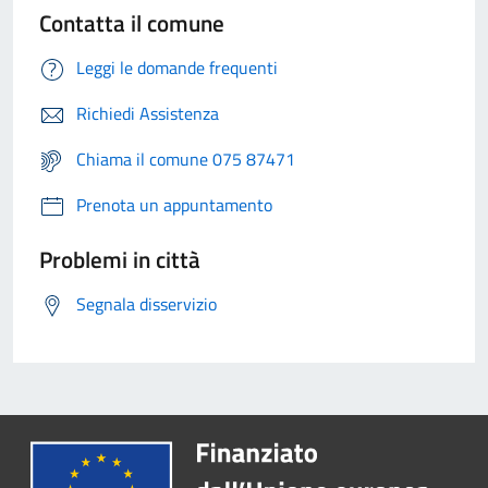
Contatta il comune
Leggi le domande frequenti
Richiedi Assistenza
Chiama il comune 075 87471
Prenota un appuntamento
Problemi in città
Segnala disservizio