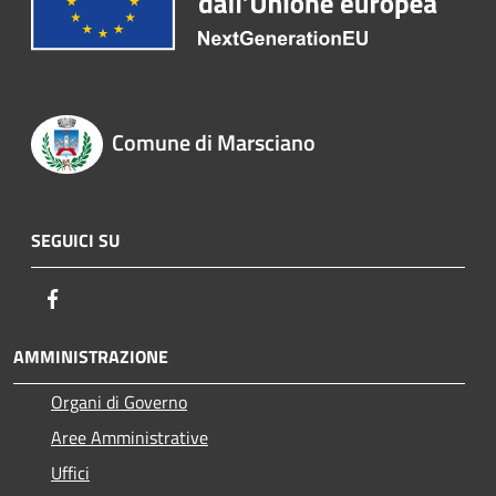
Comune di Marsciano
SEGUICI SU
Facebook
AMMINISTRAZIONE
Organi di Governo
Aree Amministrative
Uffici