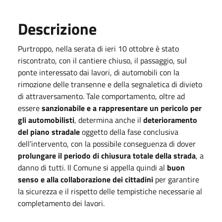
Descrizione
Purtroppo, nella serata di ieri 10 ottobre è stato
riscontrato, con il cantiere chiuso, il passaggio, sul
ponte interessato dai lavori, di automobili con la
rimozione delle transenne e della segnaletica di divieto
di attraversamento. Tale comportamento, oltre ad
essere
sanzionabile e a rappresentare un pericolo per
gli automobilisti
, determina anche il
deterioramento
del piano stradale
oggetto della fase conclusiva
dell’intervento, con la possibile conseguenza di dover
prolungare il periodo di chiusura totale della strada
, a
danno di tutti. Il Comune si appella quindi al
buon
senso e alla collaborazione dei cittadini
per garantire
la sicurezza e il rispetto delle tempistiche necessarie al
completamento dei lavori.