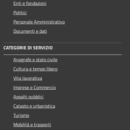
Enti e fondazioni
Politici
Personale Amministrativo
Documenti e dati
CATEGORIE DI SERVIZIO
Anagrafe e stato civile
Cultura e tempo libero
Vita lavorativa
Imprese e Commercio
Appalti pubblici
Catasto e urbanistica
Turismo
Mobilità e trasporti