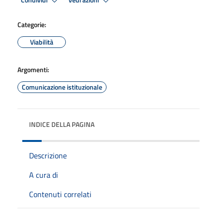
Condividi
Vedi azioni
Categorie:
Viabilità
Argomenti:
Comunicazione istituzionale
INDICE DELLA PAGINA
Descrizione
A cura di
Contenuti correlati