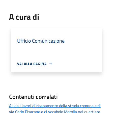
A cura di
Ufficio Comunicazione
VAI ALLA PAGINA
Contenuti correlati
Al via i lavori di risanamento della strada comunale di
via Carlo Pisacane e di vocabolo Morolla nel quartiere