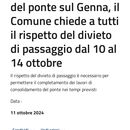
del ponte sul Genna, il
Comune chiede a tutti
il rispetto del divieto
di passaggio dal 10 al
14 ottobre
Il rispetto del divieto di passaggio è necessario per
permettere il completamento dei lavori di
consolidamento del ponte nei tempi previsti
Data :
11 ottobre 2024