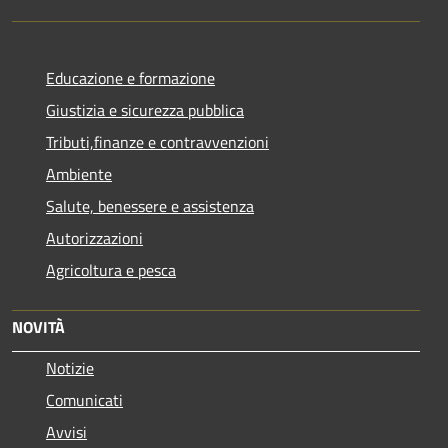
Educazione e formazione
Giustizia e sicurezza pubblica
Tributi,finanze e contravvenzioni
Ambiente
Salute, benessere e assistenza
Autorizzazioni
Agricoltura e pesca
NOVITÀ
Notizie
Comunicati
Avvisi