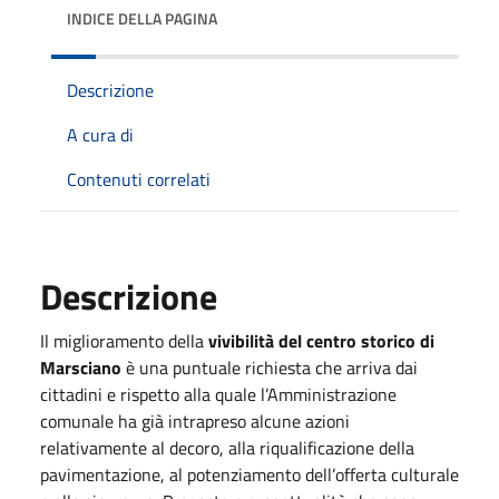
INDICE DELLA PAGINA
Descrizione
A cura di
Contenuti correlati
Descrizione
Il miglioramento della
vivibilità del centro storico di
Marsciano
è una puntuale richiesta che arriva dai
cittadini e rispetto alla quale l’Amministrazione
comunale ha già intrapreso alcune azioni
relativamente al decoro, alla riqualificazione della
pavimentazione, al potenziamento dell’offerta culturale