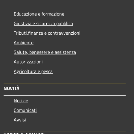
Educazione e formazione
Giustizia e sicurezza pubblica
Tributi,finanze e contravvenzioni
Ambiente
Salute, benessere e assistenza
Autorizzazioni
Agricoltura e pesca
NOVITÀ
Notizie
Comunicati
Avvisi