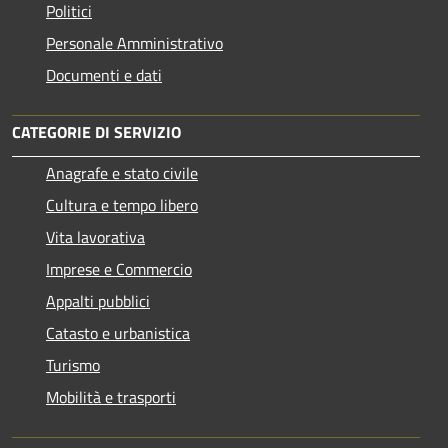
Politici
Personale Amministrativo
Documenti e dati
CATEGORIE DI SERVIZIO
Anagrafe e stato civile
Cultura e tempo libero
Vita lavorativa
Imprese e Commercio
Appalti pubblici
Catasto e urbanistica
Turismo
Mobilità e trasporti