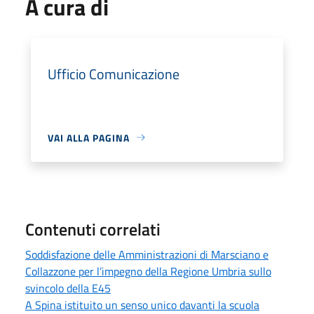
A cura di
Ufficio Comunicazione
VAI ALLA PAGINA
Contenuti correlati
Soddisfazione delle Amministrazioni di Marsciano e
Collazzone per l’impegno della Regione Umbria sullo
svincolo della E45
A Spina istituito un senso unico davanti la scuola