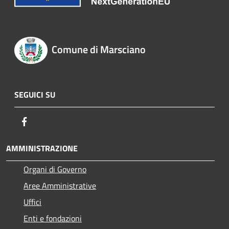
Comune di Marsciano
SEGUICI SU
Facebook
AMMINISTRAZIONE
Organi di Governo
Aree Amministrative
Uffici
Enti e fondazioni