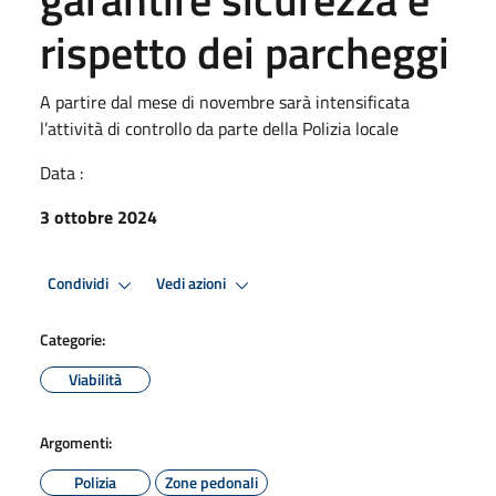
rispetto dei parcheggi
A partire dal mese di novembre sarà intensificata
l’attività di controllo da parte della Polizia locale
Data :
3 ottobre 2024
Condividi
Vedi azioni
Categorie:
Viabilità
Argomenti:
Polizia
Zone pedonali