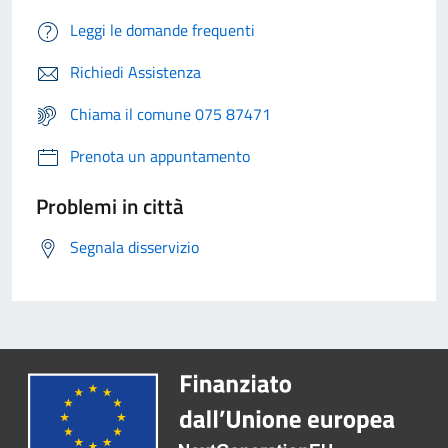
Leggi le domande frequenti
Richiedi Assistenza
Chiama il comune 075 87471
Prenota un appuntamento
Problemi in città
Segnala disservizio