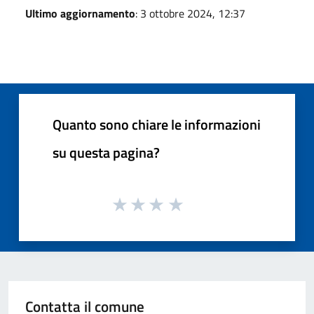
Ultimo aggiornamento
: 3 ottobre 2024, 12:37
Quanto sono chiare le informazioni
su questa pagina?
Contatta il comune