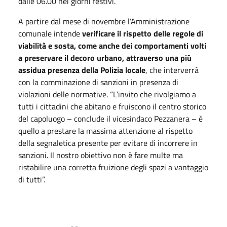
dalle 06.00 nei giorni festivi.
A partire dal mese di novembre l’Amministrazione
comunale intende
verificare il rispetto delle regole di
viabilità e sosta, come anche dei comportamenti volti
a preservare il decoro urbano, attraverso una più
assidua presenza della Polizia locale
, che interverrà
con la comminazione di sanzioni in presenza di
violazioni delle normative. “L’invito che rivolgiamo a
tutti i cittadini che abitano e fruiscono il centro storico
del capoluogo – conclude il vicesindaco Pezzanera – è
quello a prestare la massima attenzione al rispetto
della segnaletica presente per evitare di incorrere in
sanzioni. Il nostro obiettivo non è fare multe ma
ristabilire una corretta fruizione degli spazi a vantaggio
di tutti”.