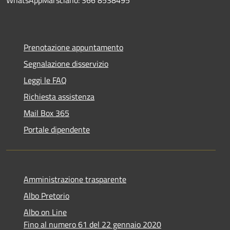
Prenotazione appuntamento
Segnalazione disservizio
Leggi le FAQ
Richiesta assistenza
Mail Box 365
Portale dipendente
Amministrazione trasparente
Albo Pretorio
Albo on Line
Fino al numero 61 del 22 gennaio 2020