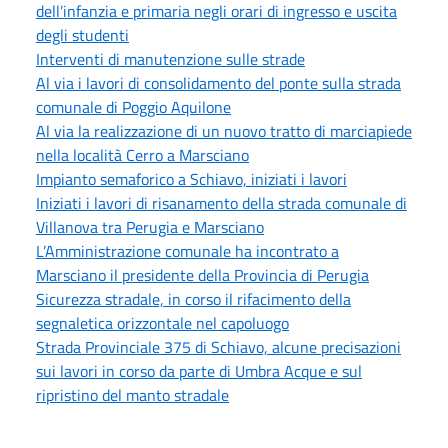
dell’infanzia e primaria negli orari di ingresso e uscita
degli studenti
Interventi di manutenzione sulle strade
Al via i lavori di consolidamento del ponte sulla strada
comunale di Poggio Aquilone
Al via la realizzazione di un nuovo tratto di marciapiede
nella località Cerro a Marsciano
Impianto semaforico a Schiavo, iniziati i lavori
Iniziati i lavori di risanamento della strada comunale di
Villanova tra Perugia e Marsciano
L’Amministrazione comunale ha incontrato a
Marsciano il presidente della Provincia di Perugia
Sicurezza stradale, in corso il rifacimento della
segnaletica orizzontale nel capoluogo
Strada Provinciale 375 di Schiavo, alcune precisazioni
sui lavori in corso da parte di Umbra Acque e sul
ripristino del manto stradale