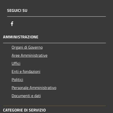
SEGUICI SU
Facebook
AMMINISTRAZIONE
Organi di Governo
Aree Amministrative
Uffici
Enti e fondazioni
Politici
Personale Amministrativo
Documenti e dati
CATEGORIE DI SERVIZIO