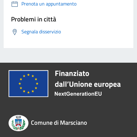
Prenota un appuntamento
Problemi in città
Segnala disservizio
Comune di Marsciano