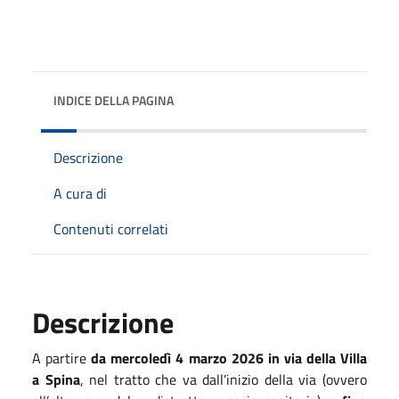
INDICE DELLA PAGINA
Descrizione
A cura di
Contenuti correlati
Descrizione
A partire
da mercoledì 4 marzo 2026 in via della Villa
a Spina
, nel tratto che va dall’inizio della via (ovvero