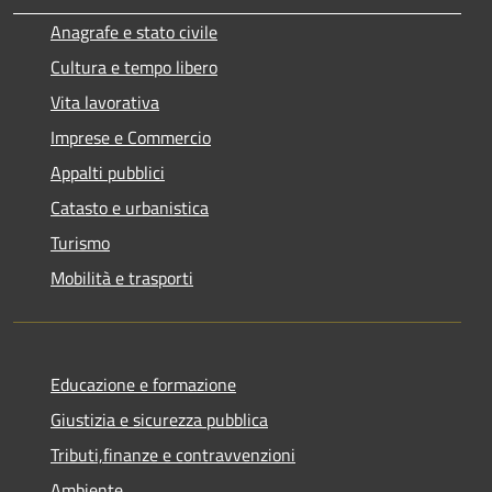
Anagrafe e stato civile
Cultura e tempo libero
Vita lavorativa
Imprese e Commercio
Appalti pubblici
Catasto e urbanistica
Turismo
Mobilità e trasporti
Educazione e formazione
Giustizia e sicurezza pubblica
Tributi,finanze e contravvenzioni
Ambiente