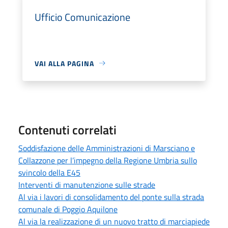
Ufficio Comunicazione
VAI ALLA PAGINA
Contenuti correlati
Soddisfazione delle Amministrazioni di Marsciano e
Collazzone per l’impegno della Regione Umbria sullo
svincolo della E45
Interventi di manutenzione sulle strade
Al via i lavori di consolidamento del ponte sulla strada
comunale di Poggio Aquilone
Al via la realizzazione di un nuovo tratto di marciapiede