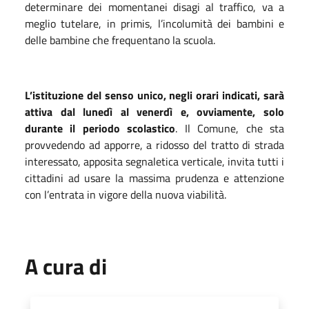
determinare dei momentanei disagi al traffico, va a
meglio tutelare, in primis, l’incolumità dei bambini e
delle bambine che frequentano la scuola.
L’istituzione del senso unico, negli orari indicati, sarà
attiva dal lunedì al venerdì e, ovviamente, solo
durante il periodo scolastico
. Il Comune, che sta
provvedendo ad apporre, a ridosso del tratto di strada
interessato, apposita segnaletica verticale, invita tutti i
cittadini ad usare la massima prudenza e attenzione
con l’entrata in vigore della nuova viabilità.
A cura di