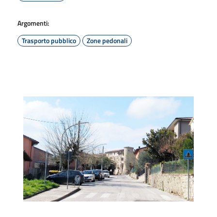
Argomenti:
Trasporto pubblico
Zone pedonali