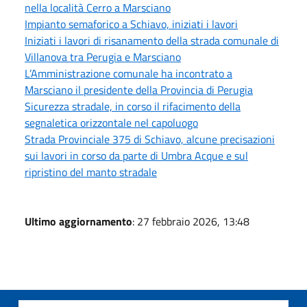
nella località Cerro a Marsciano
Impianto semaforico a Schiavo, iniziati i lavori
Iniziati i lavori di risanamento della strada comunale di
Villanova tra Perugia e Marsciano
L’Amministrazione comunale ha incontrato a
Marsciano il presidente della Provincia di Perugia
Sicurezza stradale, in corso il rifacimento della
segnaletica orizzontale nel capoluogo
Strada Provinciale 375 di Schiavo, alcune precisazioni
sui lavori in corso da parte di Umbra Acque e sul
ripristino del manto stradale
Ultimo aggiornamento
: 27 febbraio 2026, 13:48