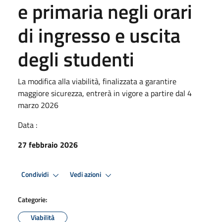
e primaria negli orari
di ingresso e uscita
degli studenti
La modifica alla viabilità, finalizzata a garantire
maggiore sicurezza, entrerà in vigore a partire dal 4
marzo 2026
Data :
27 febbraio 2026
Condividi
Vedi azioni
Categorie:
Viabilità