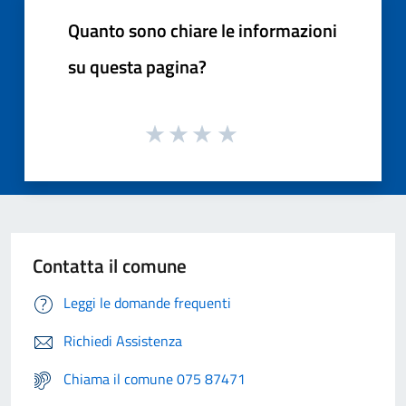
Quanto sono chiare le informazioni
su questa pagina?
Contatta il comune
Leggi le domande frequenti
Richiedi Assistenza
Chiama il comune 075 87471