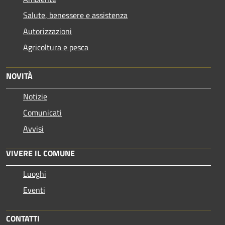
Salute, benessere e assistenza
Autorizzazioni
Agricoltura e pesca
NOVITÀ
Notizie
Comunicati
Avvisi
VIVERE IL COMUNE
Luoghi
Eventi
CONTATTI