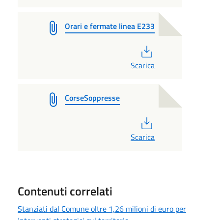
Orari e fermate linea E233
PDF
Scarica
CorseSoppresse
PDF
Scarica
Contenuti correlati
Stanziati dal Comune oltre 1,26 milioni di euro per