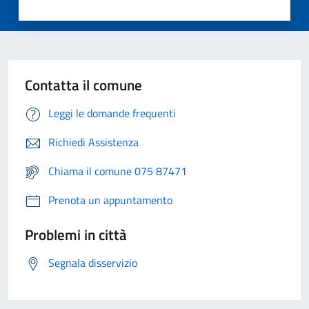
Contatta il comune
Leggi le domande frequenti
Richiedi Assistenza
Chiama il comune 075 87471
Prenota un appuntamento
Problemi in città
Segnala disservizio