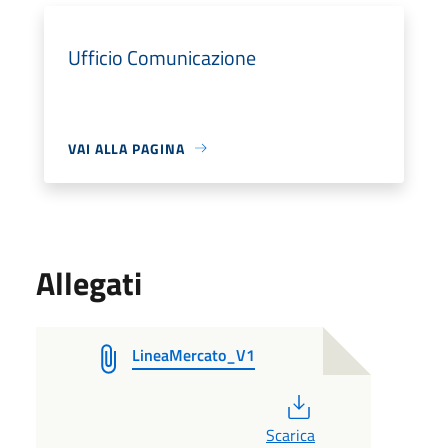
Ufficio Comunicazione
VAI ALLA PAGINA
Allegati
LineaMercato_V1
PDF
Scarica