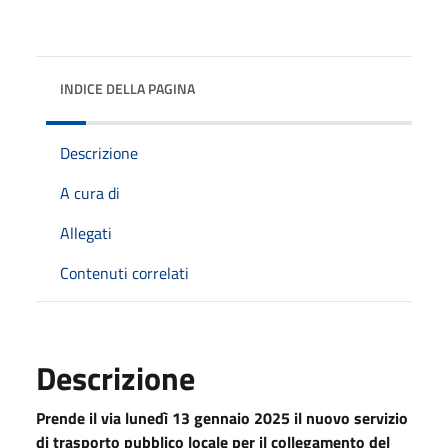
INDICE DELLA PAGINA
Descrizione
A cura di
Allegati
Contenuti correlati
Descrizione
Prende il via lunedì 13 gennaio 2025 il nuovo servizio
di trasporto pubblico locale per il collegamento del