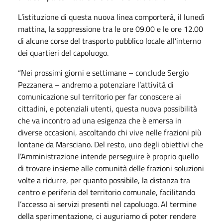
L’istituzione di questa nuova linea comporterà, il lunedì
mattina, la soppressione tra le ore 09.00 e le ore 12.00
di alcune corse del trasporto pubblico locale all’interno
dei quartieri del capoluogo.
“Nei prossimi giorni e settimane – conclude Sergio
Pezzanera – andremo a potenziare l’attività di
comunicazione sul territorio per far conoscere ai
cittadini, e potenziali utenti, questa nuova possibilità
che va incontro ad una esigenza che è emersa in
diverse occasioni, ascoltando chi vive nelle frazioni più
lontane da Marsciano. Del resto, uno degli obiettivi che
l’Amministrazione intende perseguire è proprio quello
di trovare insieme alle comunità delle frazioni soluzioni
volte a ridurre, per quanto possibile, la distanza tra
centro e periferia del territorio comunale, facilitando
l’accesso ai servizi presenti nel capoluogo. Al termine
della sperimentazione, ci auguriamo di poter rendere