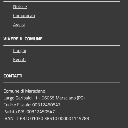
Notizie
Comunicati
Avvisi
VIVERE IL COMUNE
Luoghi
Eventi
CONTATTI
Comune di Marsciano
Largo Garibaldi, 1 - 06055 Marsciano (PG)
Codice Fiscale: 00312450547
Partita IVA: 00312450547
IBAN: IT 63 D 01030 38510 000001115783