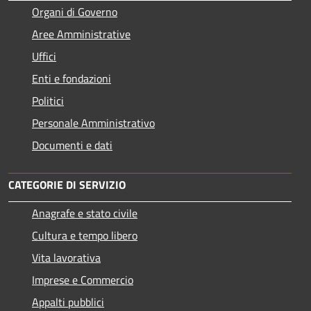
Organi di Governo
Aree Amministrative
Uffici
Enti e fondazioni
Politici
Personale Amministrativo
Documenti e dati
CATEGORIE DI SERVIZIO
Anagrafe e stato civile
Cultura e tempo libero
Vita lavorativa
Imprese e Commercio
Appalti pubblici