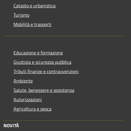
Catasto e urbanistica
Turismo
Mobilità e trasporti
Educazione e formazione
Giustizia e sicurezza pubblica
Tributi,finanze e contravvenzioni
Ambiente
Salute, benessere e assistenza
Autorizzazioni
Agricoltura e pesca
NOVITÀ