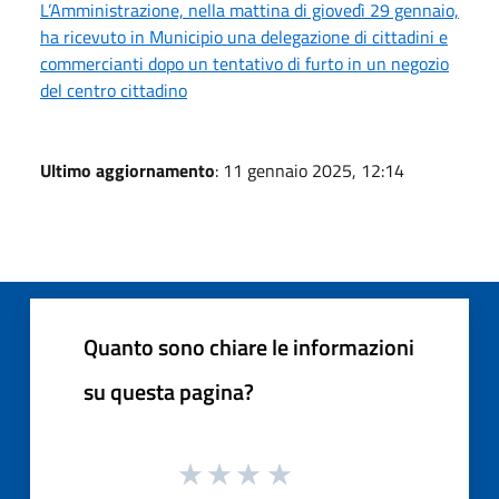
L’Amministrazione, nella mattina di giovedì 29 gennaio,
ha ricevuto in Municipio una delegazione di cittadini e
commercianti dopo un tentativo di furto in un negozio
del centro cittadino
Ultimo aggiornamento
: 11 gennaio 2025, 12:14
Quanto sono chiare le informazioni
su questa pagina?