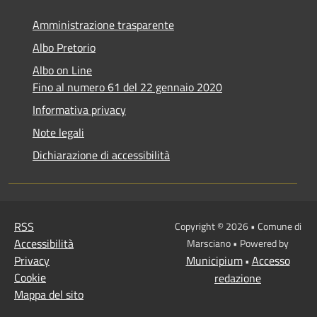
Amministrazione trasparente
Albo Pretorio
Albo on Line
Fino al numero 61 del 22 gennaio 2020
Informativa privacy
Note legali
Dichiarazione di accessibilità
RSS
Copyright © 2026 • Comune di
Accessibilità
Marsciano • Powered by
Privacy
Municipium
Accesso
•
Cookie
redazione
Mappa del sito