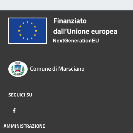
Comune di Marsciano
SEGUICI SU
Facebook
AMMINISTRAZIONE