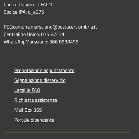
Codice Univoco: UFAI21
Codice IPA: c_e975
PEC:comune.marsciano@postacert.umbria.it
Centralino Unico: 075 87471
WhatsAppMarsciano: 366 8538495
Prenotazione appuntamento
Segnalazione disservizio
Leggi le FAQ
Richiesta assistenza
Mail Box 365
Portale dipendente