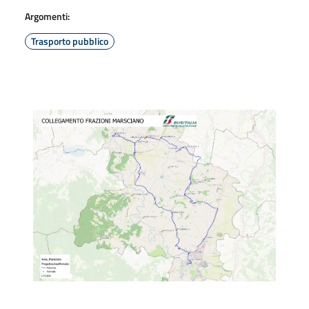
Argomenti:
Trasporto pubblico