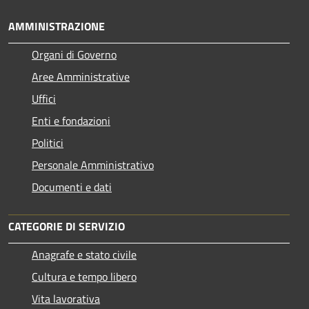
AMMINISTRAZIONE
Organi di Governo
Aree Amministrative
Uffici
Enti e fondazioni
Politici
Personale Amministrativo
Documenti e dati
CATEGORIE DI SERVIZIO
Anagrafe e stato civile
Cultura e tempo libero
Vita lavorativa