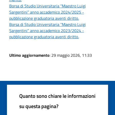
Borsa di Studio Universitaria “Maestro Luigi
Sargentini” anno accademico 2024/2025 -
pubblicazione graduatoria aventi diritto.
Borsa di Studio Universitaria “Maestro Luigi
Sargentini” anno accademico 2023/2024 -
pubblicazione graduatoria aventi diritto.
Ultimo aggiornamento
: 29 maggio 2026, 11:33
Quanto sono chiare le informazioni
su questa pagina?