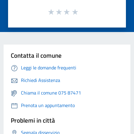
Contatta il comune
Leggi le domande frequenti
Richiedi Assistenza
Chiama il comune 075 87471
Prenota un appuntamento
Problemi in città
Segnala disservizio