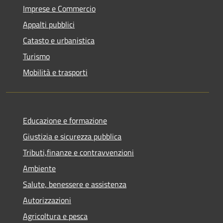
Imprese e Commercio
Appalti pubblici
Catasto e urbanistica
Turismo
Mobilità e trasporti
Educazione e formazione
Giustizia e sicurezza pubblica
Tributi,finanze e contravvenzioni
Ambiente
Salute, benessere e assistenza
Autorizzazioni
Agricoltura e pesca