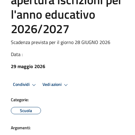
l'anno educativo
2026/2027
Scadenza prevista per il giorno 28 GIUGNO 2026
Data :
29 maggio 2026
Condividi
Vedi azioni
Categorie:
Scuola
Argomenti: