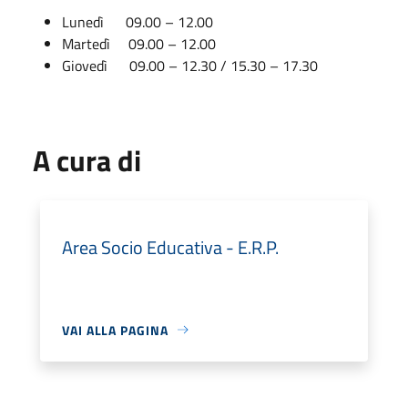
Lunedì 09.00 – 12.00
Martedì 09.00 – 12.00
Giovedì 09.00 – 12.30 / 15.30 – 17.30
A cura di
Area Socio Educativa - E.R.P.
VAI ALLA PAGINA