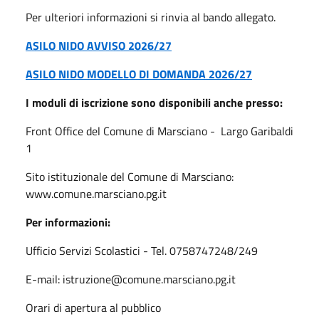
Per ulteriori informazioni si rinvia al bando allegato.
ASILO NIDO AVVISO 2026/27
ASILO NIDO MODELLO DI DOMANDA 2026/27
I moduli di iscrizione sono disponibili anche presso:
Front Office del Comune di Marsciano - Largo Garibaldi
1
Sito istituzionale del Comune di Marsciano:
www.comune.marsciano.pg.it
Per informazioni:
Ufficio Servizi Scolastici - Tel. 0758747248/249
E-mail: istruzione@comune.marsciano.pg.it
Orari di apertura al pubblico