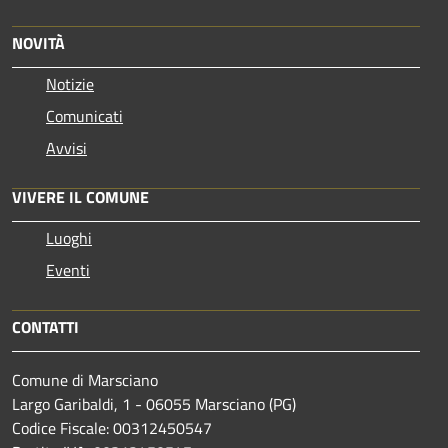
NOVITÀ
Notizie
Comunicati
Avvisi
VIVERE IL COMUNE
Luoghi
Eventi
CONTATTI
Comune di Marsciano
Largo Garibaldi, 1 - 06055 Marsciano (PG)
Codice Fiscale: 00312450547