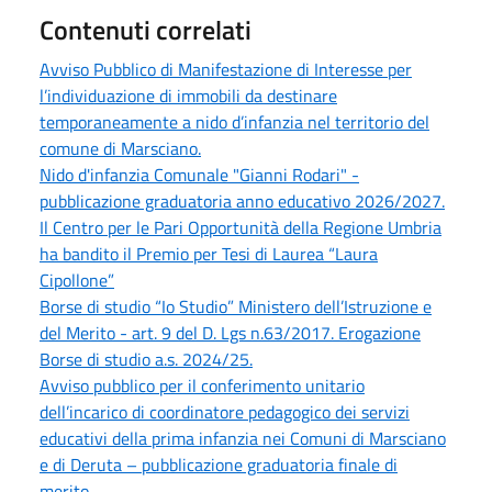
Contenuti correlati
Avviso Pubblico di Manifestazione di Interesse per
l’individuazione di immobili da destinare
temporaneamente a nido d’infanzia nel territorio del
comune di Marsciano.
Nido d'infanzia Comunale "Gianni Rodari" -
pubblicazione graduatoria anno educativo 2026/2027.
Il Centro per le Pari Opportunità della Regione Umbria
ha bandito il Premio per Tesi di Laurea “Laura
Cipollone”
Borse di studio “Io Studio” Ministero dell’Istruzione e
del Merito - art. 9 del D. Lgs n.63/2017. Erogazione
Borse di studio a.s. 2024/25.
Avviso pubblico per il conferimento unitario
dell’incarico di coordinatore pedagogico dei servizi
educativi della prima infanzia nei Comuni di Marsciano
e di Deruta – pubblicazione graduatoria finale di
merito.