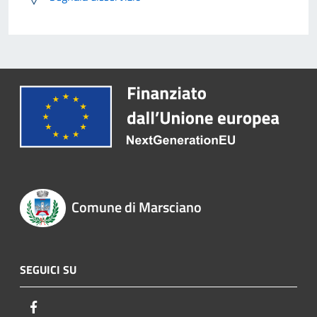
Comune di Marsciano
SEGUICI SU
Facebook