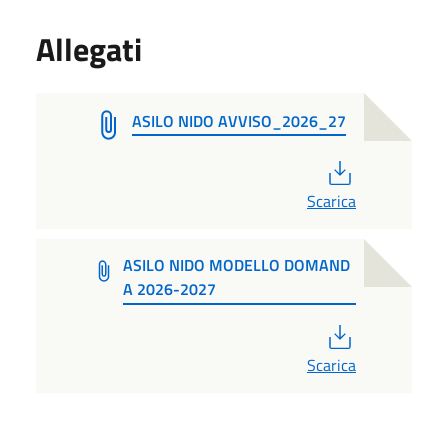
Allegati
ASILO NIDO AVVISO_2026_27
PDF
Scarica
ASILO NIDO MODELLO DOMAND
A 2026-2027
PDF
Scarica