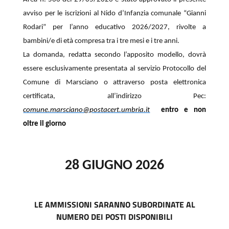
avviso per le iscrizioni al Nido d’Infanzia comunale “Gianni
Rodari” per l’anno educativo 2026/2027, rivolte a
bambini/e di età compresa tra i tre mesi e i tre anni.
La domanda, redatta secondo l’apposito modello, dovrà
essere esclusivamente presentata
al servizio Protocollo del
Comune di Marsciano o attraverso posta elettronica
certificata, all’indirizzo Pec:
comune.marsciano@postacert.umbria.it
entro e non
oltre il giorno
28 GIUGNO 2026
LE AMMISSIONI SARANNO SUBORDINATE AL
NUMERO DEI POSTI DISPONIBILI