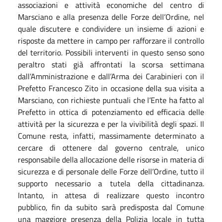
associazioni e attività economiche del centro di
Marsciano e alla presenza delle Forze dell’Ordine, nel
quale discutere e condividere un insieme di azioni e
risposte da mettere in campo per rafforzare il controllo
del territorio. Possibili interventi in questo senso sono
peraltro stati già affrontati la scorsa settimana
dall’Amministrazione e dall’Arma dei Carabinieri con il
Prefetto Francesco Zito in occasione della sua visita a
Marsciano, con richieste puntuali che l’Ente ha fatto al
Prefetto in ottica di potenziamento ed efficacia delle
attività per la sicurezza e per la vivibilità degli spazi. Il
Comune resta, infatti, massimamente determinato a
cercare di ottenere dal governo centrale, unico
responsabile della allocazione delle risorse in materia di
sicurezza e di personale delle Forze dell’Ordine, tutto il
supporto necessario a tutela della cittadinanza.
Intanto, in attesa di realizzare questo incontro
pubblico, fin da subito sarà predisposta dal Comune
una maggiore presenza della Polizia locale in tutta