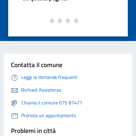
Contatta il comune
Leggi le domande frequenti
Richiedi Assistenza
Chiama il comune 075 87471
Prenota un appuntamento
Problemi in città