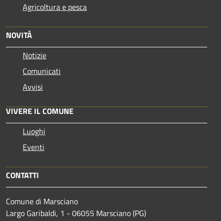
Agricoltura e pesca
NOVITÀ
Notizie
Comunicati
Avvisi
VIVERE IL COMUNE
Luoghi
Eventi
CONTATTI
Comune di Marsciano
Largo Garibaldi, 1 - 06055 Marsciano (PG)