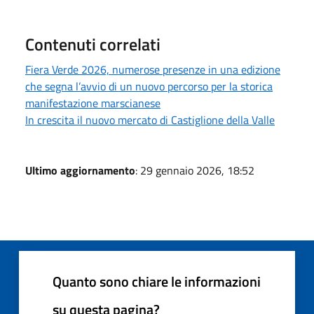
Contenuti correlati
Fiera Verde 2026, numerose presenze in una edizione
che segna l’avvio di un nuovo percorso per la storica
manifestazione marscianese
In crescita il nuovo mercato di Castiglione della Valle
Ultimo aggiornamento
: 29 gennaio 2026, 18:52
Quanto sono chiare le informazioni
su questa pagina?