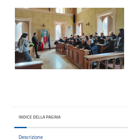
INDICE DELLA PAGINA
Descrizione