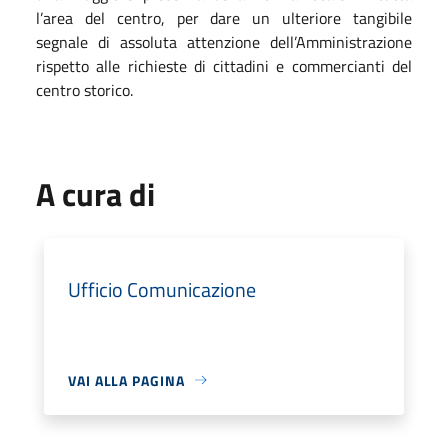
l’area del centro, per dare un ulteriore tangibile
segnale di assoluta attenzione dell’Amministrazione
rispetto alle richieste di cittadini e commercianti del
centro storico.
A cura di
Ufficio Comunicazione
VAI ALLA PAGINA