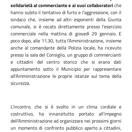
solidarietà al commerciante e ai suoi collaboratori
che
hanno subito il tentativo di furto e l’aggressione, con il
sindaco che, insieme ad altri esponenti della Giunta
comunale, si è recato direttamente presso l’esercizio
commerciale nella mattina di giovedì 29 gennaio. E
poco dopo, alle 11.30, tutta l’Amministrazione, insieme
anche al comandante della Polizia locale, ha ricevuto
presso la sala del Consiglio, un gruppo di commercianti
e cittadini del centro storico che si erano dati
appuntamento sotto il Municipio per rappresentare
all’Amministrazione le proprie istanze sul tema della
sicurezza.
L’incontro, che si è svolto in un clima cordiale e
costruttivo, ha innanzitutto portato all’impegno
dell’Amministrazione ad organizzare nei prossimi giorni
un momento di confronto pubblico aperto a cittadini,