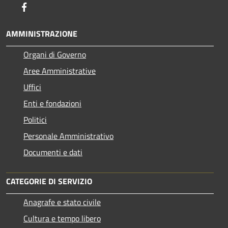
Facebook
AMMINISTRAZIONE
Organi di Governo
Aree Amministrative
Uffici
Enti e fondazioni
Politici
Personale Amministrativo
Documenti e dati
CATEGORIE DI SERVIZIO
Anagrafe e stato civile
Cultura e tempo libero