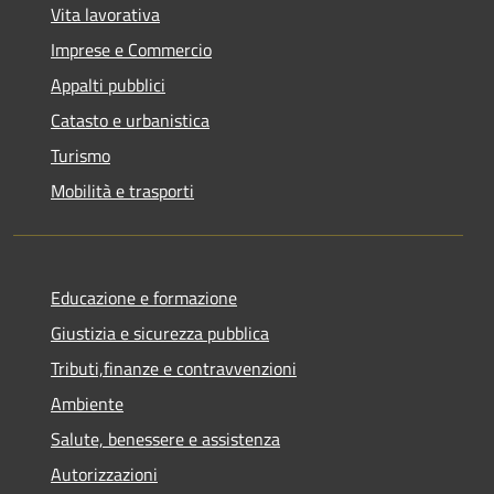
Vita lavorativa
Imprese e Commercio
Appalti pubblici
Catasto e urbanistica
Turismo
Mobilità e trasporti
Educazione e formazione
Giustizia e sicurezza pubblica
Tributi,finanze e contravvenzioni
Ambiente
Salute, benessere e assistenza
Autorizzazioni