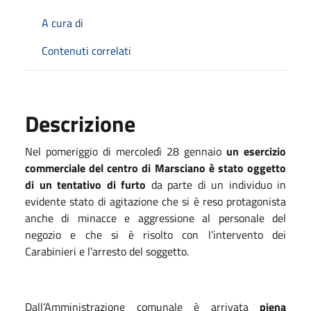
A cura di
Contenuti correlati
Descrizione
Nel pomeriggio di mercoledì 28 gennaio
un esercizio
commerciale del centro di Marsciano è stato oggetto
di un tentativo di furto
da parte di un individuo in
evidente stato di agitazione che si è reso protagonista
anche di minacce e aggressione al personale del
negozio e che si è risolto con l’intervento dei
Carabinieri e l’arresto del soggetto.
Dall’Amministrazione comunale è arrivata
piena