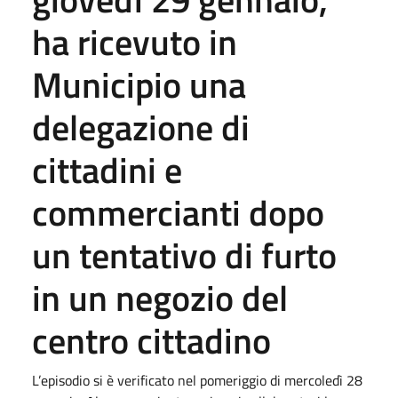
ha ricevuto in
Municipio una
delegazione di
cittadini e
commercianti dopo
un tentativo di furto
in un negozio del
centro cittadino
L’episodio si è verificato nel pomeriggio di mercoledì 28