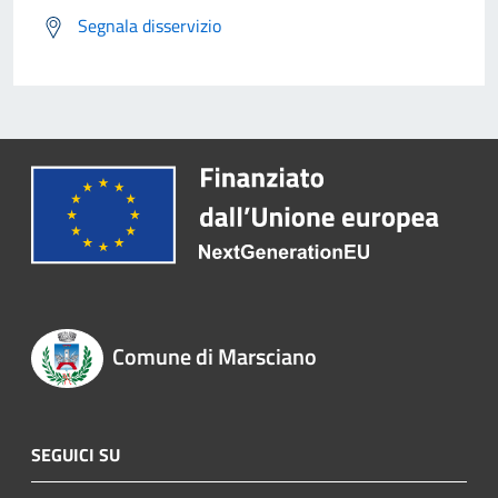
Segnala disservizio
Comune di Marsciano
SEGUICI SU