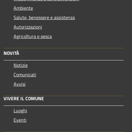
Ambiente
Salute, benessere e assistenza
Autorizzazioni
Agricoltura e pesca
NOVITÀ
Notizie
Comunicati
Avvisi
VIVERE IL COMUNE
Luoghi
Eventi