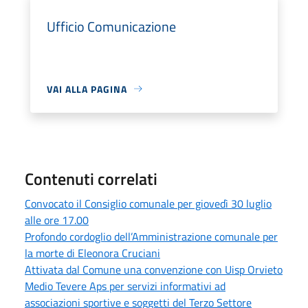
Ufficio Comunicazione
VAI ALLA PAGINA
Contenuti correlati
Convocato il Consiglio comunale per giovedì 30 luglio
alle ore 17.00
Profondo cordoglio dell’Amministrazione comunale per
la morte di Eleonora Cruciani
Attivata dal Comune una convenzione con Uisp Orvieto
Medio Tevere Aps per servizi informativi ad
associazioni sportive e soggetti del Terzo Settore