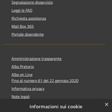
Segnalazione disservizio
Leggi le FAQ
Richiesta assistenza
Mail Box 365
Portale dipendente
Amministrazione trasparente
Albo Pretorio
Albo on Line
Fino al numero 61 del 22 gennaio 2020
Informativa privacy
Note legali
×
Dichiarazione di accessibilità
Informazioni sui cookie