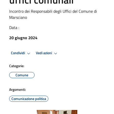
Incontro dei Responsabili degli Uffici del Comune di
Marsciano
Data :
20 giugno 2024
Condividi
Vedi azioni
Categorie:
Comune
Argomenti:
Comunicazione politica