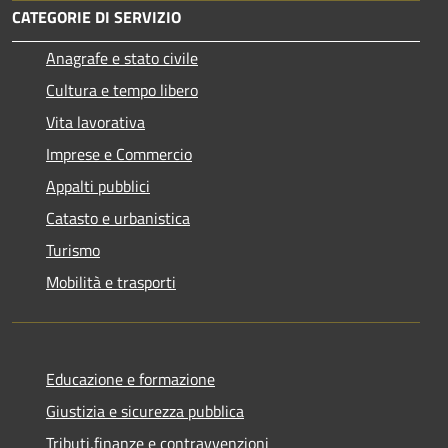
CATEGORIE DI SERVIZIO
Anagrafe e stato civile
Cultura e tempo libero
Vita lavorativa
Imprese e Commercio
Appalti pubblici
Catasto e urbanistica
Turismo
Mobilità e trasporti
Educazione e formazione
Giustizia e sicurezza pubblica
Tributi,finanze e contravvenzioni