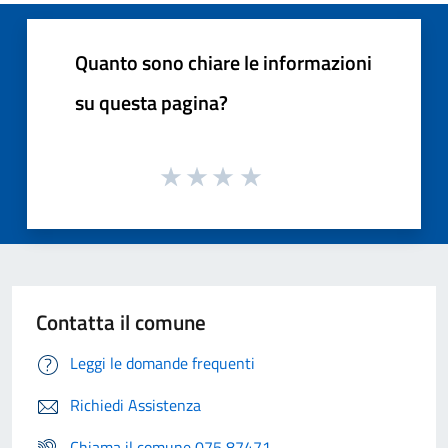
Quanto sono chiare le informazioni
su questa pagina?
Contatta il comune
Leggi le domande frequenti
Richiedi Assistenza
Chiama il comune 075 87471