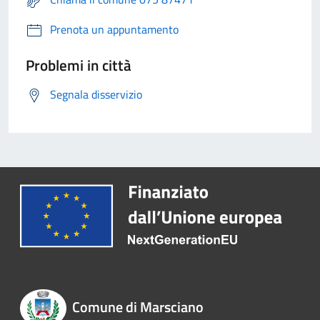
Prenota un appuntamento
Problemi in città
Segnala disservizio
Comune di Marsciano