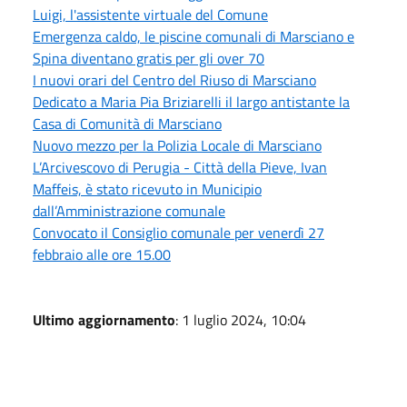
Luigi, l'assistente virtuale del Comune
Emergenza caldo, le piscine comunali di Marsciano e
Spina diventano gratis per gli over 70
I nuovi orari del Centro del Riuso di Marsciano
Dedicato a Maria Pia Briziarelli il largo antistante la
Casa di Comunità di Marsciano
Nuovo mezzo per la Polizia Locale di Marsciano
L’Arcivescovo di Perugia - Città della Pieve, Ivan
Maffeis, è stato ricevuto in Municipio
dall’Amministrazione comunale
Convocato il Consiglio comunale per venerdì 27
febbraio alle ore 15.00
Ultimo aggiornamento
: 1 luglio 2024, 10:04