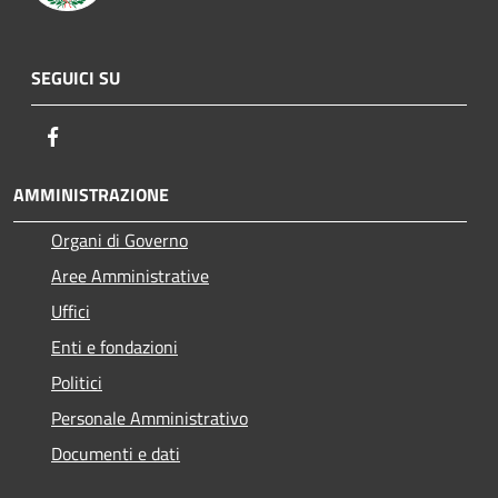
SEGUICI SU
Facebook
AMMINISTRAZIONE
Organi di Governo
Aree Amministrative
Uffici
Enti e fondazioni
Politici
Personale Amministrativo
Documenti e dati