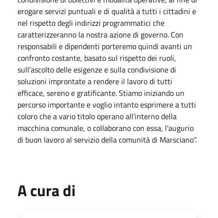
erogare servizi puntuali e di qualità a tutti i cittadini e
nel rispetto degli indirizzi programmatici che
caratterizzeranno la nostra azione di governo. Con
responsabili e dipendenti porteremo quindi avanti un
confronto costante, basato sul rispetto dei ruoli,
sull’ascolto delle esigenze e sulla condivisione di
soluzioni improntate a rendere il lavoro di tutti
efficace, sereno e gratificante. Stiamo iniziando un
percorso importante e voglio intanto esprimere a tutti
coloro che a vario titolo operano all’interno della
macchina comunale, o collaborano con essa, l’augurio
di buon lavoro al servizio della comunità di Marsciano”.
A cura di