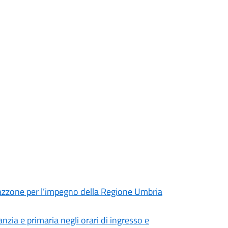
azzone per l’impegno della Regione Umbria
anzia e primaria negli orari di ingresso e