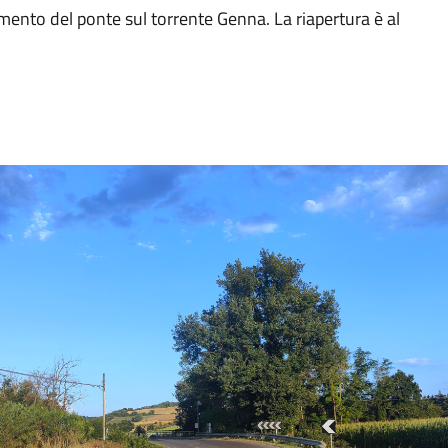
amento del ponte sul torrente Genna. La riapertura è al