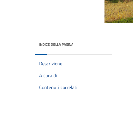
INDICE DELLA PAGINA
Descrizione
A cura di
Contenuti correlati