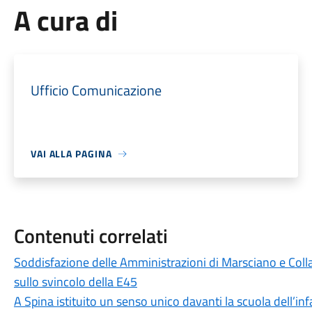
A cura di
Ufficio Comunicazione
VAI ALLA PAGINA
Contenuti correlati
Soddisfazione delle Amministrazioni di Marsciano e Coll
sullo svincolo della E45
A Spina istituito un senso unico davanti la scuola dell’inf