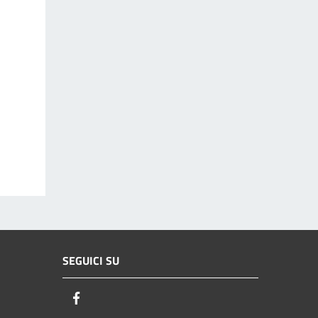
SEGUICI SU
Facebook