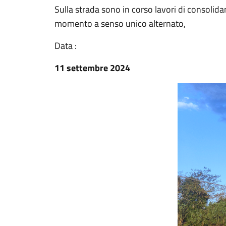
Sulla strada sono in corso lavori di consolid
momento a senso unico alternato,
Data :
11 settembre 2024