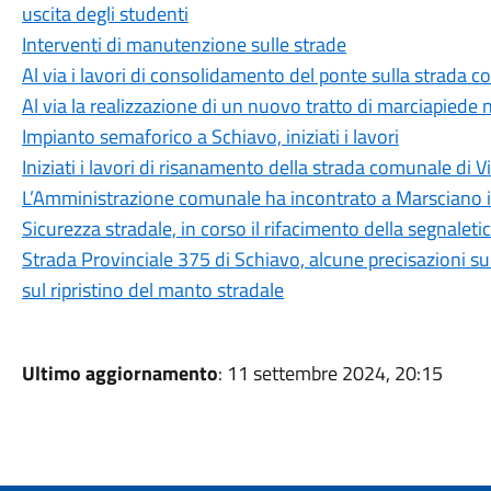
uscita degli studenti
Interventi di manutenzione sulle strade
Al via i lavori di consolidamento del ponte sulla strada
Al via la realizzazione di un nuovo tratto di marciapiede 
Impianto semaforico a Schiavo, iniziati i lavori
Iniziati i lavori di risanamento della strada comunale di 
L’Amministrazione comunale ha incontrato a Marsciano il
Sicurezza stradale, in corso il rifacimento della segnalet
Strada Provinciale 375 di Schiavo, alcune precisazioni su
sul ripristino del manto stradale
Ultimo aggiornamento
: 11 settembre 2024, 20:15