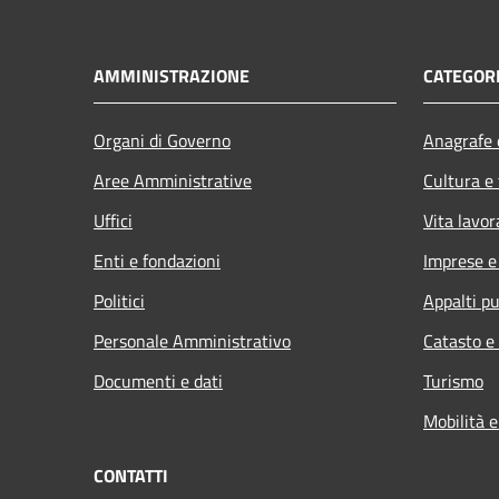
AMMINISTRAZIONE
CATEGORI
Organi di Governo
Anagrafe e
Aree Amministrative
Cultura e
Uffici
Vita lavor
Enti e fondazioni
Imprese 
Politici
Appalti pu
Personale Amministrativo
Catasto e
Documenti e dati
Turismo
Mobilità e
CONTATTI