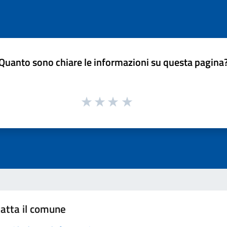
Quanto sono chiare le informazioni su questa pagina
atta il comune