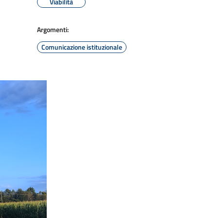
Viabilità
Argomenti:
Comunicazione istituzionale