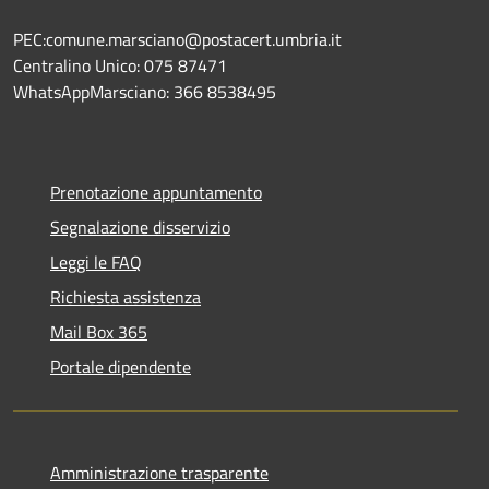
PEC:comune.marsciano@postacert.umbria.it
Centralino Unico: 075 87471
WhatsAppMarsciano: 366 8538495
Prenotazione appuntamento
Segnalazione disservizio
Leggi le FAQ
Richiesta assistenza
Mail Box 365
Portale dipendente
Amministrazione trasparente