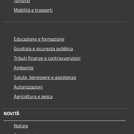
Turismo
Mobilità e trasporti
Educazione e formazione
Giustizia e sicurezza pubblica
Tributi,finanze e contravvenzioni
Ambiente
Salute, benessere e assistenza
Autorizzazioni
Agricoltura e pesca
NOVITÀ
Notizie