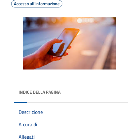
Accesso all'informazione
INDICE DELLA PAGINA
Descrizione
A cura di
Allegati