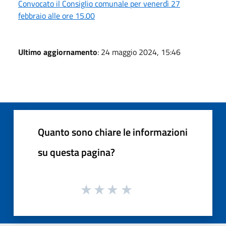
Convocato il Consiglio comunale per venerdì 27
febbraio alle ore 15.00
Ultimo aggiornamento
: 24 maggio 2024, 15:46
Quanto sono chiare le informazioni
su questa pagina?