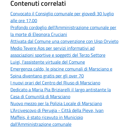
Contenuti correlati
Convocato il Consiglio comunale per giovedì 30 luglio
alle ore 17.00
Profondo cordoglio dell’Amministrazione comunale per
la morte di Eleonora Cruciani
Attivata dal Comune una convenzione con Uisp Orvieto
Medio Tevere Aps per servizi informativi ad
associazioni sportive e soggetti del Terzo Settore
Luigi, l'assistente virtuale del Comune
Emergenza caldo, le piscine comunali di Marsciano e
Spina diventano gratis per gli over 70
I nuovi orari del Centro del Riuso di Marsciano
Dedicato a Maria Pia Briziarelli il largo antistante la
Casa di Comunità di Marsciano
Nuovo mezzo per la Polizia Locale di Marsciano
L’Arcivescovo di Perugia - Città della Pieve, Ivan
Maffeis, è stato ricevuto in Municipio
dall’Amministrazione comunale