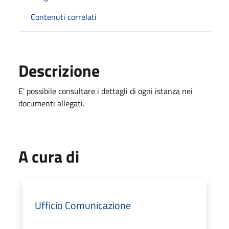
Contenuti correlati
Descrizione
E' possibile consultare i dettagli di ogni istanza nei
documenti allegati.
A cura di
Ufficio Comunicazione