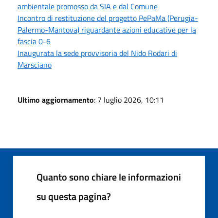
ambientale promosso da SIA e dal Comune
Incontro di restituzione del progetto PePaMa (Perugia-
Palermo-Mantova) riguardante azioni educative per la
fascia 0-6
Inaugurata la sede provvisoria del Nido Rodari di
Marsciano
Ultimo aggiornamento
: 7 luglio 2026, 10:11
Quanto sono chiare le informazioni
su questa pagina?