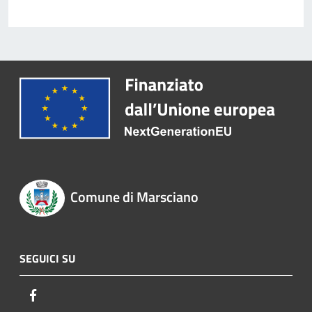
Comune di Marsciano
SEGUICI SU
Facebook