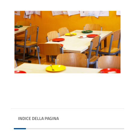
INDICE DELLA PAGINA