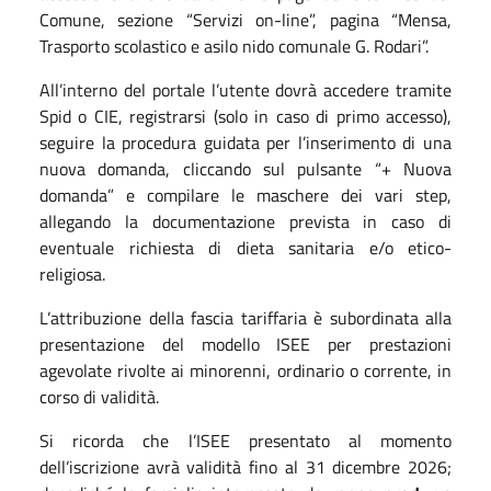
Comune, sezione “Servizi on-line”, pagina “Mensa,
Trasporto scolastico e asilo nido comunale G. Rodari”.
All’interno del portale l’utente dovrà accedere tramite
Spid o CIE, registrarsi (solo in caso di primo accesso),
seguire la procedura guidata per l’inserimento di una
nuova domanda, cliccando sul pulsante “+ Nuova
domanda” e compilare le maschere dei vari step,
allegando la documentazione prevista in caso di
eventuale richiesta di dieta sanitaria e/o etico-
religiosa.
L’attribuzione della fascia tariffaria è subordinata alla
presentazione del modello ISEE per prestazioni
agevolate rivolte ai minorenni, ordinario o corrente, in
corso di validità.
Si ricorda che l’ISEE presentato al momento
dell’iscrizione avrà validità fino al 31 dicembre 2026;