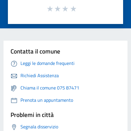
Contatta il comune
Leggi le domande frequenti
Richiedi Assistenza
Chiama il comune 075 87471
Prenota un appuntamento
Problemi in città
Segnala disservizio