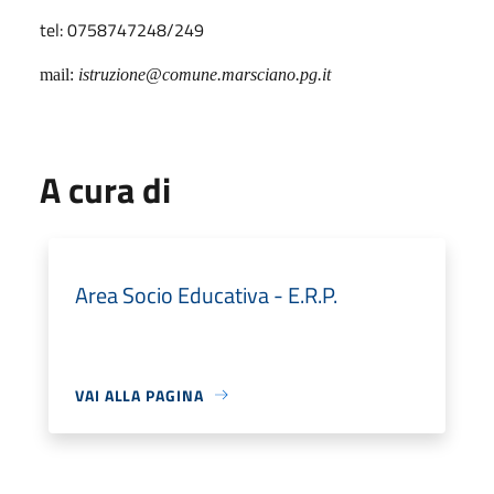
tel: 0758747248/249
mail:
istruzione@comune.marsciano.pg.it
A cura di
Area Socio Educativa - E.R.P.
VAI ALLA PAGINA