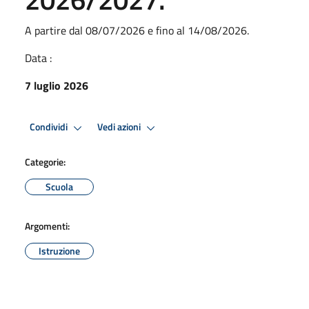
A partire dal 08/07/2026 e fino al 14/08/2026.
Data :
7 luglio 2026
Condividi
Vedi azioni
Categorie:
Scuola
Argomenti:
Istruzione