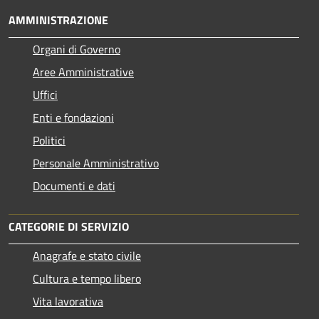
AMMINISTRAZIONE
Organi di Governo
Aree Amministrative
Uffici
Enti e fondazioni
Politici
Personale Amministrativo
Documenti e dati
CATEGORIE DI SERVIZIO
Anagrafe e stato civile
Cultura e tempo libero
Vita lavorativa