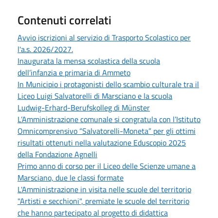
Contenuti correlati
Avvio iscrizioni al servizio di Trasporto Scolastico per
l'a.s. 2026/2027.
Inaugurata la mensa scolastica della scuola
dell’infanzia e primaria di Ammeto
In Municipio i protagonisti dello scambio culturale tra il
Liceo Luigi Salvatorelli di Marsciano e la scuola
Ludwig-Erhard-Berufskolleg di Münster
L’Amministrazione comunale si congratula con l’Istituto
Omnicomprensivo “Salvatorelli-Moneta” per gli ottimi
risultati ottenuti nella valutazione Eduscopio 2025
della Fondazione Agnelli
Primo anno di corso per il Liceo delle Scienze umane a
Marsciano, due le classi formate
L'Amministrazione in visita nelle scuole del territorio
"Artisti e secchioni", premiate le scuole del territorio
che hanno partecipato al progetto di didattica