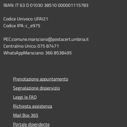
IBAN: IT 63 D 01030 38510 000001115783
Codice Univoco: UFAI21
Codice IPA: c_e975
PEC:comune.marsciano@postacert.umbria.it
Centralino Unico: 075 87471
WhatsAppMarsciano: 366 8538495
Prenotazione appuntamento
Segnalazione disservizio
Leggi le FAQ
Richiesta assistenza
Mail Box 365
Portale dipendente