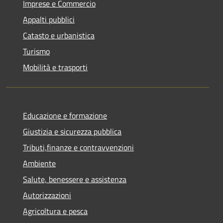
Imprese e Commercio
Appalti pubblici
Catasto e urbanistica
Turismo
Mobilità e trasporti
Educazione e formazione
Giustizia e sicurezza pubblica
Tributi,finanze e contravvenzioni
Ambiente
Salute, benessere e assistenza
Autorizzazioni
Agricoltura e pesca