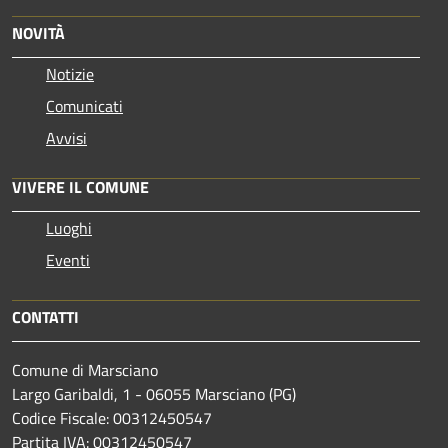
NOVITÀ
Notizie
Comunicati
Avvisi
VIVERE IL COMUNE
Luoghi
Eventi
CONTATTI
Comune di Marsciano
Largo Garibaldi, 1 - 06055 Marsciano (PG)
Codice Fiscale: 00312450547
Partita IVA: 00312450547