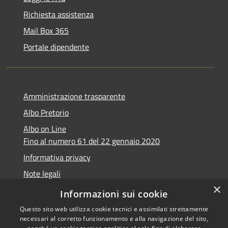
Richiesta assistenza
Mail Box 365
Portale dipendente
Amministrazione trasparente
Albo Pretorio
Albo on Line
Fino al numero 61 del 22 gennaio 2020
Informativa privacy
Note legali
×
Dichiarazione di accessibilità
Informazioni sui cookie
Questo sito web utilizza cookie tecnici e assimilati strettamente
necessari al corretto funzionamento e alla navigazione del sito,