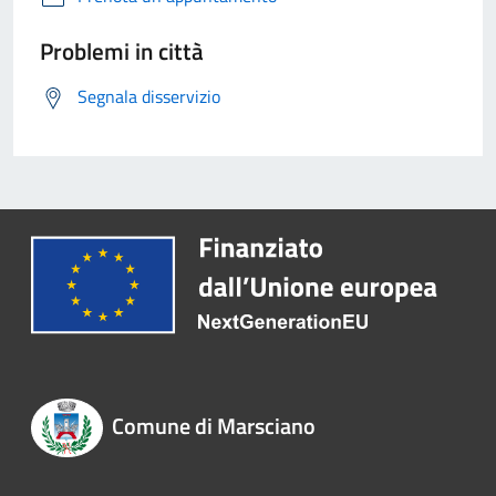
Problemi in città
Segnala disservizio
Comune di Marsciano