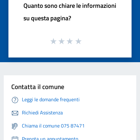
Quanto sono chiare le informazioni
su questa pagina?
Contatta il comune
Leggi le domande frequenti
Richiedi Assistenza
Chiama il comune 075 87471
Prenota un appuntamento