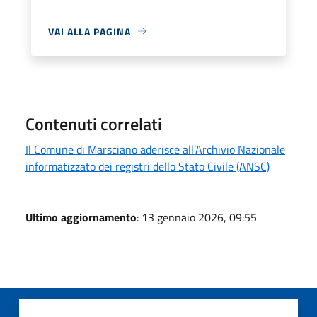
VAI ALLA PAGINA
Contenuti correlati
Il Comune di Marsciano aderisce all’Archivio Nazionale
informatizzato dei registri dello Stato Civile (ANSC)
Ultimo aggiornamento
: 13 gennaio 2026, 09:55