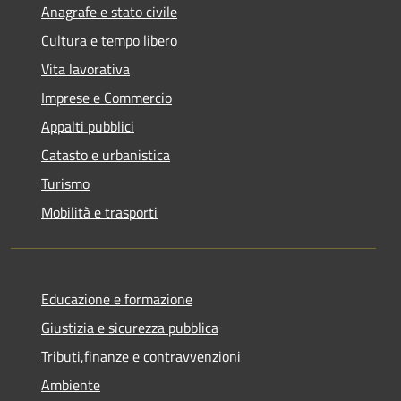
Anagrafe e stato civile
Cultura e tempo libero
Vita lavorativa
Imprese e Commercio
Appalti pubblici
Catasto e urbanistica
Turismo
Mobilità e trasporti
Educazione e formazione
Giustizia e sicurezza pubblica
Tributi,finanze e contravvenzioni
Ambiente