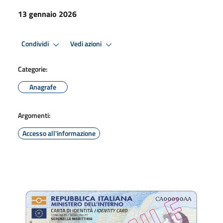
13 gennaio 2026
Condividi
Vedi azioni
Categorie:
Anagrafe
Argomenti:
Accesso all'informazione