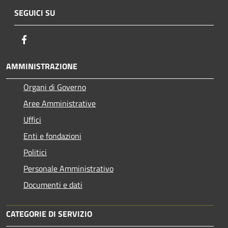
SEGUICI SU
Facebook
AMMINISTRAZIONE
Organi di Governo
Aree Amministrative
Uffici
Enti e fondazioni
Politici
Personale Amministrativo
Documenti e dati
CATEGORIE DI SERVIZIO