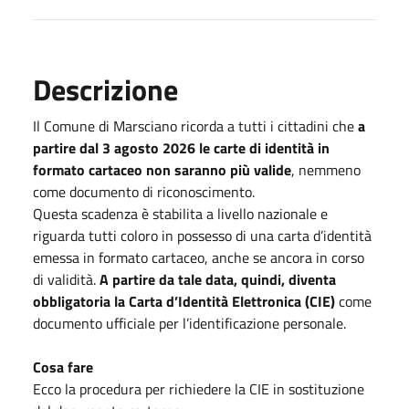
Descrizione
Il Comune di Marsciano ricorda a tutti i cittadini che
a
partire dal 3 agosto 2026 le carte di identità in
formato cartaceo non saranno più valide
, nemmeno
come documento di riconoscimento.
Questa scadenza è stabilita a livello nazionale e
riguarda tutti coloro in possesso di una carta d’identità
emessa in formato cartaceo, anche se ancora in corso
di validità.
A partire da tale data, quindi, diventa
obbligatoria la Carta d’Identità Elettronica (CIE)
come
documento ufficiale per l’identificazione personale.
Cosa fare
Ecco la procedura per richiedere la CIE in sostituzione