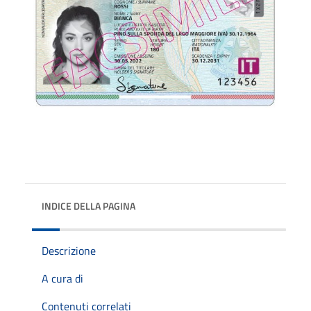
INDICE DELLA PAGINA
Descrizione
A cura di
Contenuti correlati