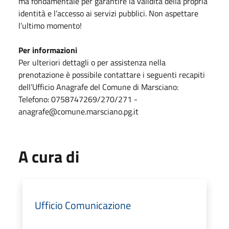
ma fondamentale per garantire la validità della propria
identità e l’accesso ai servizi pubblici. Non aspettare
l’ultimo momento!
Per informazioni
Per ulteriori dettagli o per assistenza nella
prenotazione è possibile contattare i seguenti recapiti
dell’Ufficio Anagrafe del Comune di Marsciano:
Telefono: 0758747269/270/271 -
anagrafe@comune.marsciano.pg.it
A cura di
Ufficio Comunicazione