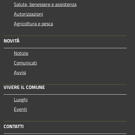
Salute, benessere e assistenza
Autorizzazioni
Agricoltura e pesca
NOVITÀ
Notizie
Comunicati
Avvisi
VIVERE IL COMUNE
Luoghi
Eventi
CONTATTI