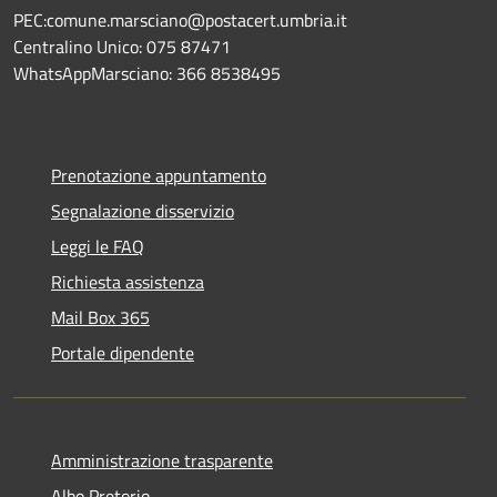
PEC:comune.marsciano@postacert.umbria.it
Centralino Unico: 075 87471
WhatsAppMarsciano: 366 8538495
Prenotazione appuntamento
Segnalazione disservizio
Leggi le FAQ
Richiesta assistenza
Mail Box 365
Portale dipendente
Amministrazione trasparente
Albo Pretorio