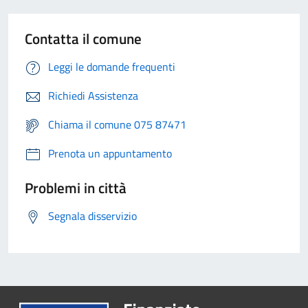
Contatta il comune
Leggi le domande frequenti
Richiedi Assistenza
Chiama il comune 075 87471
Prenota un appuntamento
Problemi in città
Segnala disservizio