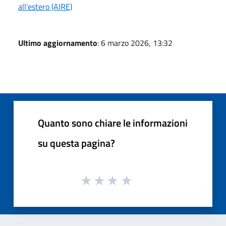
all'estero (AIRE)
Ultimo aggiornamento
: 6 marzo 2026, 13:32
Quanto sono chiare le informazioni
su questa pagina?