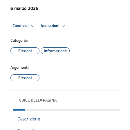
6 marzo 2026
Condividi
Vedi azioni
Categorie:
Elezioni
Informazione
Argomenti:
Elezioni
INDICE DELLA PAGINA
Descrizione