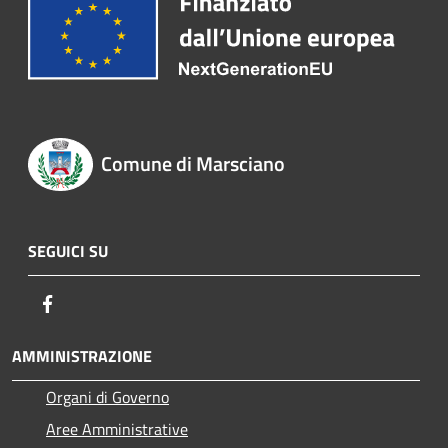
Comune di Marsciano
SEGUICI SU
Facebook
AMMINISTRAZIONE
Organi di Governo
Aree Amministrative