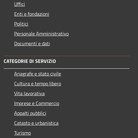
Uffici
Enti e fondazioni
Politici
Personale Amministrativo
Documenti e dati
CATEGORIE DI SERVIZIO
Anagrafe e stato civile
Cultura e tempo libero
Vita lavorativa
Imprese e Commercio
Appalti pubblici
Catasto e urbanistica
Turismo