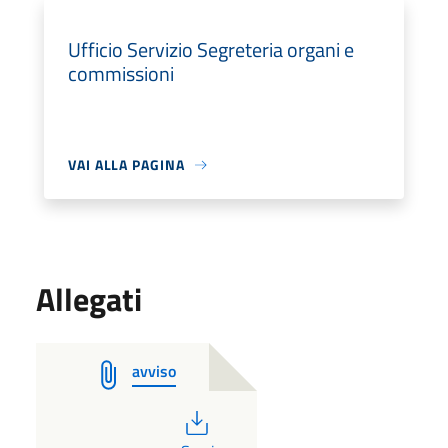
Ufficio Servizio Segreteria organi e
commissioni
VAI ALLA PAGINA
Allegati
avviso