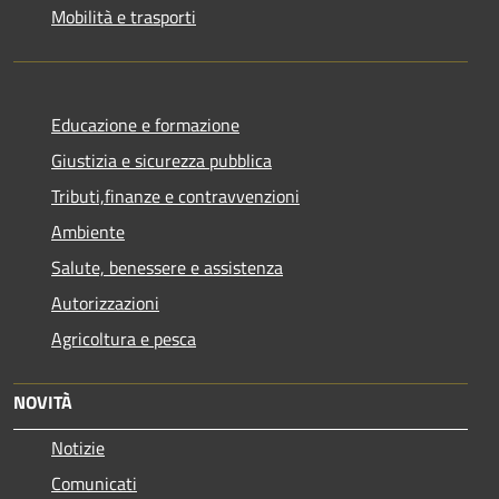
Mobilità e trasporti
Educazione e formazione
Giustizia e sicurezza pubblica
Tributi,finanze e contravvenzioni
Ambiente
Salute, benessere e assistenza
Autorizzazioni
Agricoltura e pesca
NOVITÀ
Notizie
Comunicati