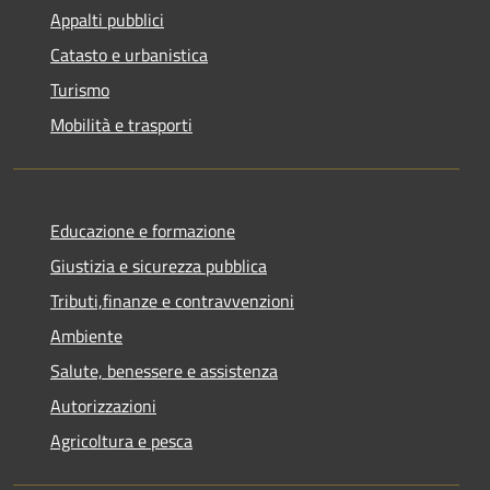
Appalti pubblici
Catasto e urbanistica
Turismo
Mobilità e trasporti
Educazione e formazione
Giustizia e sicurezza pubblica
Tributi,finanze e contravvenzioni
Ambiente
Salute, benessere e assistenza
Autorizzazioni
Agricoltura e pesca