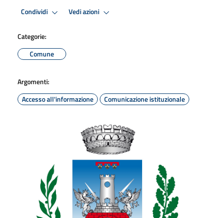
Condividi
Vedi azioni
Categorie:
Comune
Argomenti:
Accesso all'informazione
Comunicazione istituzionale