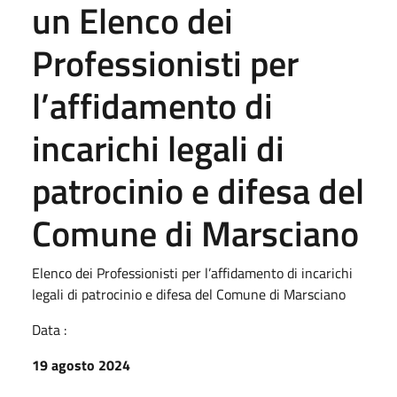
un Elenco dei
Professionisti per
l’affidamento di
incarichi legali di
patrocinio e difesa del
Comune di Marsciano
Elenco dei Professionisti per l’affidamento di incarichi
legali di patrocinio e difesa del Comune di Marsciano
Data :
19 agosto 2024