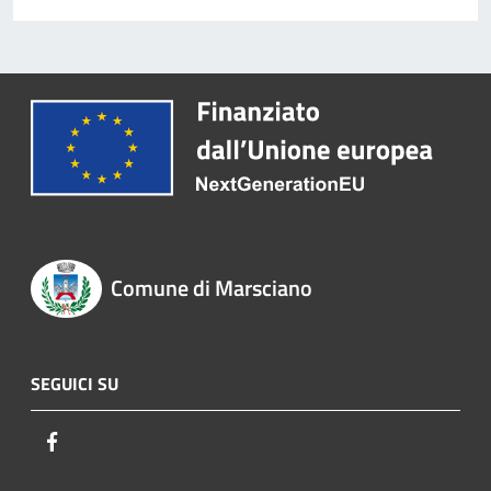
Comune di Marsciano
SEGUICI SU
Facebook