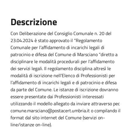
Descrizione
Con Deliberazione del Consiglio Comunale n. 20 del
23.04.2024 è stato approvato il “Regolamento
Comunale per l’affidamento di incarichi legali di
patrocinio e difesa del Comune di Marsciano “diretto a
disciplinare le modalità procedurali per l’affidamento
dei servizi legali. Il regolamento disciplina altresì le
modalità di iscrizione nell’Elenco di Professionisti per
l’affidamento di incarichi legali e di patrocinio e difesa
da parte del Comune. Le istanze di iscrizione dovranno
essere presentate dai Professionisti interessati
utilizzando il modello allegato da inviare attraverso pec
comune.marsciano@postacert.umbria.it o compilando il
format dal sito internet del Comune (servizi on-
line/istanze on-line).