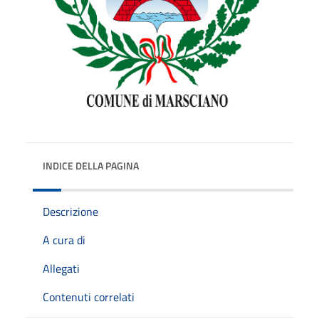
INDICE DELLA PAGINA
Descrizione
A cura di
Allegati
Contenuti correlati