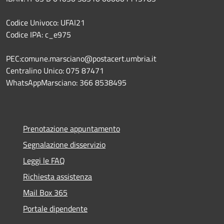
Codice Univoco: UFAI21
Codice IPA: c_e975
PEC:comune.marsciano@postacert.umbria.it
Centralino Unico: 075 87471
WhatsAppMarsciano: 366 8538495
Prenotazione appuntamento
Segnalazione disservizio
Leggi le FAQ
Richiesta assistenza
Mail Box 365
Portale dipendente