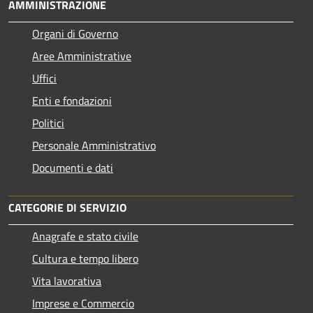
AMMINISTRAZIONE
Organi di Governo
Aree Amministrative
Uffici
Enti e fondazioni
Politici
Personale Amministrativo
Documenti e dati
CATEGORIE DI SERVIZIO
Anagrafe e stato civile
Cultura e tempo libero
Vita lavorativa
Imprese e Commercio