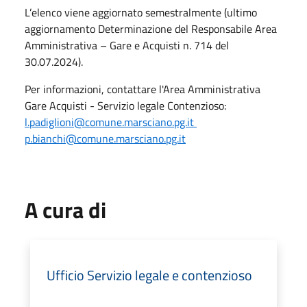
L’elenco viene aggiornato semestralmente (ultimo
aggiornamento Determinazione del Responsabile Area
Amministrativa – Gare e Acquisti n. 714 del
30.07.2024).
Per informazioni, contattare l'Area Amministrativa
Gare Acquisti - Servizio legale Contenzioso:
l.padiglioni@comune.marsciano.pg.it
p.bianchi@comune.marsciano.pg.it
A cura di
Ufficio Servizio legale e contenzioso