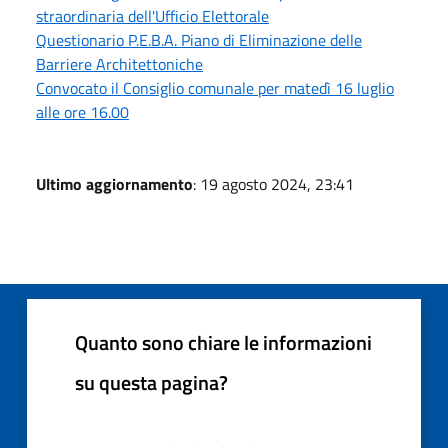
straordinaria dell'Ufficio Elettorale
Questionario P.E.B.A. Piano di Eliminazione delle
Barriere Architettoniche
Convocato il Consiglio comunale per matedì 16 luglio
alle ore 16.00
Ultimo aggiornamento
: 19 agosto 2024, 23:41
Quanto sono chiare le informazioni
su questa pagina?