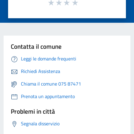
Contatta il comune
Leggi le domande frequenti
Richiedi Assistenza
Chiama il comune 075 87471
Prenota un appuntamento
Problemi in città
Segnala disservizio