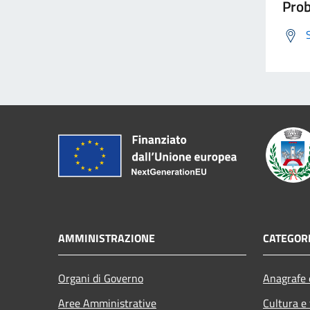
Prob
AMMINISTRAZIONE
CATEGORI
Organi di Governo
Anagrafe e
Aree Amministrative
Cultura e