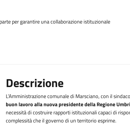
parte per garantire una collaborazione istituzionale
Descrizione
L’Amministrazione comunale di Marsciano, con il sindac
buon lavoro alla nuova presidente della Regione Umbria
necessità di costruire rapporti istituzionali capaci di ris
complessità che il governo di un territorio esprime.