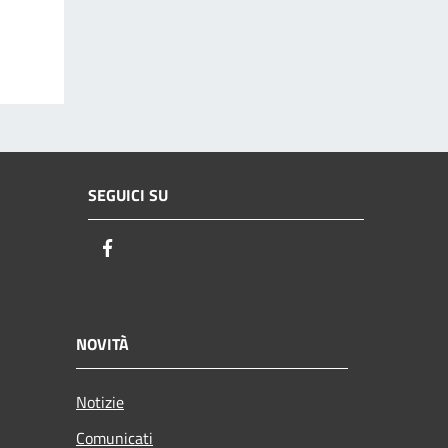
SEGUICI SU
Facebook
NOVITÀ
Notizie
Comunicati