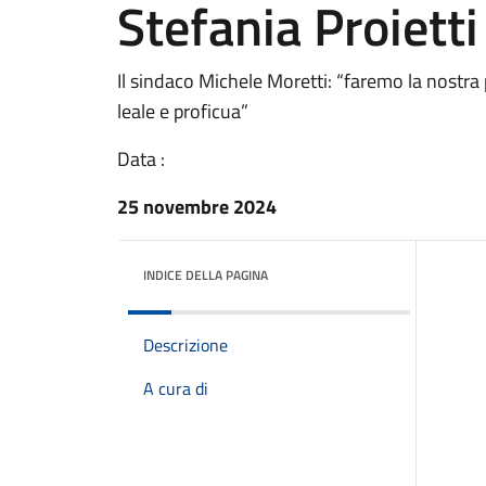
Stefania Proietti
Il sindaco Michele Moretti: “faremo la nostra 
leale e proficua”
Data :
25 novembre 2024
INDICE DELLA PAGINA
Descrizione
A cura di