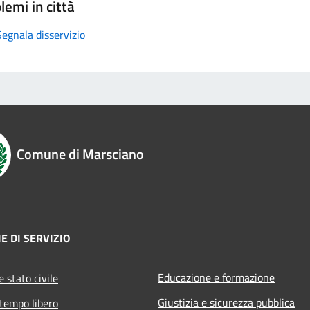
lemi in città
Segnala disservizio
Comune di Marsciano
E DI SERVIZIO
Educazione e formazione
 stato civile
Giustizia e sicurezza pubblica
 tempo libero