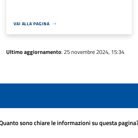
VAI ALLA PAGINA
Ultimo aggiornamento
: 25 novembre 2024, 15:34
Quanto sono chiare le informazioni su questa pagina