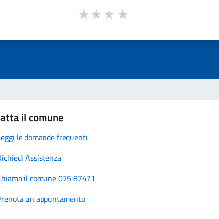
atta il comune
Leggi le domande frequenti
Richiedi Assistenza
Chiama il comune 075 87471
Prenota un appuntamento