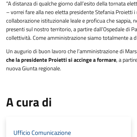
“A distanza di qualche giorno dall’esito della tornata elet
– vorrei fare alla neo eletta presidente Stefania Proietti 
collaborazione istituzionale leale e proficua che sappia, nel
presenti sul nostro territorio, a partire dall’Ospedale di Pa
collettività. Come amministrazione siamo totalmente a di
Un augurio di buon lavoro che l’amministrazione di Mar
che la presidente Proietti si accinge a formare
, a parti
nuova Giunta regionale.
A cura di
Ufficio Comunicazione