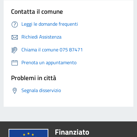
Contatta il comune
Leggi le domande frequenti
Richiedi Assistenza
Chiama il comune 075 87471
Prenota un appuntamento
Problemi in città
Segnala disservizio