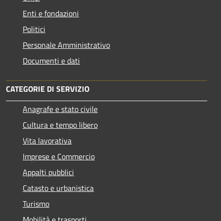
Enti e fondazioni
Politici
Personale Amministrativo
Documenti e dati
CATEGORIE DI SERVIZIO
Anagrafe e stato civile
Cultura e tempo libero
Vita lavorativa
Imprese e Commercio
Appalti pubblici
Catasto e urbanistica
Turismo
Mobilità e trasporti