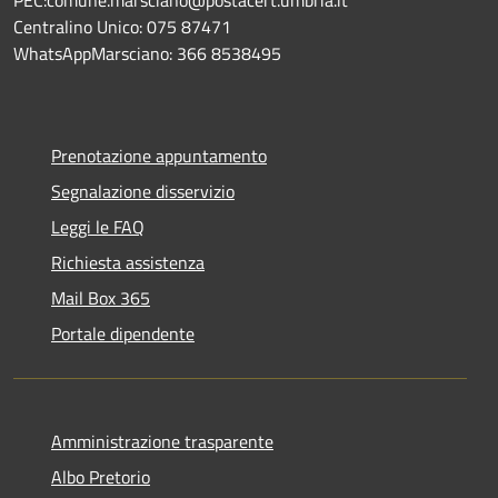
Centralino Unico: 075 87471
WhatsAppMarsciano: 366 8538495
Prenotazione appuntamento
Segnalazione disservizio
Leggi le FAQ
Richiesta assistenza
Mail Box 365
Portale dipendente
Amministrazione trasparente
Albo Pretorio