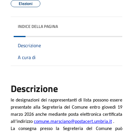
Elezioni
INDICE DELLA PAGINA
Descrizione
A cura di
Descrizione
le designazioni dei rappresentanti di lista possono essere
presentate alla Segreteria del Comune entro giovedì 19
marzo 2026 anche mediante posta elettronica certificata
all’indirizzo
comune.marsciano@postacert.umbria.it
.
La consegna presso la Segreteria del Comune può