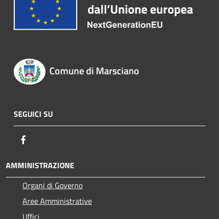
Comune di Marsciano
SEGUICI SU
Facebook
AMMINISTRAZIONE
Organi di Governo
Aree Amministrative
Uffici