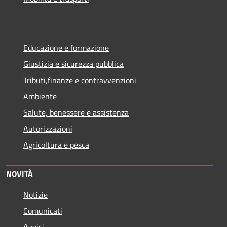
Educazione e formazione
Giustizia e sicurezza pubblica
Tributi,finanze e contravvenzioni
Ambiente
Salute, benessere e assistenza
Autorizzazioni
Agricoltura e pesca
NOVITÀ
Notizie
Comunicati
Avvisi