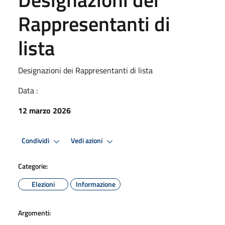
Rappresentanti di
lista
Designazioni dei Rappresentanti di lista
Data :
12 marzo 2026
Condividi
Vedi azioni
Categorie:
Elezioni
Informazione
Argomenti: