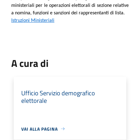
ministeriali per le operazioni elettorali di sezione relative
a nomina, funzioni e sanzioni dei rappresentanti di lista.
Istruzioni Ministeriali
A cura di
Ufficio Servizio demografico
elettorale
VAI ALLA PAGINA