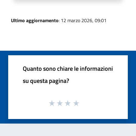
Ultimo aggiornamento
: 12 marzo 2026, 09:01
Quanto sono chiare le informazioni
su questa pagina?