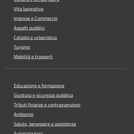
Vita lavorativa
Imprese e Commercio
Appalti pubblici
Catasto e urbanistica
Turismo
Mobilità e trasporti
Educazione e formazione
Giustizia e sicurezza pubblica
Tributi,finanze e contravvenzioni
Ambiente
Salute, benessere e assistenza
Autorizzazioni