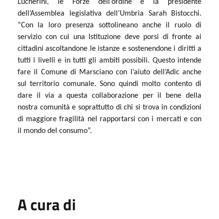
Lucherini
le Forze dell’ordine e la presidente
,
dell’Assemblea legislativa dell’Umbria Sarah Bistocchi.
“Con la loro presenza sottolineano anche il ruolo di
servizio con cui una Istituzione deve porsi di fronte ai
cittadini ascoltandone le istanze e sostenendone i diritti a
tutti i livelli e in tutti gli ambiti possibili. Questo intende
fare il Comune di Marsciano con l’aiuto dell’Adic anche
sul territorio comunale. Sono quindi molto contento di
dare il via a questa collaborazione per il bene della
nostra comunità e soprattutto di chi si trova in condizioni
di maggiore fragilità nel rapportarsi con i mercati e con
il mondo del consumo”.
A cura di