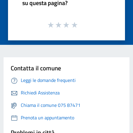
su questa pagina?
Contatta il comune
Leggi le domande frequenti
Richiedi Assistenza
Chiama il comune 075 87471
Prenota un appuntamento
Problemi in città