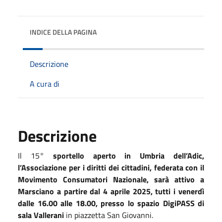
INDICE DELLA PAGINA
Descrizione
A cura di
Descrizione
Il 15°
sportello aperto in Umbria dell’Adic,
l’Associazione per i diritti dei cittadini, federata con il
Movimento Consumatori Nazionale, sarà attivo a
Marsciano a partire dal 4 aprile 2025, tutti i venerdì
dalle 16.00 alle 18.00, presso lo spazio DigiPASS di
sala Vallerani
in piazzetta San Giovanni.