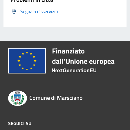
Segnala disservizio
Comune di Marsciano
SEGUICI SU