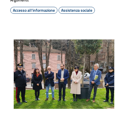
Accesso all'informazione
Assistenza sociale