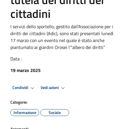
cittadini
I servizi dello sportello, gestito dall’Associazione per i
diritti dei cittadini (Adic), sono stati presentati lunedì
17 marzo con un evento nel quale è stato anche
piantumato ai giardini Orosei l’“albero dei diritti”
Data :
19 marzo 2025
Condividi
Vedi azioni
Categorie:
Informazione
Sociale
Argomenti: