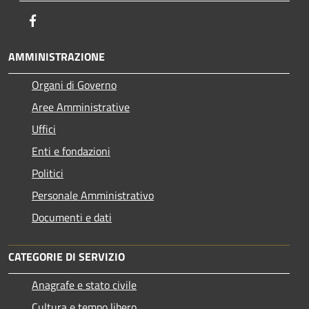
Facebook
AMMINISTRAZIONE
Organi di Governo
Aree Amministrative
Uffici
Enti e fondazioni
Politici
Personale Amministrativo
Documenti e dati
CATEGORIE DI SERVIZIO
Anagrafe e stato civile
Cultura e tempo libero