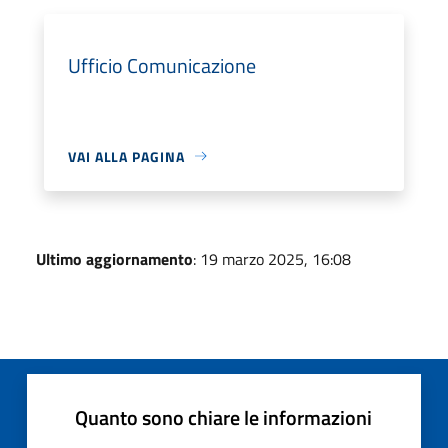
Ufficio Comunicazione
VAI ALLA PAGINA
Ultimo aggiornamento
: 19 marzo 2025, 16:08
Quanto sono chiare le informazioni