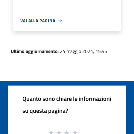
VAI ALLA PAGINA
Ultimo aggiornamento
: 24 maggio 2024, 15:45
Quanto sono chiare le informazioni
su questa pagina?