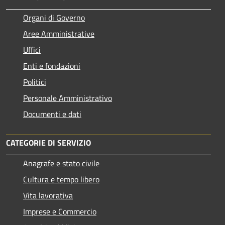
Organi di Governo
Aree Amministrative
Uffici
Enti e fondazioni
Politici
Personale Amministrativo
Documenti e dati
CATEGORIE DI SERVIZIO
Anagrafe e stato civile
Cultura e tempo libero
Vita lavorativa
Imprese e Commercio