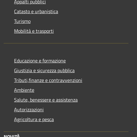
Appalti pubblici
Catasto e urbanistica
Turismo
Mobilità e trasporti
Educazione e formazione
Giustizia e sicurezza pubblica
Tributi,finanze e contravvenzioni
Ambiente
Salute, benessere e assistenza
Autorizzazioni
Agricoltura e pesca
NOVITÀ