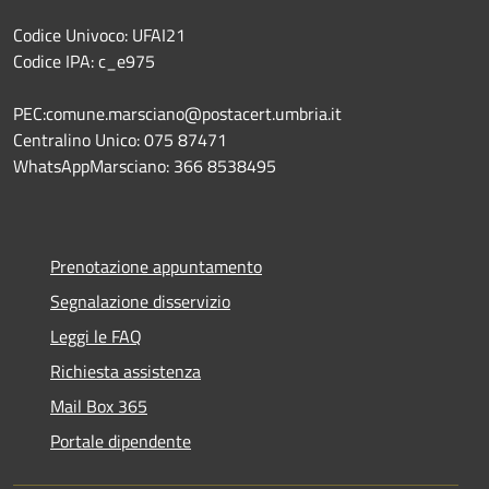
Codice Univoco: UFAI21
Codice IPA: c_e975
PEC:comune.marsciano@postacert.umbria.it
Centralino Unico: 075 87471
WhatsAppMarsciano: 366 8538495
Prenotazione appuntamento
Segnalazione disservizio
Leggi le FAQ
Richiesta assistenza
Mail Box 365
Portale dipendente