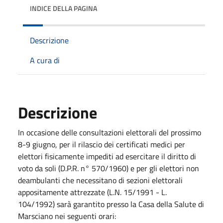
INDICE DELLA PAGINA
Descrizione
A cura di
Descrizione
In occasione delle consultazioni elettorali del prossimo
8-9 giugno, per il rilascio dei certificati medici per
elettori fisicamente impediti ad esercitare il diritto di
voto da soli (D.P.R. n° 570/1960) e per gli elettori non
deambulanti che necessitano di sezioni elettorali
appositamente attrezzate (L.N. 15/1991 - L.
104/1992) sarà garantito presso la Casa della Salute di
Marsciano nei seguenti orari: