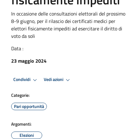
In occasione delle consultazioni elettorali del prossimo
8-9 giugno, per il rilascio dei certificati medici per
elettori fisicamente impediti ad esercitare il diritto di
voto da soli
Data :
23 maggio 2024
Condividi
Vedi azioni
Categorie:
Pari opportunità
Argomenti:
Elezioni