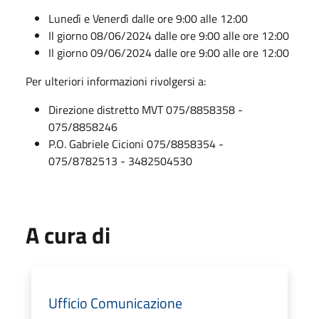
Lunedì e Venerdì dalle ore 9:00 alle 12:00
Il giorno 08/06/2024 dalle ore 9:00 alle ore 12:00
Il giorno 09/06/2024 dalle ore 9:00 alle ore 12:00
Per ulteriori informazioni rivolgersi a:
Direzione distretto MVT 075/8858358 -
075/8858246
P.O. Gabriele Cicioni 075/8858354 -
075/8782513 - 3482504530
A cura di
Ufficio Comunicazione