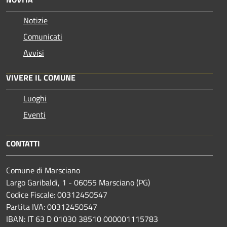
Notizie
Comunicati
Avvisi
VIVERE IL COMUNE
Luoghi
Eventi
CONTATTI
Comune di Marsciano
Largo Garibaldi, 1 - 06055 Marsciano (PG)
Codice Fiscale: 00312450547
Partita IVA: 00312450547
IBAN: IT 63 D 01030 38510 000001115783