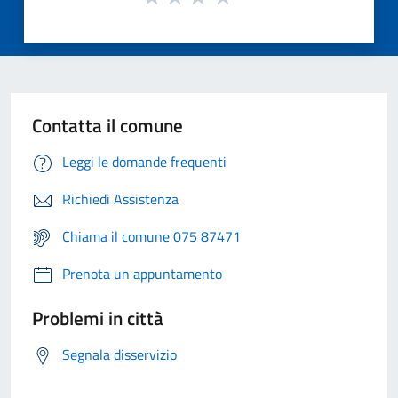
Contatta il comune
Leggi le domande frequenti
Richiedi Assistenza
Chiama il comune 075 87471
Prenota un appuntamento
Problemi in città
Segnala disservizio