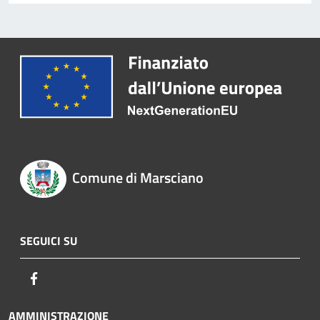
Comune di Marsciano
SEGUICI SU
Facebook
AMMINISTRAZIONE