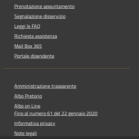
Prenotazione appuntamento
Segnalazione disservizio
Leggi le FAQ
Richiesta assistenza
Mail Box 365
Portale dipendente
Amministrazione trasparente
Albo Pretorio
Albo on Line
Fino al numero 61 del 22 gennaio 2020
Informativa privacy
Note legali