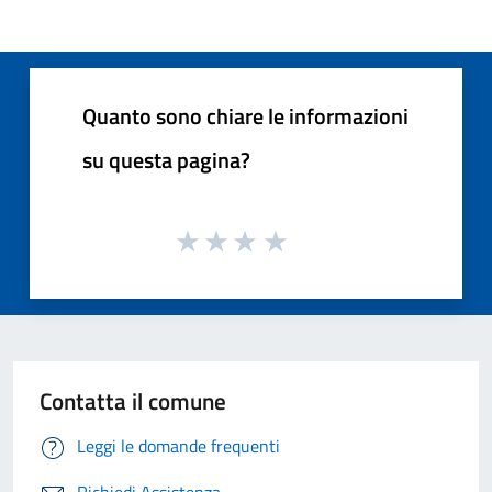
Quanto sono chiare le informazioni
su questa pagina?
Contatta il comune
Leggi le domande frequenti