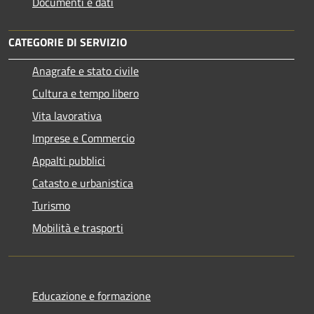
Documenti e dati
CATEGORIE DI SERVIZIO
Anagrafe e stato civile
Cultura e tempo libero
Vita lavorativa
Imprese e Commercio
Appalti pubblici
Catasto e urbanistica
Turismo
Mobilità e trasporti
Educazione e formazione