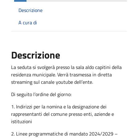
Descrizione
A cura di
Descrizione
La seduta si svolgerà presso la sala aldo capitini della
residenza municipale. Verrà trasmessa in diretta
streaming sul canale youtube dell’ente.
Di seguito l’ordine del giorno:
1. Indirizzi per la nomina e la designazione dei
rappresentanti del comune presso enti, aziende e
istituzioni
2. Linee programmatiche di mandato 2024/2029 –