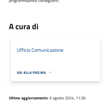
programmazione conseguenti
A cura di
Ufficio Comunicazione
VAI ALLA PAGINA
Ultimo aggiornamento
: 6 agosto 2024, 11:36