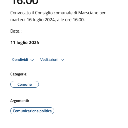
Convocato il Consiglio comunale di Marsciano per
martedì 16 luglio 2024, alle ore 16.00.
Data :
11 luglio 2024
Condividi
Vedi azioni
Categorie:
Comune
Argomenti:
Comunicazione politica