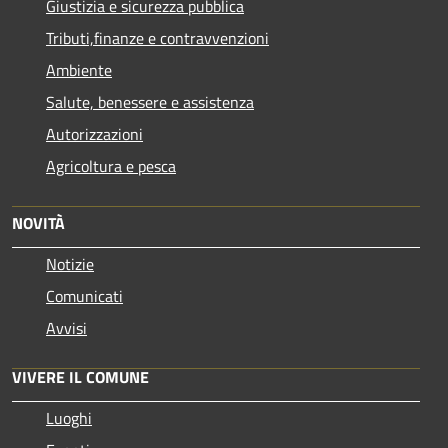
Giustizia e sicurezza pubblica
Tributi,finanze e contravvenzioni
Ambiente
Salute, benessere e assistenza
Autorizzazioni
Agricoltura e pesca
NOVITÀ
Notizie
Comunicati
Avvisi
VIVERE IL COMUNE
Luoghi