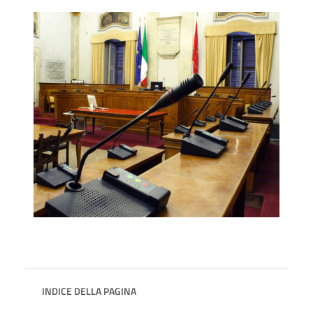
INDICE DELLA PAGINA