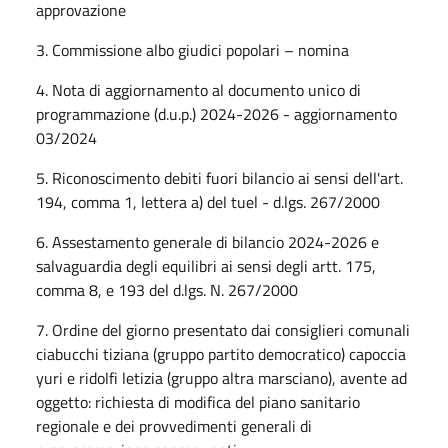
approvazione
3. Commissione albo giudici popolari – nomina
4. Nota di aggiornamento al documento unico di
programmazione (d.u.p.) 2024-2026 - aggiornamento
03/2024
5. Riconoscimento debiti fuori bilancio ai sensi dell'art.
194, comma 1, lettera a) del tuel - d.lgs. 267/2000
6. Assestamento generale di bilancio 2024-2026 e
salvaguardia degli equilibri ai sensi degli artt. 175,
comma 8, e 193 del d.lgs. N. 267/2000
7. Ordine del giorno presentato dai consiglieri comunali
ciabucchi tiziana (gruppo partito democratico) capoccia
yuri e ridolfi letizia (gruppo altra marsciano), avente ad
oggetto: richiesta di modifica del piano sanitario
regionale e dei provvedimenti generali di