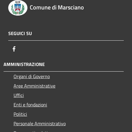
Comune di Marsciano
SEGUICI SU
Facebook
AMMINISTRAZIONE
Organi di Governo
Aree Amministrative
Uffici
Enti e fondazioni
Politici
Personale Amministrativo