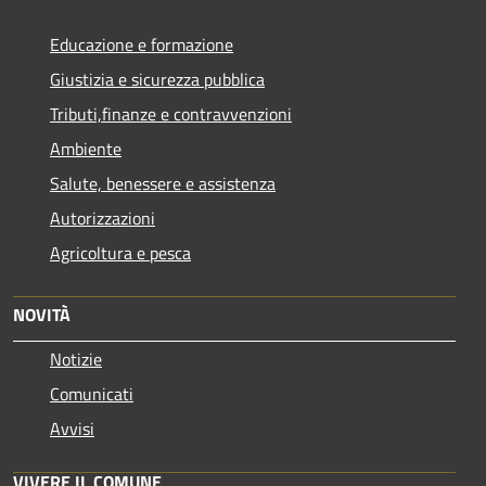
Educazione e formazione
Giustizia e sicurezza pubblica
Tributi,finanze e contravvenzioni
Ambiente
Salute, benessere e assistenza
Autorizzazioni
Agricoltura e pesca
NOVITÀ
Notizie
Comunicati
Avvisi
VIVERE IL COMUNE