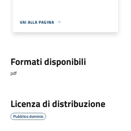
VAI ALLA PAGINA
Formati disponibili
pdf
Licenza di distribuzione
Pubblico dominio