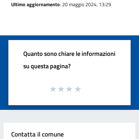
Ultimo aggiornamento
: 20 maggio 2024, 13:29
Quanto sono chiare le informazioni
su questa pagina?
Contatta il comune