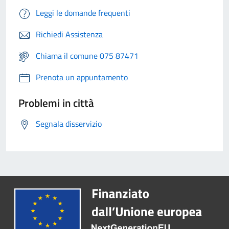
Leggi le domande frequenti
Richiedi Assistenza
Chiama il comune 075 87471
Prenota un appuntamento
Problemi in città
Segnala disservizio