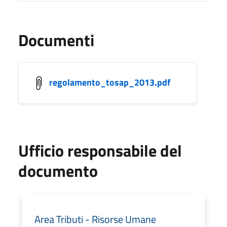
Documenti
regolamento_tosap_2013.pdf
Ufficio responsabile del
documento
Area Tributi - Risorse Umane