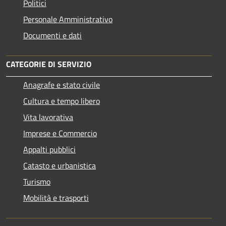
Politici
Personale Amministrativo
Documenti e dati
CATEGORIE DI SERVIZIO
Anagrafe e stato civile
Cultura e tempo libero
Vita lavorativa
Imprese e Commercio
Appalti pubblici
Catasto e urbanistica
Turismo
Mobilità e trasporti