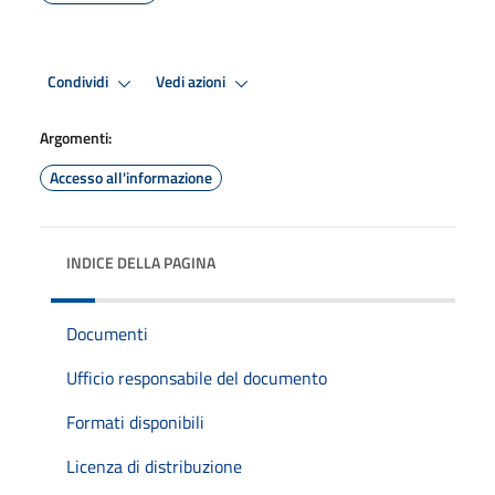
Condividi
Vedi azioni
Argomenti:
Accesso all'informazione
INDICE DELLA PAGINA
Documenti
Ufficio responsabile del documento
Formati disponibili
Licenza di distribuzione