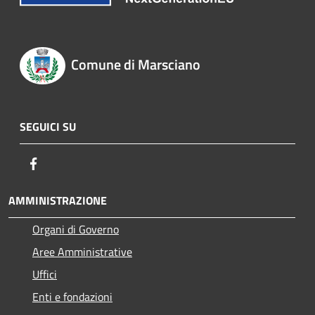
Comune di Marsciano
SEGUICI SU
Facebook
AMMINISTRAZIONE
Organi di Governo
Aree Amministrative
Uffici
Enti e fondazioni