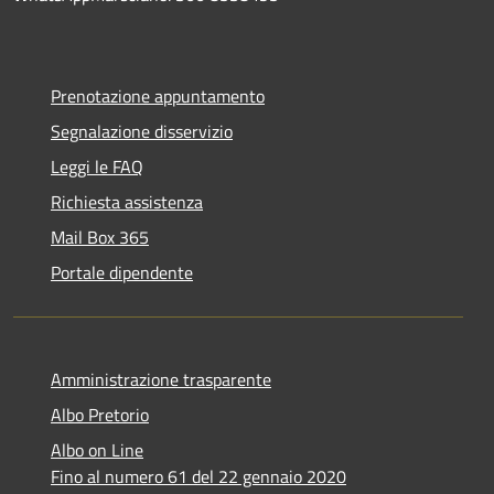
Prenotazione appuntamento
Segnalazione disservizio
Leggi le FAQ
Richiesta assistenza
Mail Box 365
Portale dipendente
Amministrazione trasparente
Albo Pretorio
Albo on Line
Fino al numero 61 del 22 gennaio 2020