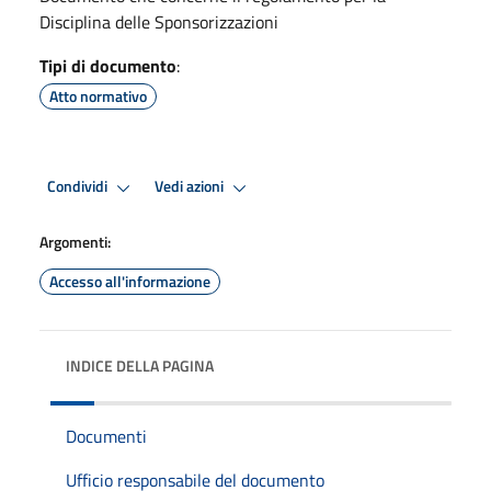
Disciplina delle Sponsorizzazioni
Tipi di documento
:
Atto normativo
Condividi
Vedi azioni
Argomenti:
Accesso all'informazione
INDICE DELLA PAGINA
Documenti
Ufficio responsabile del documento