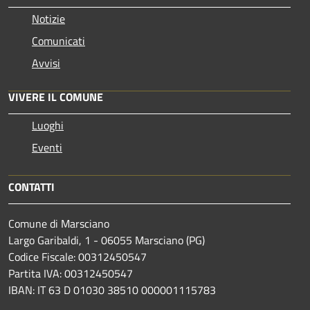
Notizie
Comunicati
Avvisi
VIVERE IL COMUNE
Luoghi
Eventi
CONTATTI
Comune di Marsciano
Largo Garibaldi, 1 - 06055 Marsciano (PG)
Codice Fiscale: 00312450547
Partita IVA: 00312450547
IBAN: IT 63 D 01030 38510 000001115783