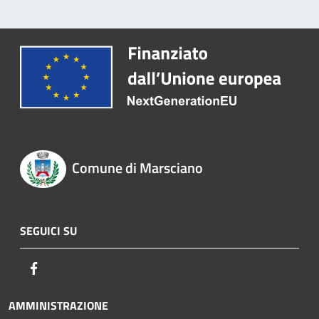
Comune di Marsciano
SEGUICI SU
Facebook
AMMINISTRAZIONE