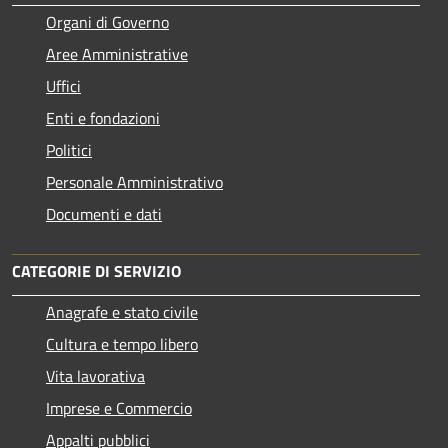
Organi di Governo
Aree Amministrative
Uffici
Enti e fondazioni
Politici
Personale Amministrativo
Documenti e dati
CATEGORIE DI SERVIZIO
Anagrafe e stato civile
Cultura e tempo libero
Vita lavorativa
Imprese e Commercio
Appalti pubblici