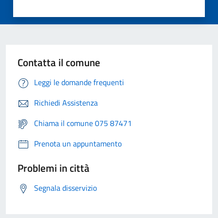
Contatta il comune
Leggi le domande frequenti
Richiedi Assistenza
Chiama il comune 075 87471
Prenota un appuntamento
Problemi in città
Segnala disservizio