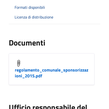
Formati disponibili
Licenza di distribuzione
Documenti
regolamento_comunale_sponsorizzaz
ioni_2015.pdf
Ufficio responsabile del