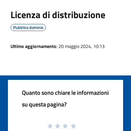
Licenza di distribuzione
Pubblico dominio
Ultimo aggiornamento
: 20 maggio 2024, 10:13
Quanto sono chiare le informazioni
su questa pagina?