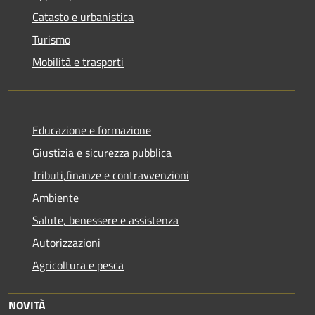
Catasto e urbanistica
Turismo
Mobilità e trasporti
Educazione e formazione
Giustizia e sicurezza pubblica
Tributi,finanze e contravvenzioni
Ambiente
Salute, benessere e assistenza
Autorizzazioni
Agricoltura e pesca
NOVITÀ