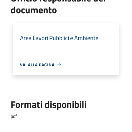
documento
Area Lavori Pubblici e Ambiente
VAI ALLA PAGINA
Formati disponibili
pdf