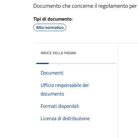
Documento che concerne il regolamento per gl
Tipi di documento
:
Atto normativo
INDICE DELLA PAGINA
Documenti
Ufficio responsabile del
documento
Formati disponibili
Licenza di distribuzione