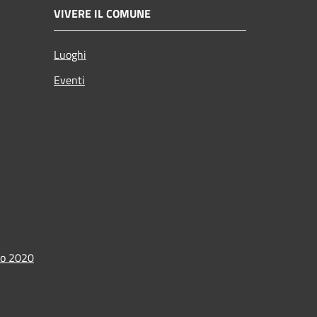
VIVERE IL COMUNE
Luoghi
Eventi
io 2020