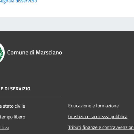
Segnala disservizio
Comune di Marsciano
E DI SERVIZIO
Educazione e formazione
 stato civile
Giustizia e sicurezza pubblica
 tempo libero
Tributi,finanze e contravvenzion
ativa