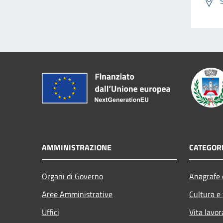
AMMINISTRAZIONE
CATEGORI
Organi di Governo
Anagrafe e
Aree Amministrative
Cultura e
Uffici
Vita lavor