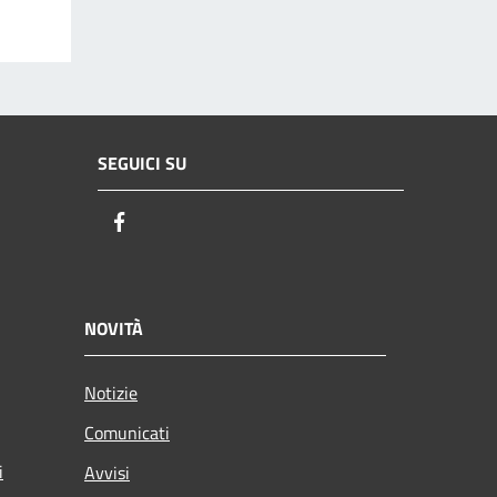
SEGUICI SU
Facebook
NOVITÀ
Notizie
Comunicati
i
Avvisi