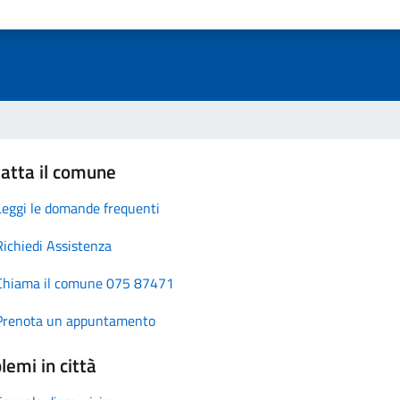
atta il comune
Leggi le domande frequenti
Richiedi Assistenza
Chiama il comune 075 87471
Prenota un appuntamento
lemi in città