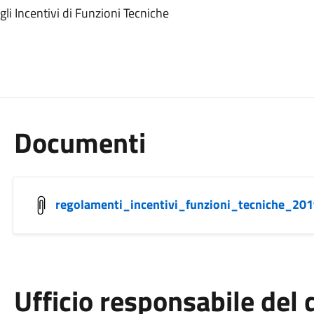
i Incentivi di Funzioni Tecniche
Documenti
regolamenti_incentivi_funzioni_tecniche_201
Ufficio responsabile de