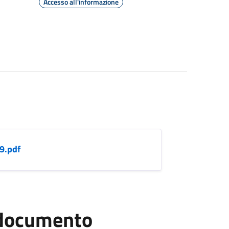
Accesso all'informazione
9.pdf
l documento