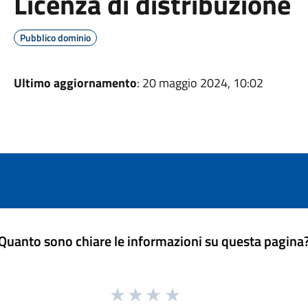
Licenza di distribuzione
Pubblico dominio
Ultimo aggiornamento
: 20 maggio 2024, 10:02
Quanto sono chiare le informazioni su questa pagina