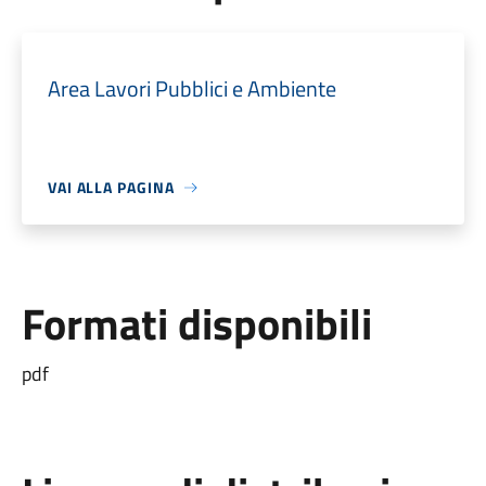
Area Lavori Pubblici e Ambiente
VAI ALLA PAGINA
Formati disponibili
pdf