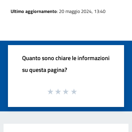
Ultimo aggiornamento
: 20 maggio 2024, 13:40
Quanto sono chiare le informazioni
su questa pagina?