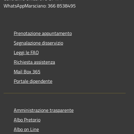
WhatsAppMarsciano: 366 8538495
Prenotazione appuntamento
Segnalazione disservizio
Leggi le FAQ
Richiesta assistenza
Mail Box 365
Portale dipendente
Amministrazione trasparente
Albo Pretorio
Albo on Line