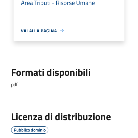
Area Tributi - Risorse Umane
VAI ALLA PAGINA
Formati disponibili
pdf
Licenza di distribuzione
Pubblico dominio