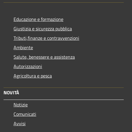
Educazione e formazione
Giustizia e sicurezza pubblica
Tributi,finanze e contravvenzioni
Ambiente
Salute, benessere e assistenza
Autorizzazioni
Agricoltura e pesca
NOVITÀ
Notizie
Comunicati
Avvisi