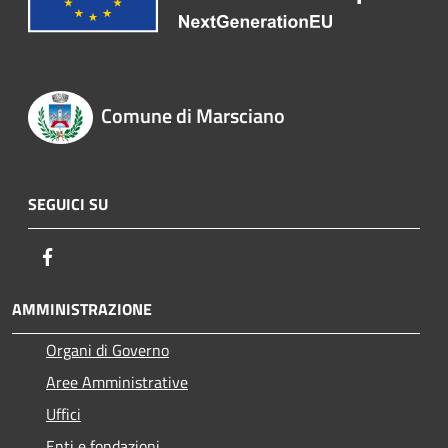
Comune di Marsciano
SEGUICI SU
Facebook
AMMINISTRAZIONE
Organi di Governo
Aree Amministrative
Uffici
Enti e fondazioni