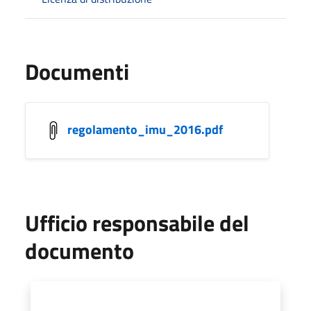
Documenti
regolamento_imu_2016.pdf
Ufficio responsabile del
documento