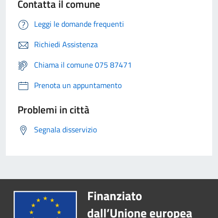
Contatta il comune
Leggi le domande frequenti
Richiedi Assistenza
Chiama il comune 075 87471
Prenota un appuntamento
Problemi in città
Segnala disservizio