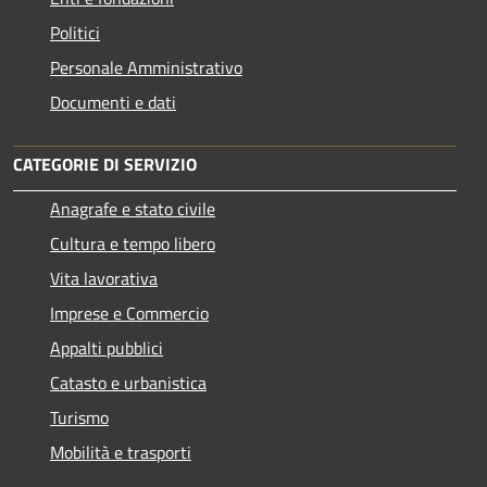
Politici
Personale Amministrativo
Documenti e dati
CATEGORIE DI SERVIZIO
Anagrafe e stato civile
Cultura e tempo libero
Vita lavorativa
Imprese e Commercio
Appalti pubblici
Catasto e urbanistica
Turismo
Mobilità e trasporti