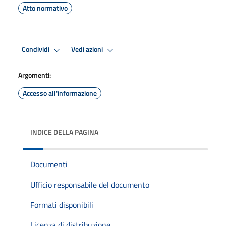
Atto normativo
Condividi
Vedi azioni
Argomenti:
Accesso all'informazione
INDICE DELLA PAGINA
Documenti
Ufficio responsabile del documento
Formati disponibili
Licenza di distribuzione