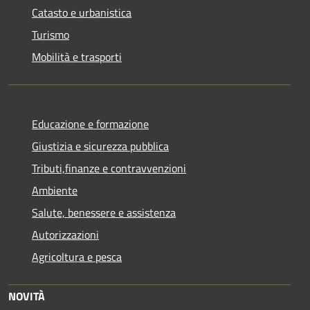
Catasto e urbanistica
Turismo
Mobilità e trasporti
Educazione e formazione
Giustizia e sicurezza pubblica
Tributi,finanze e contravvenzioni
Ambiente
Salute, benessere e assistenza
Autorizzazioni
Agricoltura e pesca
NOVITÀ