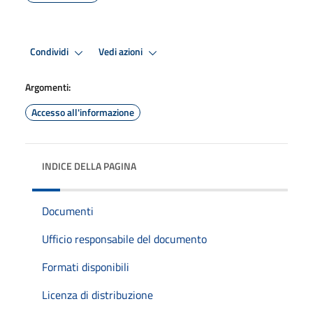
Condividi
Vedi azioni
Argomenti:
Accesso all'informazione
INDICE DELLA PAGINA
Documenti
Ufficio responsabile del documento
Formati disponibili
Licenza di distribuzione