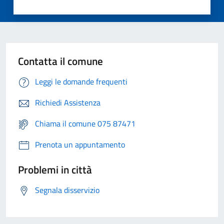
Contatta il comune
Leggi le domande frequenti
Richiedi Assistenza
Chiama il comune 075 87471
Prenota un appuntamento
Problemi in città
Segnala disservizio