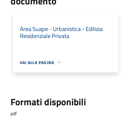
documento
Area Suape - Urbanistica - Edilizia
Residenziale Privata
VAI ALLA PAGINA
Formati disponibili
pdf