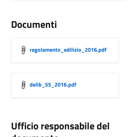
Documenti
regolamento_edilizio_2016.pdf
delib_55_2016.pdf
Ufficio responsabile del