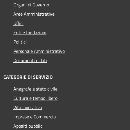
Organi di Governo
Aree Amministrative
Uffici
Enti e fondazioni
Politici
Personale Amministrativo
Documenti e dati
CATEGORIE DI SERVIZIO
Anagrafe e stato civile
Cultura e tempo libero
Vita lavorativa
Imprese e Commercio
Appalti pubblici