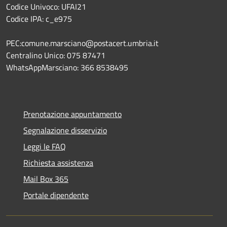
Codice Univoco: UFAI21
Codice IPA: c_e975
PEC:comune.marsciano@postacert.umbria.it
Centralino Unico: 075 87471
WhatsAppMarsciano: 366 8538495
Prenotazione appuntamento
Segnalazione disservizio
Leggi le FAQ
Richiesta assistenza
Mail Box 365
Portale dipendente