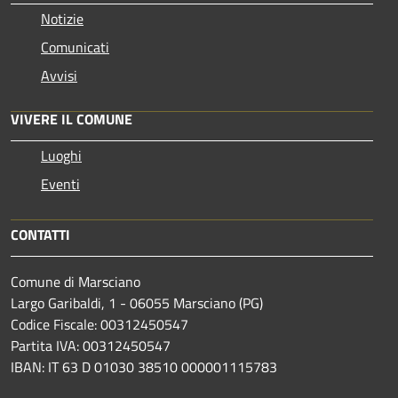
Notizie
Comunicati
Avvisi
VIVERE IL COMUNE
Luoghi
Eventi
CONTATTI
Comune di Marsciano
Largo Garibaldi, 1 - 06055 Marsciano (PG)
Codice Fiscale: 00312450547
Partita IVA: 00312450547
IBAN: IT 63 D 01030 38510 000001115783