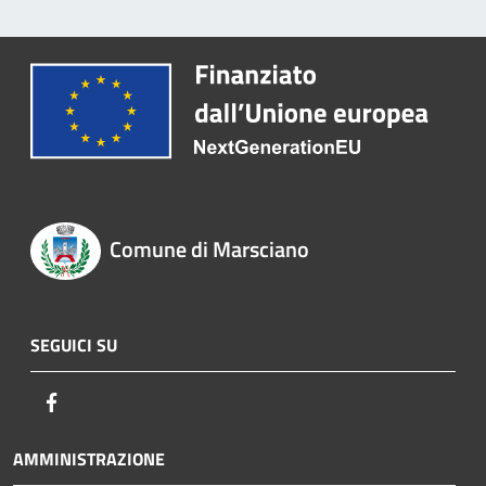
Comune di Marsciano
SEGUICI SU
Facebook
AMMINISTRAZIONE