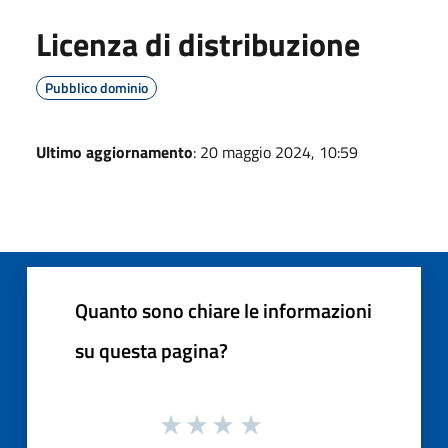
Licenza di distribuzione
Pubblico dominio
Ultimo aggiornamento
: 20 maggio 2024, 10:59
Quanto sono chiare le informazioni
su questa pagina?