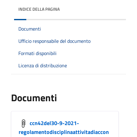
INDICE DELLA PAGINA
Documenti
Ufficio responsabile del documento
Formati disponibili
Licenza di distribuzione
Documenti
ccn42del30-9-2021-
regolamentodisciplinaattivitadiaccon