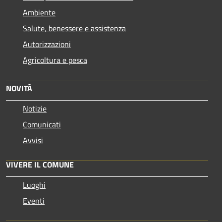
Ambiente
Salute, benessere e assistenza
Autorizzazioni
Agricoltura e pesca
NOVITÀ
Notizie
Comunicati
Avvisi
VIVERE IL COMUNE
Luoghi
Eventi