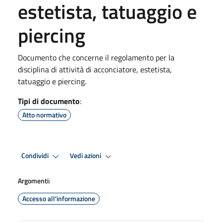
estetista, tatuaggio e
piercing
Documento che concerne il regolamento per la
disciplina di attività di acconciatore, estetista,
tatuaggio e piercing.
Tipi di documento
:
Atto normativo
Condividi
Vedi azioni
Argomenti:
Accesso all'informazione