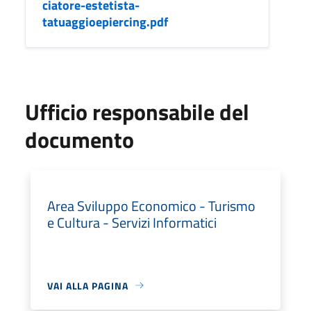
ciatore-estetista-
tatuaggioepiercing.pdf
Ufficio responsabile del
documento
Area Sviluppo Economico - Turismo
e Cultura - Servizi Informatici
VAI ALLA PAGINA