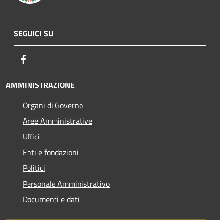
SEGUICI SU
Facebook
AMMINISTRAZIONE
Organi di Governo
Aree Amministrative
Uffici
Enti e fondazioni
Politici
Personale Amministrativo
Documenti e dati