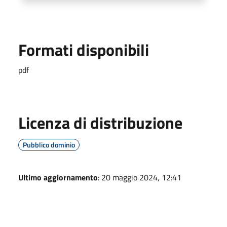
Formati disponibili
pdf
Licenza di distribuzione
Pubblico dominio
Ultimo aggiornamento
: 20 maggio 2024, 12:41