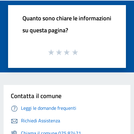
Quanto sono chiare le informazioni
su questa pagina?
Contatta il comune
Leggi le domande frequenti
Richiedi Assistenza
Chiama il comune 075 87471