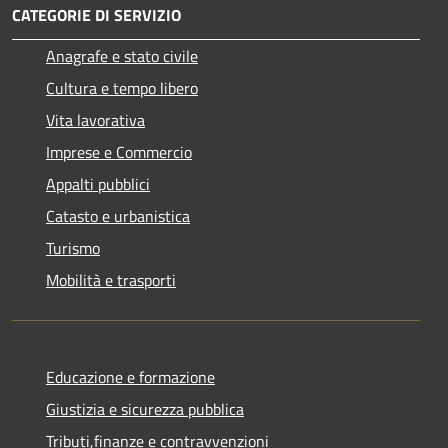
CATEGORIE DI SERVIZIO
Anagrafe e stato civile
Cultura e tempo libero
Vita lavorativa
Imprese e Commercio
Appalti pubblici
Catasto e urbanistica
Turismo
Mobilità e trasporti
Educazione e formazione
Giustizia e sicurezza pubblica
Tributi,finanze e contravvenzioni