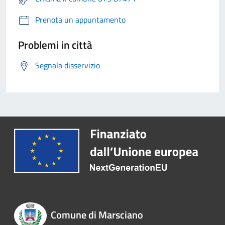
Prenota un appuntamento
Problemi in città
Segnala disservizio
Comune di Marsciano