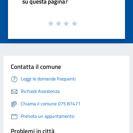
su questa pagina?
Contatta il comune
Leggi le domande frequenti
Richiedi Assistenza
Chiama il comune 075 87471
Prenota un appuntamento
Problemi in città