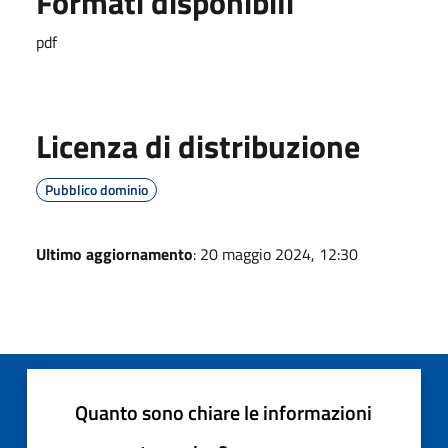
Formati disponibili
pdf
Licenza di distribuzione
Pubblico dominio
Ultimo aggiornamento
: 20 maggio 2024, 12:30
Quanto sono chiare le informazioni