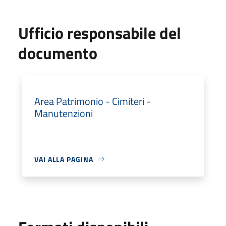
Ufficio responsabile del
documento
Area Patrimonio - Cimiteri -
Manutenzioni
VAI ALLA PAGINA