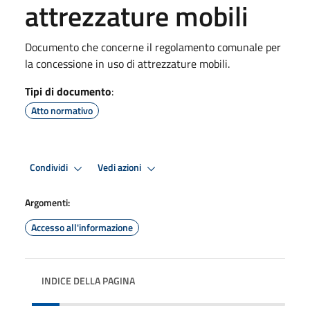
attrezzature mobili
Documento che concerne il regolamento comunale per
la concessione in uso di attrezzature mobili.
Tipi di documento
:
Atto normativo
Condividi
Vedi azioni
Argomenti:
Accesso all'informazione
INDICE DELLA PAGINA