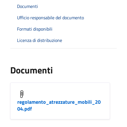
Documenti
Ufficio responsabile del documento
Formati disponibili
Licenza di distribuzione
Documenti
regolamento_atrezzature_mobili_20
04.pdf