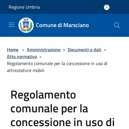
Salta al contenuto principale
Regione Umbria
Comune di Marsciano
Home
>
Amministrazione
>
Documenti e dati
>
Atto normativo
>
Regolamento comunale per la concessione in uso di
attrezzature mobili
Regolamento
comunale per la
concessione in uso di