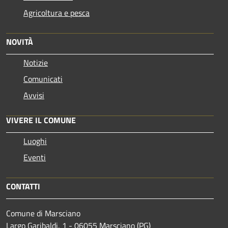
Agricoltura e pesca
NOVITÀ
Notizie
Comunicati
Avvisi
VIVERE IL COMUNE
Luoghi
Eventi
CONTATTI
Comune di Marsciano
Largo Garibaldi, 1 - 06055 Marsciano (PG)