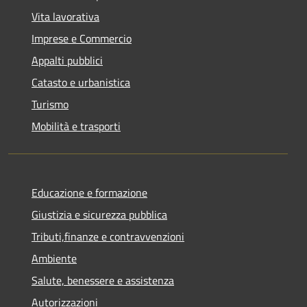
Vita lavorativa
Imprese e Commercio
Appalti pubblici
Catasto e urbanistica
Turismo
Mobilità e trasporti
Educazione e formazione
Giustizia e sicurezza pubblica
Tributi,finanze e contravvenzioni
Ambiente
Salute, benessere e assistenza
Autorizzazioni