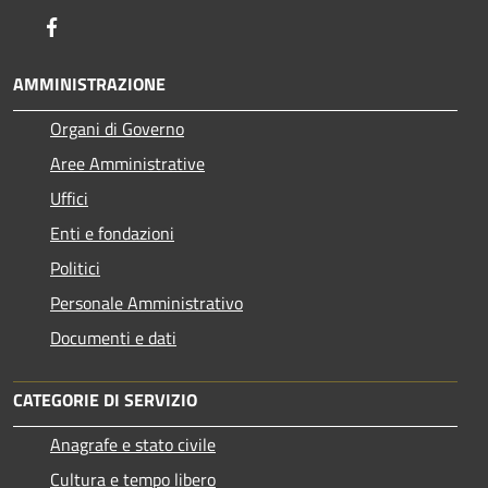
Facebook
AMMINISTRAZIONE
Organi di Governo
Aree Amministrative
Uffici
Enti e fondazioni
Politici
Personale Amministrativo
Documenti e dati
CATEGORIE DI SERVIZIO
Anagrafe e stato civile
Cultura e tempo libero