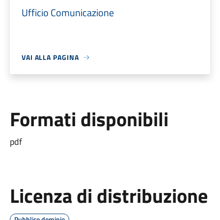
Ufficio Comunicazione
VAI ALLA PAGINA
Formati disponibili
pdf
Licenza di distribuzione
Pubblico dominio