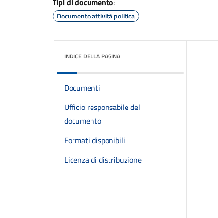
Tipi di documento
:
Documento attività politica
INDICE DELLA PAGINA
Documenti
Ufficio responsabile del
documento
Formati disponibili
Licenza di distribuzione