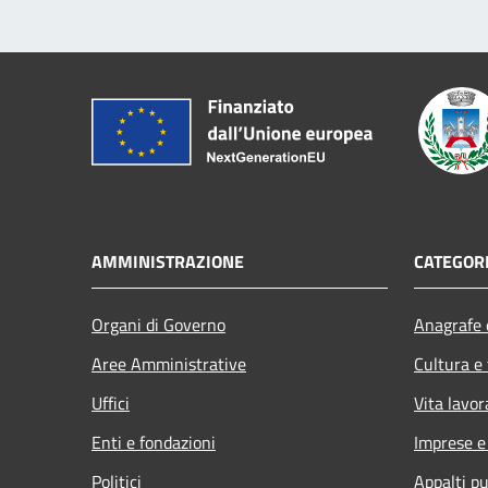
AMMINISTRAZIONE
CATEGORI
Organi di Governo
Anagrafe e
Aree Amministrative
Cultura e
Uffici
Vita lavor
Enti e fondazioni
Imprese 
Politici
Appalti pu