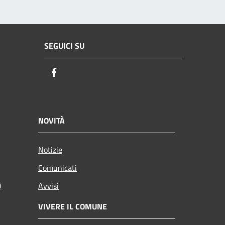
SEGUICI SU
Facebook
NOVITÀ
Notizie
Comunicati
i
Avvisi
VIVERE IL COMUNE