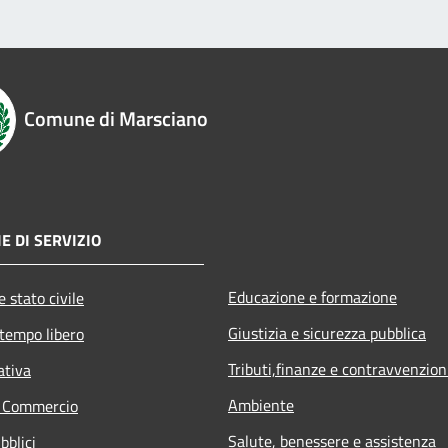
Comune di Marsciano
E DI SERVIZIO
Educazione e formazione
 stato civile
Giustizia e sicurezza pubblica
 tempo libero
Tributi,finanze e contravvenzion
ativa
Ambiente
e Commercio
Salute, benessere e assistenza
bblici