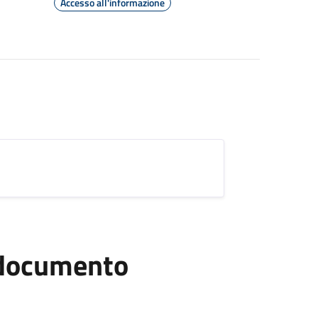
Accesso all'informazione
l documento