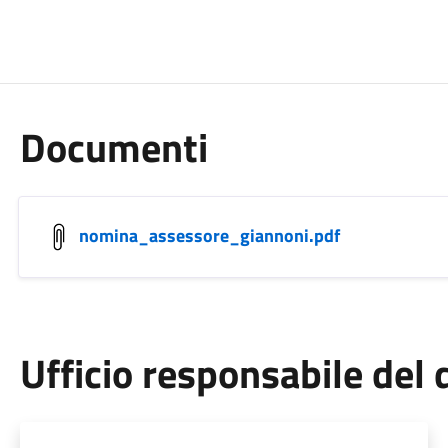
Documenti
nomina_assessore_giannoni.pdf
Ufficio responsabile de