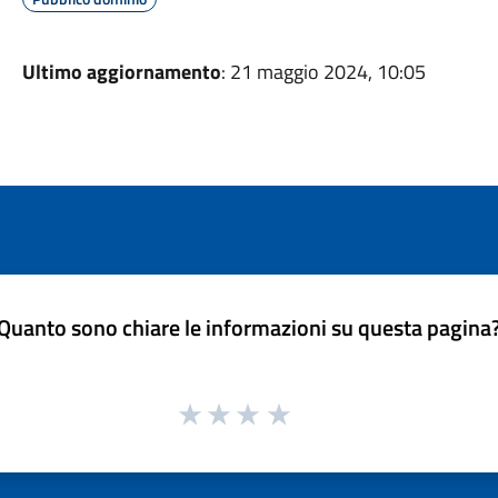
Ultimo aggiornamento
: 21 maggio 2024, 10:05
Quanto sono chiare le informazioni su questa pagina