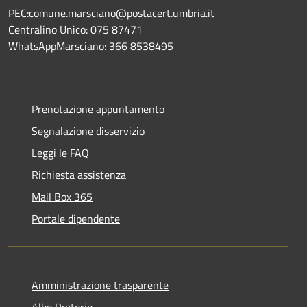
PEC:comune.marsciano@postacert.umbria.it
Centralino Unico: 075 87471
WhatsAppMarsciano: 366 8538495
Prenotazione appuntamento
Segnalazione disservizio
Leggi le FAQ
Richiesta assistenza
Mail Box 365
Portale dipendente
Amministrazione trasparente
Albo Pretorio