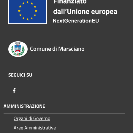
Comune di Marsciano
SEGUICI SU
Facebook
AMMINISTRAZIONE
Organi di Governo
Aree Amministrative