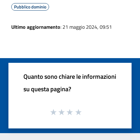
Pubblico dominio
Ultimo aggiornamento
: 21 maggio 2024, 09:51
Quanto sono chiare le informazioni
su questa pagina?