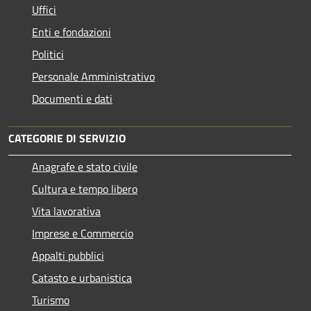
Uffici
Enti e fondazioni
Politici
Personale Amministrativo
Documenti e dati
CATEGORIE DI SERVIZIO
Anagrafe e stato civile
Cultura e tempo libero
Vita lavorativa
Imprese e Commercio
Appalti pubblici
Catasto e urbanistica
Turismo