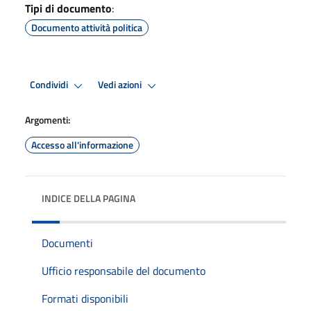
Tipi di documento
:
Documento attività politica
Condividi
Vedi azioni
Argomenti:
Accesso all'informazione
INDICE DELLA PAGINA
Documenti
Ufficio responsabile del documento
Formati disponibili