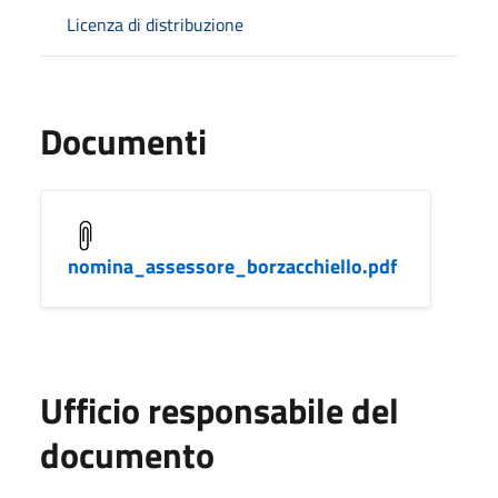
Licenza di distribuzione
Documenti
nomina_assessore_borzacchiello.pdf
Ufficio responsabile del
documento