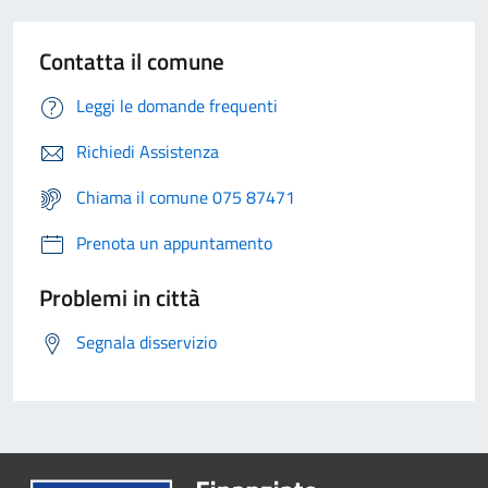
Contatta il comune
Leggi le domande frequenti
Richiedi Assistenza
Chiama il comune 075 87471
Prenota un appuntamento
Problemi in città
Segnala disservizio