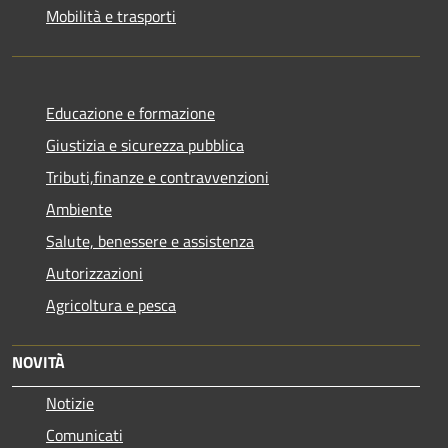
Mobilità e trasporti
Educazione e formazione
Giustizia e sicurezza pubblica
Tributi,finanze e contravvenzioni
Ambiente
Salute, benessere e assistenza
Autorizzazioni
Agricoltura e pesca
NOVITÀ
Notizie
Comunicati