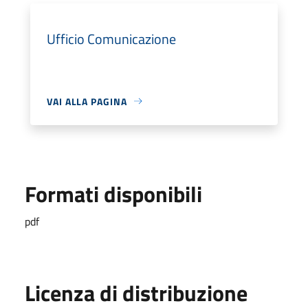
Ufficio Comunicazione
VAI ALLA PAGINA
Formati disponibili
pdf
Licenza di distribuzione