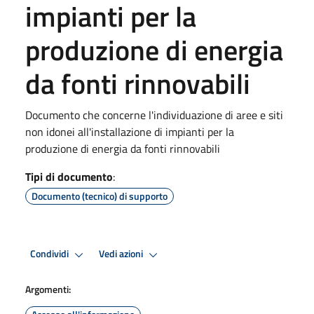
impianti per la
produzione di energia
da fonti rinnovabili
Documento che concerne l'individuazione di aree e siti
non idonei all'installazione di impianti per la
produzione di energia da fonti rinnovabili
Tipi di documento
:
Documento (tecnico) di supporto
Condividi
Vedi azioni
Argomenti: