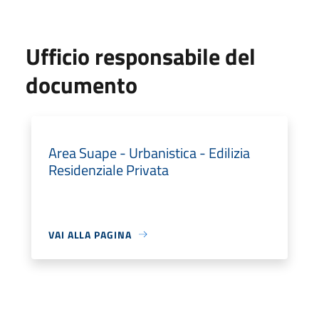
Ufficio responsabile del
documento
Area Suape - Urbanistica - Edilizia
Residenziale Privata
VAI ALLA PAGINA