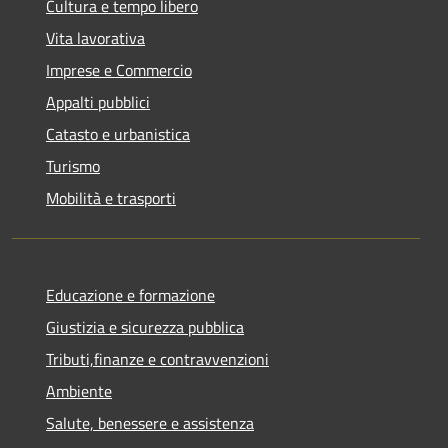
Cultura e tempo libero
Vita lavorativa
Imprese e Commercio
Appalti pubblici
Catasto e urbanistica
Turismo
Mobilità e trasporti
Educazione e formazione
Giustizia e sicurezza pubblica
Tributi,finanze e contravvenzioni
Ambiente
Salute, benessere e assistenza