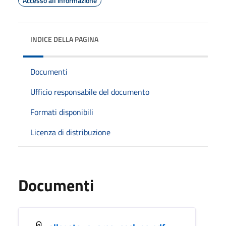
Accesso all'informazione
INDICE DELLA PAGINA
Documenti
Ufficio responsabile del documento
Formati disponibili
Licenza di distribuzione
Documenti