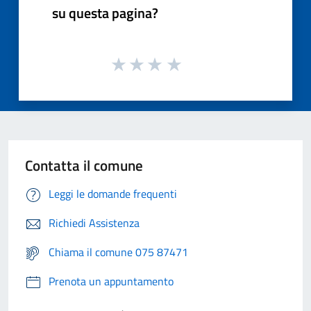
su questa pagina?
Contatta il comune
Leggi le domande frequenti
Richiedi Assistenza
Chiama il comune 075 87471
Prenota un appuntamento