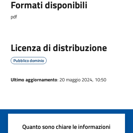
Formati disponibili
pdf
Licenza di distribuzione
Pubblico dominio
Ultimo aggiornamento
: 20 maggio 2024, 10:50
Quanto sono chiare le informazioni