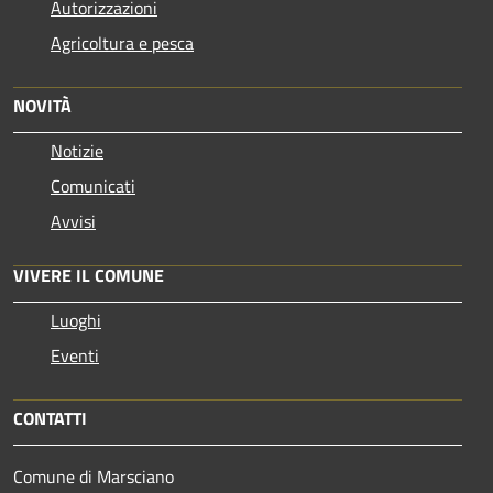
Autorizzazioni
Agricoltura e pesca
NOVITÀ
Notizie
Comunicati
Avvisi
VIVERE IL COMUNE
Luoghi
Eventi
CONTATTI
Comune di Marsciano