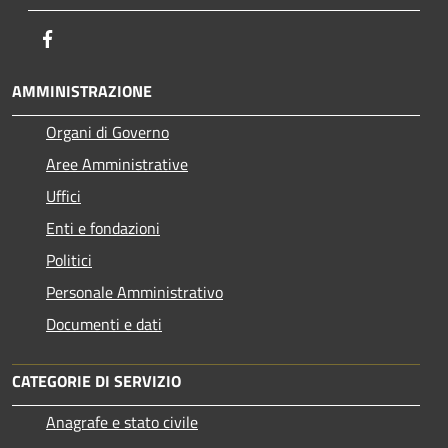
Facebook
AMMINISTRAZIONE
Organi di Governo
Aree Amministrative
Uffici
Enti e fondazioni
Politici
Personale Amministrativo
Documenti e dati
CATEGORIE DI SERVIZIO
Anagrafe e stato civile