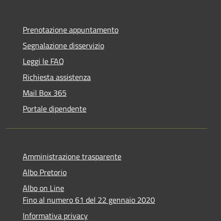
Prenotazione appuntamento
Segnalazione disservizio
Leggi le FAQ
Richiesta assistenza
Mail Box 365
Portale dipendente
Amministrazione trasparente
Albo Pretorio
Albo on Line
Fino al numero 61 del 22 gennaio 2020
Informativa privacy