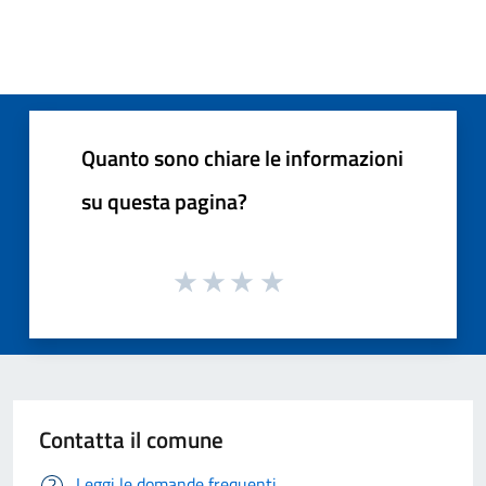
Quanto sono chiare le informazioni
su questa pagina?
Contatta il comune
Leggi le domande frequenti