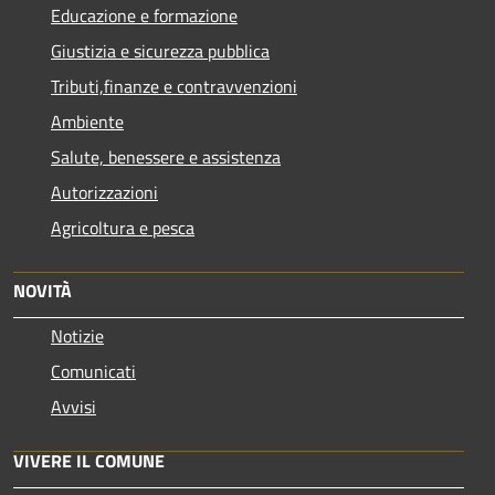
Educazione e formazione
Giustizia e sicurezza pubblica
Tributi,finanze e contravvenzioni
Ambiente
Salute, benessere e assistenza
Autorizzazioni
Agricoltura e pesca
NOVITÀ
Notizie
Comunicati
Avvisi
VIVERE IL COMUNE