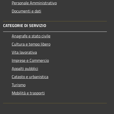
Personale Amministrativo
Documenti e dati
CATEGORIE DI SERVIZIO
Anagrafe e stato civile
Cultura e tempo libero
Vita lavorativa
Imprese e Commercio
Appalti pubblici
Catasto e urbanistica
Turismo
Mobilità e trasporti