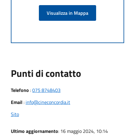
Visualizza in Mappa
Punti di contatto
Telefono
:
075 8748403
Email
:
info@cineconcordia.it
Sito
Ultimo aggiornamento
: 16 maggio 2024, 10:14