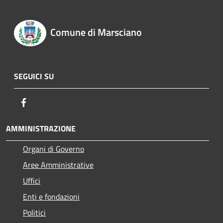
Comune di Marsciano
SEGUICI SU
Facebook
AMMINISTRAZIONE
Organi di Governo
Aree Amministrative
Uffici
Enti e fondazioni
Politici