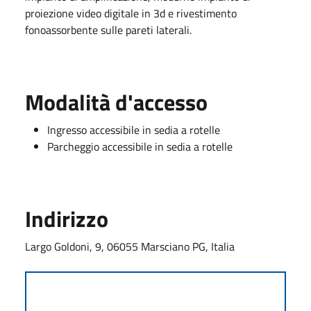
proiezione video digitale in 3d e rivestimento
fonoassorbente sulle pareti laterali.
Modalità d'accesso
Ingresso accessibile in sedia a rotelle
Parcheggio accessibile in sedia a rotelle
Indirizzo
Largo Goldoni, 9, 06055 Marsciano PG, Italia