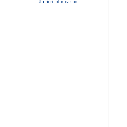
Ulteriori informazioni