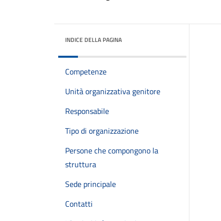
INDICE DELLA PAGINA
Competenze
Unità organizzativa genitore
Responsabile
Tipo di organizzazione
Persone che compongono la
struttura
Sede principale
Contatti