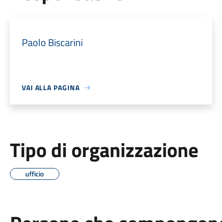
Paolo Biscarini
VAI ALLA PAGINA
Tipo di organizzazione
ufficio