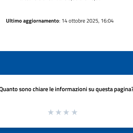
Ultimo aggiornamento
: 14 ottobre 2025, 16:04
Quanto sono chiare le informazioni su questa pagina