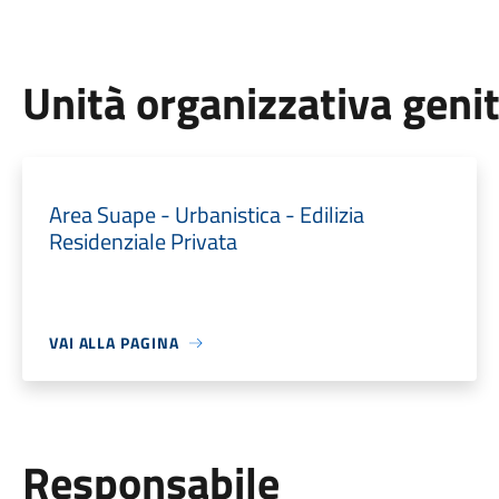
Unità organizzativa geni
Area Suape - Urbanistica - Edilizia
Residenziale Privata
VAI ALLA PAGINA
Responsabile