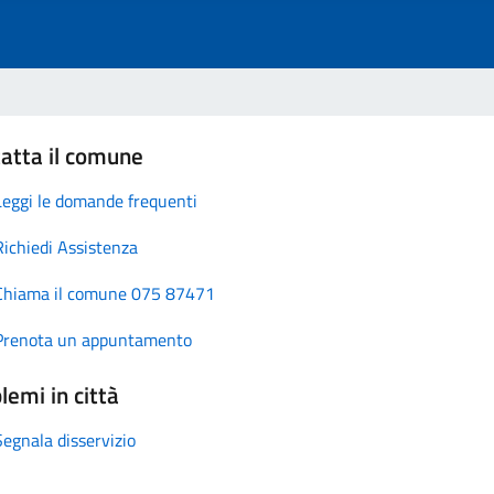
atta il comune
Leggi le domande frequenti
Richiedi Assistenza
Chiama il comune 075 87471
Prenota un appuntamento
lemi in città
Segnala disservizio