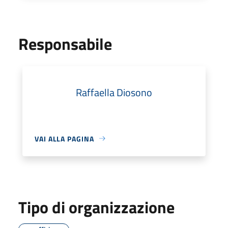
Responsabile
Raffaella Diosono
VAI ALLA PAGINA
Tipo di organizzazione