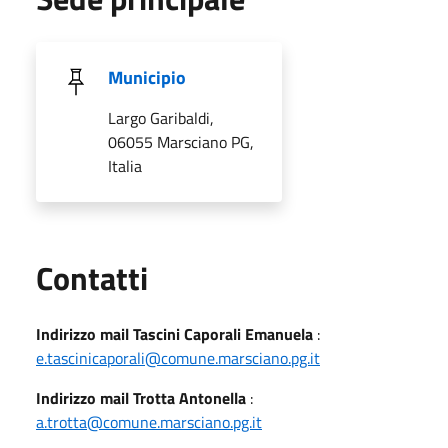
Municipio
Largo Garibaldi,
06055 Marsciano PG,
Italia
Utili
Contatti
Indirizzo mail Tascini Caporali Emanuela
:
e.tascinicaporali@comune.marsciano.pg.it
Indirizzo mail Trotta Antonella
:
a.trotta@comune.marsciano.pg.it