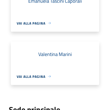
Emanuela Tascini Caporali
VAI ALLA PAGINA
Valentina Marini
VAI ALLA PAGINA
Sede principale