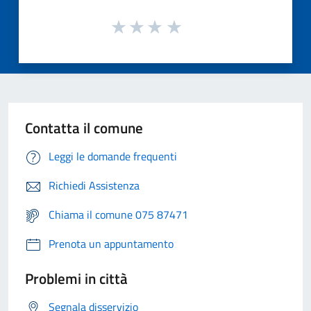
Contatta il comune
Leggi le domande frequenti
Richiedi Assistenza
Chiama il comune 075 87471
Prenota un appuntamento
Problemi in città
Segnala disservizio