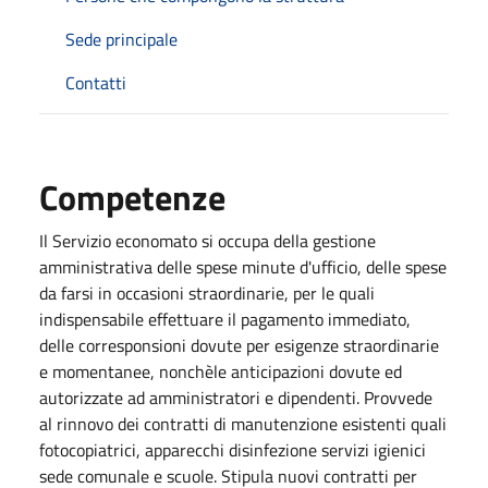
Sede principale
Contatti
Competenze
Il Servizio economato si occupa della gestione
amministrativa delle spese minute d'ufficio, delle spese
da farsi in occasioni straordinarie, per le quali
indispensabile effettuare il pagamento immediato,
delle corresponsioni dovute per esigenze straordinarie
e momentanee, nonchèle anticipazioni dovute ed
autorizzate ad amministratori e dipendenti. Provvede
al rinnovo dei contratti di manutenzione esistenti quali
fotocopiatrici, apparecchi disinfezione servizi igienici
sede comunale e scuole. Stipula nuovi contratti per