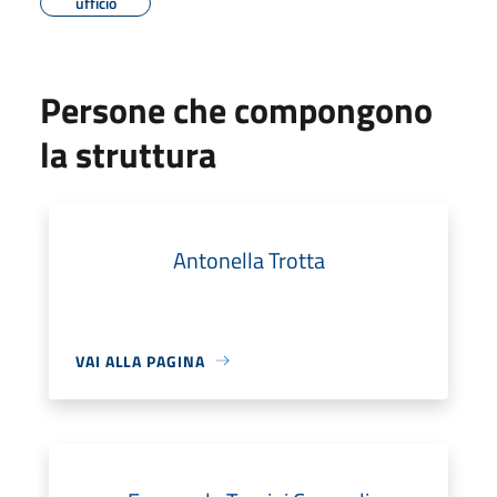
ufficio
Persone che compongono
la struttura
Antonella Trotta
VAI ALLA PAGINA