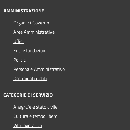
AMMINISTRAZIONE
Organi di Governo
Aree Amministrative
Uffici
Enti e fondazioni
Politici
Personale Amministrativo
Documenti e dati
CATEGORIE DI SERVIZIO
Anagrafe e stato civile
Cultura e tempo libero
Vita lavorativa