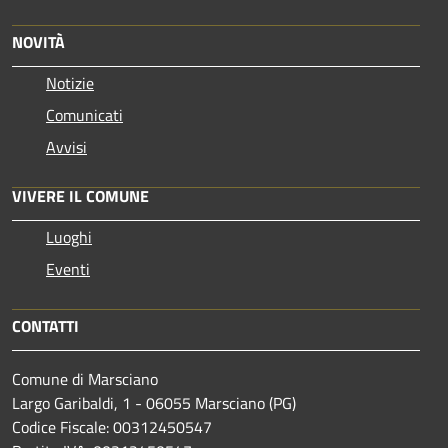
NOVITÀ
Notizie
Comunicati
Avvisi
VIVERE IL COMUNE
Luoghi
Eventi
CONTATTI
Comune di Marsciano
Largo Garibaldi, 1 - 06055 Marsciano (PG)
Codice Fiscale: 00312450547