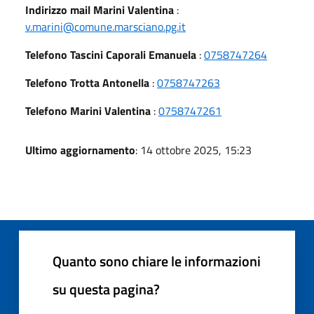
Indirizzo mail Marini Valentina
:
v.marini@comune.marsciano.pg.it
Telefono Tascini Caporali Emanuela
:
0758747264
Telefono Trotta Antonella
:
0758747263
Telefono Marini Valentina
:
0758747261
Ultimo aggiornamento
: 14 ottobre 2025, 15:23
Quanto sono chiare le informazioni
su questa pagina?