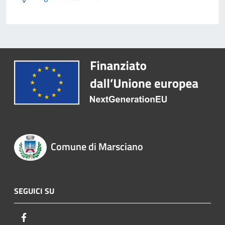
Comune di Marsciano
SEGUICI SU
Facebook