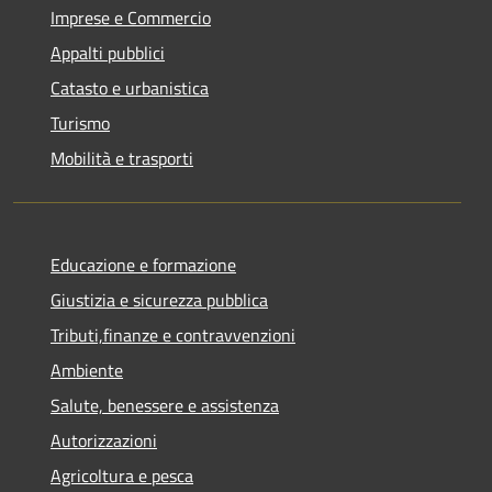
Imprese e Commercio
Appalti pubblici
Catasto e urbanistica
Turismo
Mobilità e trasporti
Educazione e formazione
Giustizia e sicurezza pubblica
Tributi,finanze e contravvenzioni
Ambiente
Salute, benessere e assistenza
Autorizzazioni
Agricoltura e pesca