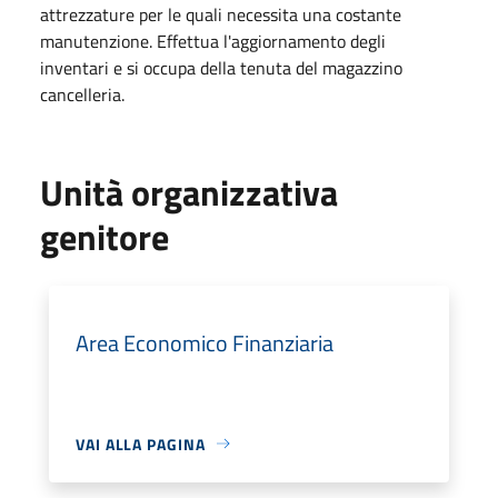
attrezzature per le quali necessita una costante
manutenzione. Effettua l'aggiornamento degli
inventari e si occupa della tenuta del magazzino
cancelleria.
Unità organizzativa
genitore
Area Economico Finanziaria
VAI ALLA PAGINA