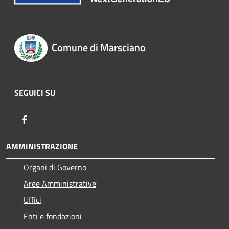
Comune di Marsciano
SEGUICI SU
Facebook
AMMINISTRAZIONE
Organi di Governo
Aree Amministrative
Uffici
Enti e fondazioni