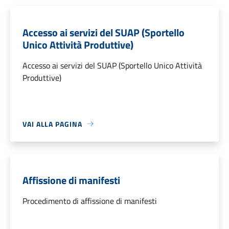
Accesso ai servizi del SUAP (Sportello
Unico Attività Produttive)
Accesso ai servizi del SUAP (Sportello Unico Attività
Produttive)
VAI ALLA PAGINA
Affissione di manifesti
Procedimento di affissione di manifesti