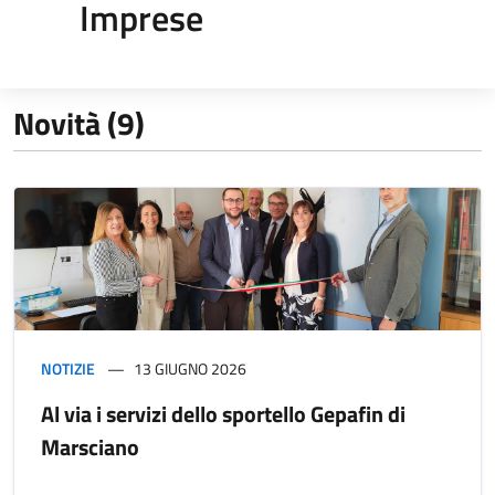
Imprese
Novità (9)
NOTIZIE
13 GIUGNO 2026
Al via i servizi dello sportello Gepafin di
Marsciano