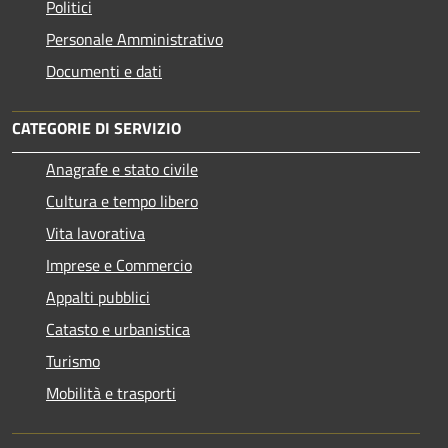
Politici
Personale Amministrativo
Documenti e dati
CATEGORIE DI SERVIZIO
Anagrafe e stato civile
Cultura e tempo libero
Vita lavorativa
Imprese e Commercio
Appalti pubblici
Catasto e urbanistica
Turismo
Mobilità e trasporti