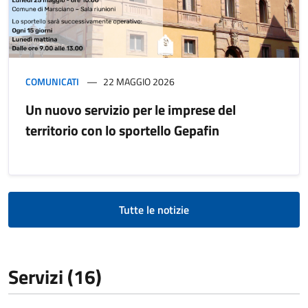
COMUNICATI
22 MAGGIO 2026
Un nuovo servizio per le imprese del
territorio con lo sportello Gepafin
Tutte le notizie
Servizi (16)