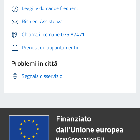
Leggi le domande frequenti
Richiedi Assistenza
Chiama il comune 075 87471
Prenota un appuntamento
Problemi in città
Segnala disservizio