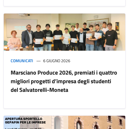
COMUNICATI
6 GIUGNO 2026
Marsciano Produce 2026, premiati i quattro
migliori progetti d’impresa degli studenti
del Salvatorelli-Moneta