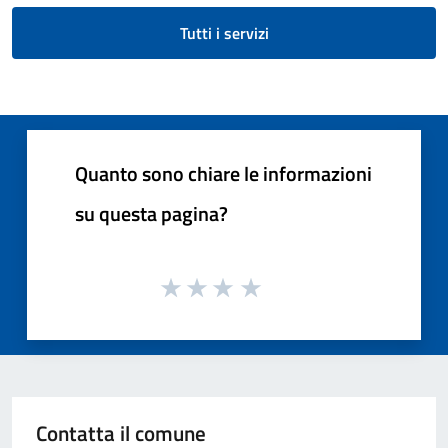
Tutti i servizi
Quanto sono chiare le informazioni
su questa pagina?
Contatta il comune