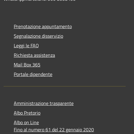
Prenotazione appuntamento
Segnalazione disservizio
Leggi le FAQ
Richiesta assistenza
Mail Box 365
Portale dipendente
Amministrazione trasparente
Albo Pretorio
Albo on Line
Fino al numero 61 del 22 gennaio 2020