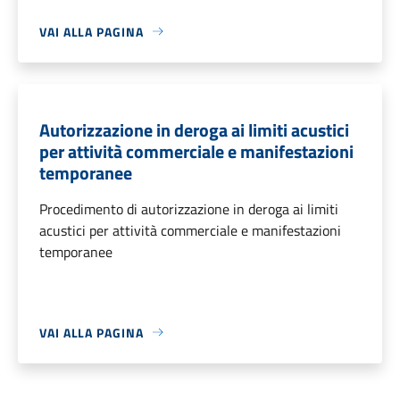
VAI ALLA PAGINA
Autorizzazione in deroga ai limiti acustici
per attività commerciale e manifestazioni
temporanee
Procedimento di autorizzazione in deroga ai limiti
acustici per attività commerciale e manifestazioni
temporanee
VAI ALLA PAGINA