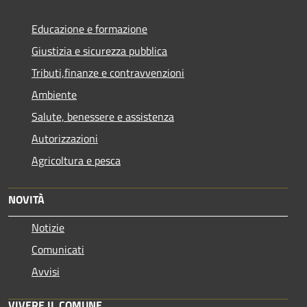
Educazione e formazione
Giustizia e sicurezza pubblica
Tributi,finanze e contravvenzioni
Ambiente
Salute, benessere e assistenza
Autorizzazioni
Agricoltura e pesca
NOVITÀ
Notizie
Comunicati
Avvisi
VIVERE IL COMUNE