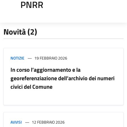
PNRR
Novità (2)
NOTIZIE
19 FEBBRAIO 2026
In corso l’aggiornamento e la
georeferenziazione dell’archivio dei numeri
civici del Comune
AVVISI
12 FEBBRAIO 2026