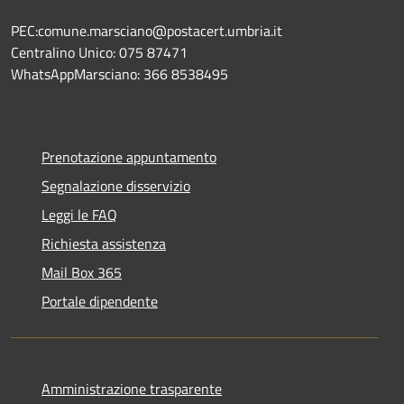
PEC:comune.marsciano@postacert.umbria.it
Centralino Unico: 075 87471
WhatsAppMarsciano: 366 8538495
Prenotazione appuntamento
Segnalazione disservizio
Leggi le FAQ
Richiesta assistenza
Mail Box 365
Portale dipendente
Amministrazione trasparente