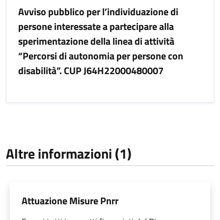
Avviso pubblico per l’individuazione di
persone interessate a partecipare alla
sperimentazione della linea di attività
“Percorsi di autonomia per persone con
disabilità”. CUP J64H22000480007
Altre informazioni (1)
Attuazione Misure Pnrr