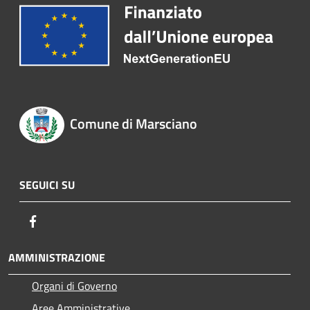
Comune di Marsciano
SEGUICI SU
Facebook
AMMINISTRAZIONE
Organi di Governo
Aree Amministrative