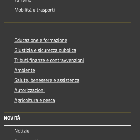
Mobilità e trasporti
Educazione e formazione
Giustizia e sicurezza pubblica
Tributi,finanze e contravvenzioni
Ambiente
Salute, benessere e assistenza
Autorizzazioni
Agricoltura e pesca
NOVITÀ
Notizie