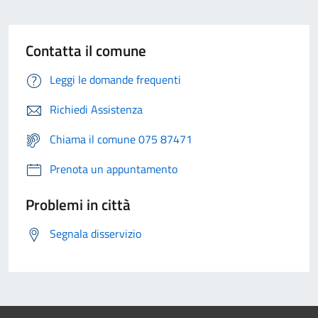
Contatta il comune
Leggi le domande frequenti
Richiedi Assistenza
Chiama il comune 075 87471
Prenota un appuntamento
Problemi in città
Segnala disservizio