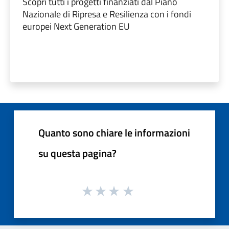
Scopri tutti i progetti finanziati dal Piano
Nazionale di Ripresa e Resilienza con i fondi
europei Next Generation EU
Quanto sono chiare le informazioni
su questa pagina?