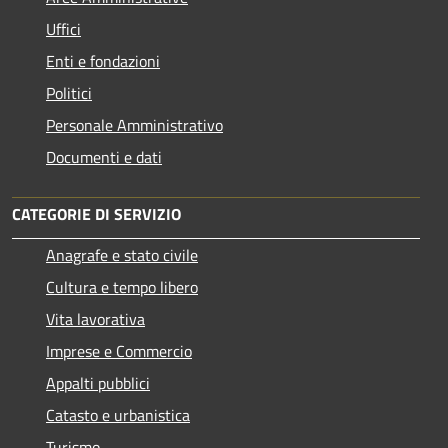
Uffici
Enti e fondazioni
Politici
Personale Amministrativo
Documenti e dati
CATEGORIE DI SERVIZIO
Anagrafe e stato civile
Cultura e tempo libero
Vita lavorativa
Imprese e Commercio
Appalti pubblici
Catasto e urbanistica
Turismo